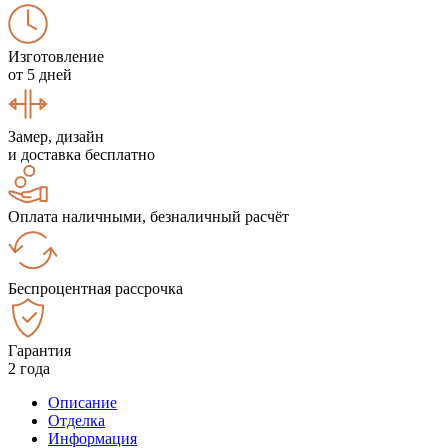
Изготовление
от 5 дней
Замер, дизайн
и доставка бесплатно
Оплата наличными, безналичный расчёт
Беспроцентная рассрочка
Гарантия
2 года
Описание
Отделка
Информация