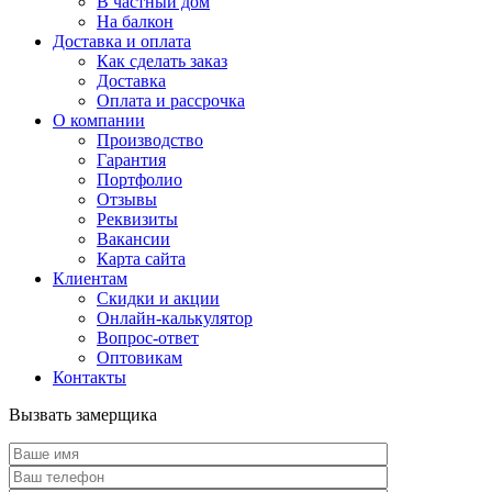
В частный дом
На балкон
Доставка и оплата
Как сделать заказ
Доставка
Оплата и рассрочка
О компании
Производство
Гарантия
Портфолио
Отзывы
Реквизиты
Вакансии
Карта сайта
Клиентам
Скидки и акции
Онлайн-калькулятор
Вопрос-ответ
Оптовикам
Контакты
Вызвать замерщика