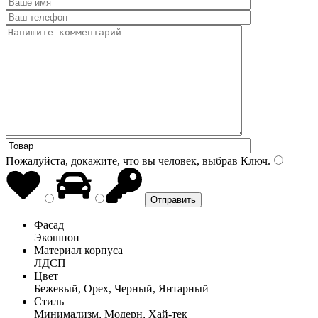
Пожалуйста, докажите, что вы человек, выбрав
Ключ
.
Фасад
Экошпон
Материал корпуса
ЛДСП
Цвет
Бежевый, Орех, Черный, Янтарный
Стиль
Минимализм, Модерн, Хай-тек