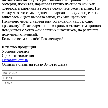
обмерил, посчитал, нарисовал кухню именно такой, как
хотелось, и картинка в голове сложилась окончательно. Не
скажу, что это самый дешевый вариант, но кухня идеально
вписалась и цвет выбрала такой, как мне нравится.
Примерно через 2 недели нам установили нашу кухню-
красавицу! «Благодаря» нашим кривым стенам, им пришлось
помучиться с монтажом верхних шкафчиков, но результат
получился отменный.
Большое всем спасибо! Рекомендую!
Качество продукции
Уровень сервиса
Срок изготовления
Оставить отзыв
Оставить отзыв на товар Золотая слива