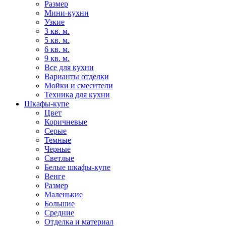
Размер
Мини-кухни
Узкие
3 кв. м.
5 кв. м.
6 кв. м.
9 кв. м.
Все для кухни
Варианты отделки
Мойки и смесители
Техника для кухни
Шкафы-купе
Цвет
Коричневые
Серые
Темные
Черные
Светлые
Белые шкафы-купе
Венге
Размер
Маленькие
Большие
Средние
Отделка и материал