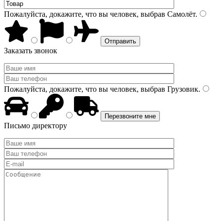
Пожалуйста, докажите, что вы человек, выбрав
Самолёт
.
Заказать звонок
Пожалуйста, докажите, что вы человек, выбрав
Грузовик
.
Письмо директору