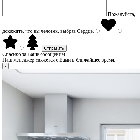
Пожалуйста,
докажите, что вы человек, выбрав
Сердце
.
Спасибо за Ваше сообщение!
Наш менеджер свяжется с Вами в ближайшее время.