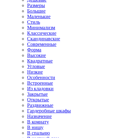
Размеры
Большие
Маленькие
Стиль
Минимализм
Классические
Скандинавские
Современные
Форма
Высокие
Квадратные
Угловые
Низкие
Особенности
Встроенные
Из кладовки
Закрытые
Открытые
Раздвижные
Гардеробные шкафы
Назначение
В комнату
В нишу
В спальню