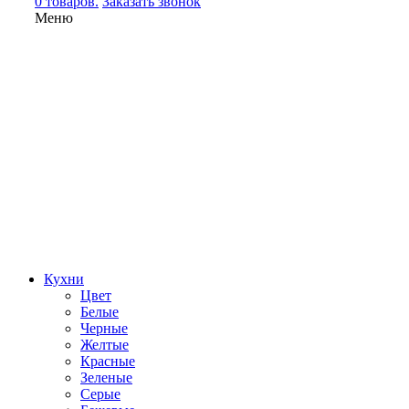
0 товаров.
Заказать звонок
Меню
Кухни
Цвет
Белые
Черные
Желтые
Красные
Зеленые
Серые