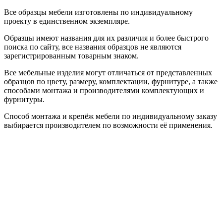
Все образцы мебели изготовлены по индивидуальному
проекту в единственном экземпляре.
Образцы имеют названия для их различия и более быстрого
поиска по сайту, все названия образцов не являются
зарегистрированным товарным знаком.
Все мебельные изделия могут отличаться от представленных
образцов по цвету, размеру, комплектации, фурнитуре, а также
способами монтажа и производителями комплектующих и
фурнитуры.
Способ монтажа и крепёж мебели по индивидуальному заказу
выбирается производителем по возможности её применения.