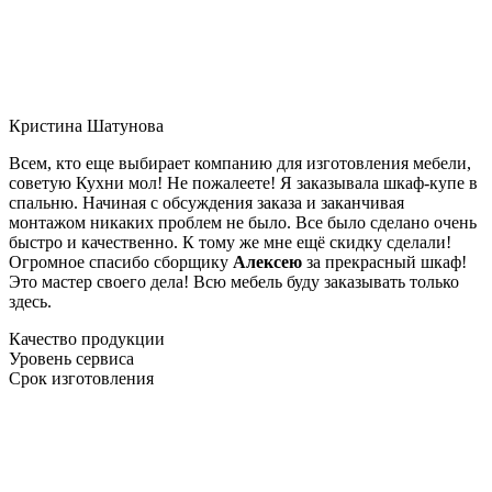
Кристина Шатунова
Всем, кто еще выбирает компанию для изготовления мебели,
советую Кухни мол! Не пожалеете! Я заказывала шкаф-купе в
спальню. Начиная с обсуждения заказа и заканчивая
монтажом никаких проблем не было. Все было сделано очень
быстро и качественно. К тому же мне ещё скидку сделали!
Огромное спасибо сборщику
Алексею
за прекрасный шкаф!
Это мастер своего дела! Всю мебель буду заказывать только
здесь.
Качество продукции
Уровень сервиса
Срок изготовления