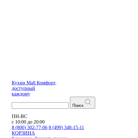
Кухни
Mall
Комфорт,
доступный
каждому
Поиск
ПН-ВС
с 10:00 до 20:00
8 (800) 302-77-06
8 (499) 348-15-11
КОРЗИНА