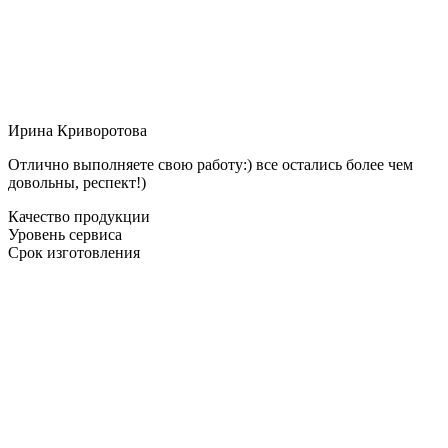
Ирина Криворотова
Отлично выполняете свою работу:) все остались более чем
довольны, респект!)
Качество продукции
Уровень сервиса
Срок изготовления