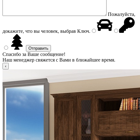
Пожалуйста,
докажите, что вы человек, выбрав
Ключ
.
Спасибо за Ваше сообщение!
Наш менеджер свяжется с Вами в ближайшее время.