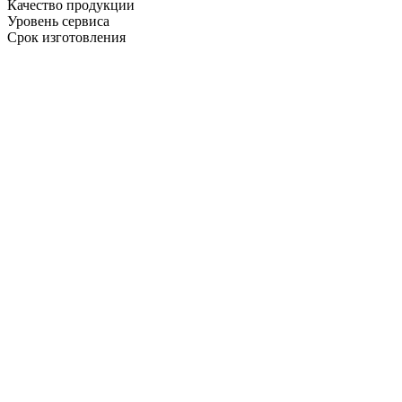
Качество продукции
Уровень сервиса
Срок изготовления