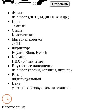
Фасад
на выбор (ДСП, МДФ ПВХ и др.)
Цвет
Темный
Стиль
Классический
Материал корпуса
ДСП
Фурнитура
Boyard, Blum, Hettich
Кромка
ПВХ (0,4 мм, 2 мм)
Внутреннее наполнение
на выбор (полки, корзины, штанги)
Размер
индивидуальный
Цена
указана за базовую комплектацию
Изготовление