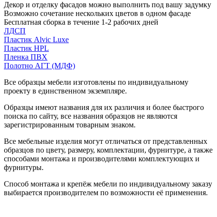
Декор и отделку фасадов можно выполнить под вашу задумку
Возможно сочетание нескольких цветов в одном фасаде
Бесплатная сборка в течение 1-2 рабочих дней
ЛДСП
Пластик Alvic Luxe
Пластик HPL
Пленка ПВХ
Полотно АГТ (МДФ)
Все образцы мебели изготовлены по индивидуальному
проекту в единственном экземпляре.
Образцы имеют названия для их различия и более быстрого
поиска по сайту, все названия образцов не являются
зарегистрированным товарным знаком.
Все мебельные изделия могут отличаться от представленных
образцов по цвету, размеру, комплектации, фурнитуре, а также
способами монтажа и производителями комплектующих и
фурнитуры.
Способ монтажа и крепёж мебели по индивидуальному заказу
выбирается производителем по возможности её применения.