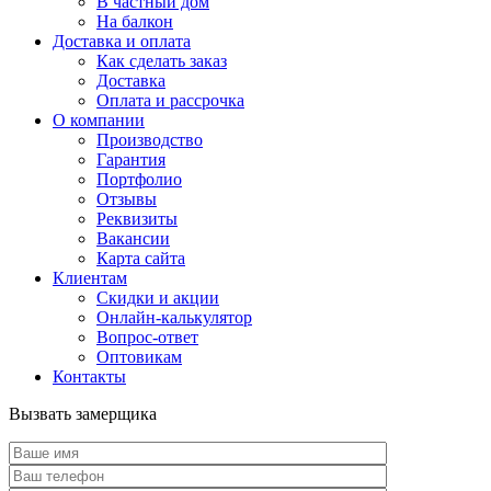
В частный дом
На балкон
Доставка и оплата
Как сделать заказ
Доставка
Оплата и рассрочка
О компании
Производство
Гарантия
Портфолио
Отзывы
Реквизиты
Вакансии
Карта сайта
Клиентам
Скидки и акции
Онлайн-калькулятор
Вопрос-ответ
Оптовикам
Контакты
Вызвать замерщика