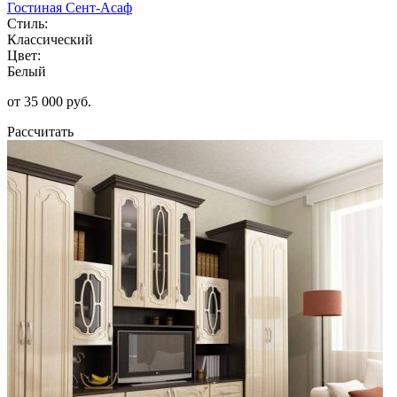
Гостиная Сент-Асаф
Стиль:
Классический
Цвет:
Белый
от 35 000 руб.
Рассчитать