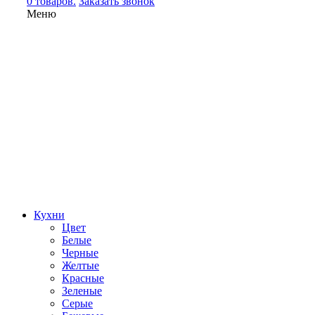
0 товаров.
Заказать звонок
Меню
Кухни
Цвет
Белые
Черные
Желтые
Красные
Зеленые
Серые