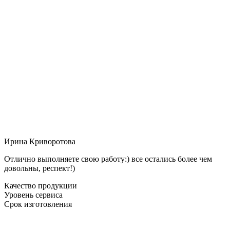
Ирина Криворотова
Отлично выполняете свою работу:) все остались более чем
довольны, респект!)
Качество продукции
Уровень сервиса
Срок изготовления