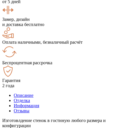
от 5 дней
Замер, дизайн
и доставка бесплатно
Оплата наличными, безналичный расчёт
Беспроцентная рассрочка
Гарантия
2 года
Описание
Отделка
Информация
Отзывы
Изготовлдение стенок в гостиную любого размера и
конфигурации