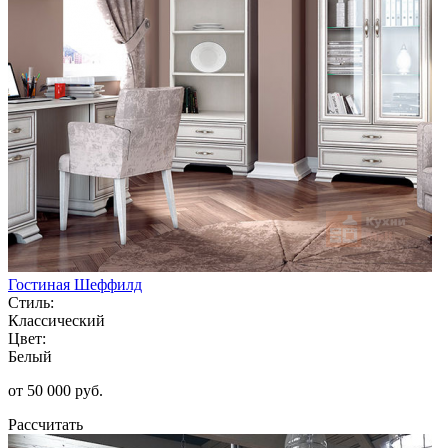
Гостиная Шеффилд
Стиль:
Классический
Цвет:
Белый
от 50 000 руб.
Рассчитать