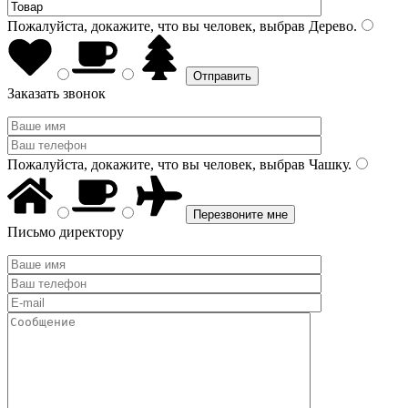
Пожалуйста, докажите, что вы человек, выбрав
Дерево
.
Заказать звонок
Пожалуйста, докажите, что вы человек, выбрав
Чашку
.
Письмо директору