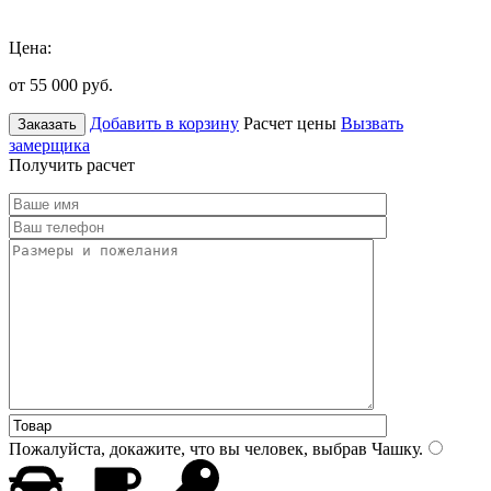
Цена:
от 55 000
руб.
Добавить в корзину
Расчет цены
Вызвать
Заказать
замерщика
Получить расчет
Пожалуйста, докажите, что вы человек, выбрав
Чашку
.