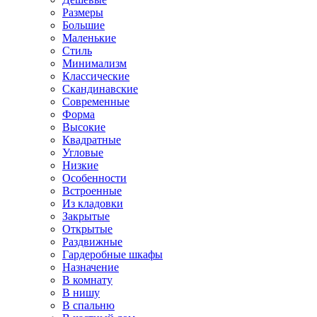
Размеры
Большие
Маленькие
Стиль
Минимализм
Классические
Скандинавские
Современные
Форма
Высокие
Квадратные
Угловые
Низкие
Особенности
Встроенные
Из кладовки
Закрытые
Открытые
Раздвижные
Гардеробные шкафы
Назначение
В комнату
В нишу
В спальню