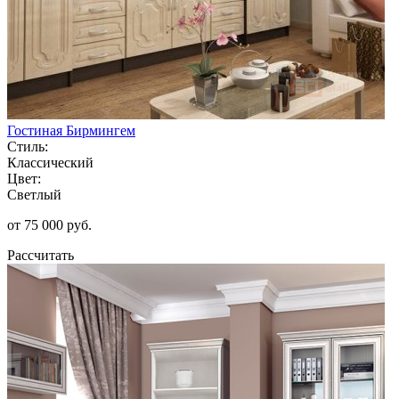
Гостиная Бирмингем
Стиль:
Классический
Цвет:
Светлый
от 75 000 руб.
Рассчитать