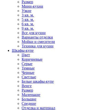
Размер
Мини-кухни
Узкие
3 кв. м.
5 кв. м.
6 кв. м.
9 кв. м.
Все для кухни
Варианты отделки
Мойки и смесители
Техника для кухни
Шкафы-купе
Цвет
Коричневые
Серые
Темные
Черные
Светлые
Белые шкафы-купе
Венге
Размер
Маленькие
Большие
Средние
Отделка и материал