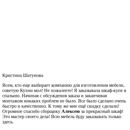
Кристина Шатунова
Всем, кто еще выбирает компанию для изготовления мебели,
советую Кухни мол! Не пожалеете! Я заказывала шкаф-купе в
спальню. Начиная с обсуждения заказа и заканчивая
монтажом никаких проблем не было. Все было сделано очень
быстро и качественно. К тому же мне ещё скидку сделали!
Огромное спасибо сборщику
Алексею
за прекрасный шкаф!
Это мастер своего дела! Всю мебель буду заказывать только
здесь.