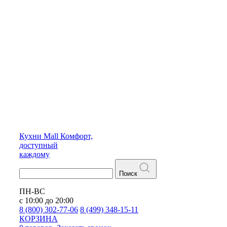
Кухни
Mall
Комфорт,
доступный
каждому
Поиск
ПН-ВС
с 10:00 до 20:00
8 (800) 302-77-06
8 (499) 348-15-11
КОРЗИНА