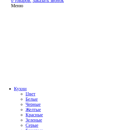
0 товаров.
Заказать звонок
Меню
Кухни
Цвет
Белые
Черные
Желтые
Красные
Зеленые
Серые