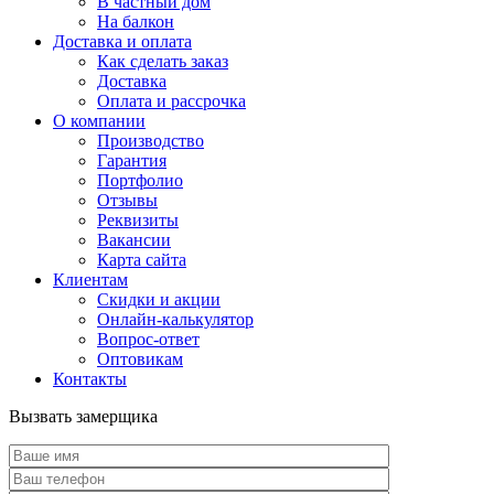
В частный дом
На балкон
Доставка и оплата
Как сделать заказ
Доставка
Оплата и рассрочка
О компании
Производство
Гарантия
Портфолио
Отзывы
Реквизиты
Вакансии
Карта сайта
Клиентам
Скидки и акции
Онлайн-калькулятор
Вопрос-ответ
Оптовикам
Контакты
Вызвать замерщика