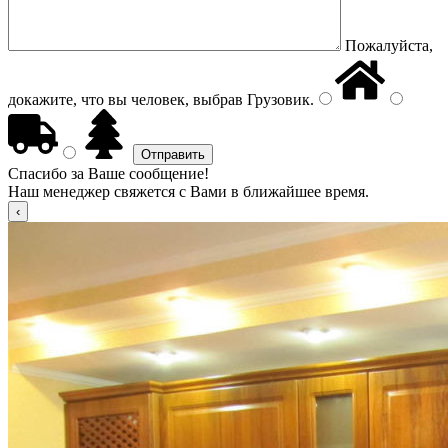
Пожалуйста,
докажите, что вы человек, выбрав
Грузовик
.
Спасибо за Ваше сообщение!
Наш менеджер свяжется с Вами в ближайшее время.