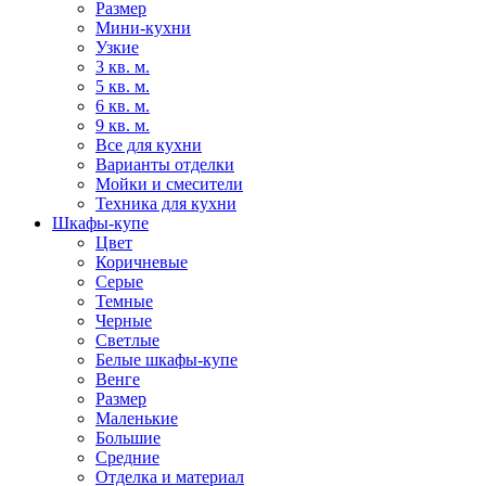
Размер
Мини-кухни
Узкие
3 кв. м.
5 кв. м.
6 кв. м.
9 кв. м.
Все для кухни
Варианты отделки
Мойки и смесители
Техника для кухни
Шкафы-купе
Цвет
Коричневые
Серые
Темные
Черные
Светлые
Белые шкафы-купе
Венге
Размер
Маленькие
Большие
Средние
Отделка и материал