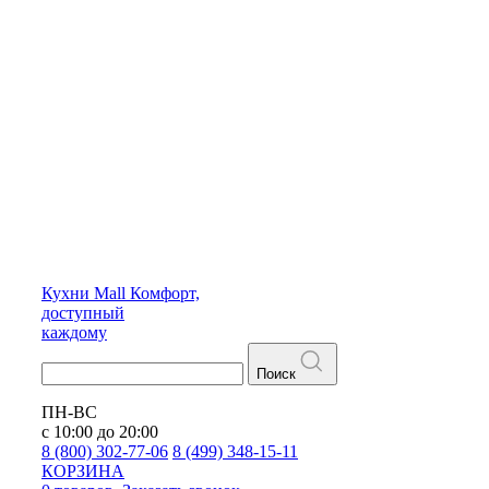
Кухни
Mall
Комфорт,
доступный
каждому
Поиск
ПН-ВС
с 10:00 до 20:00
8 (800) 302-77-06
8 (499) 348-15-11
КОРЗИНА