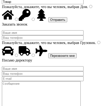
Пожалуйста, докажите, что вы человек, выбрав
Дом
.
Заказать звонок
Пожалуйста, докажите, что вы человек, выбрав
Грузовик
.
Письмо директору