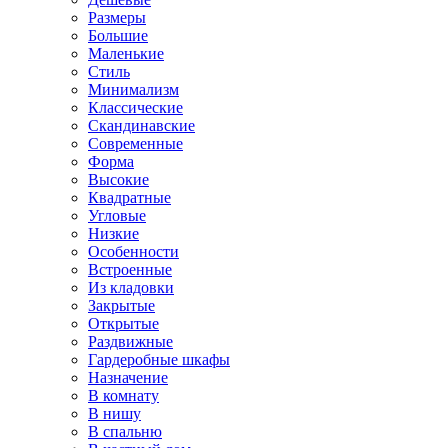
Размеры
Большие
Маленькие
Стиль
Минимализм
Классические
Скандинавские
Современные
Форма
Высокие
Квадратные
Угловые
Низкие
Особенности
Встроенные
Из кладовки
Закрытые
Открытые
Раздвижные
Гардеробные шкафы
Назначение
В комнату
В нишу
В спальню