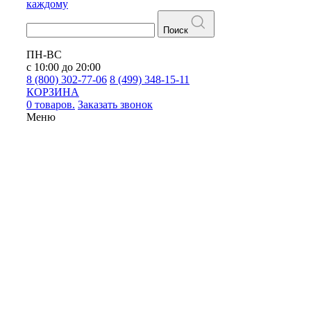
каждому
Поиск
ПН-ВС
с 10:00 до 20:00
8 (800) 302-77-06
8 (499) 348-15-11
КОРЗИНА
0 товаров.
Заказать звонок
Меню