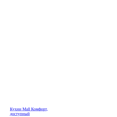
Кухни
Mall
Комфорт,
доступный