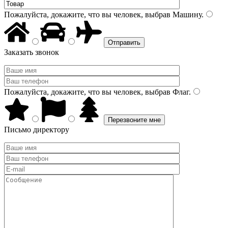
Пожалуйста, докажите, что вы человек, выбрав
Машину
.
Заказать звонок
Пожалуйста, докажите, что вы человек, выбрав
Флаг
.
Письмо директору