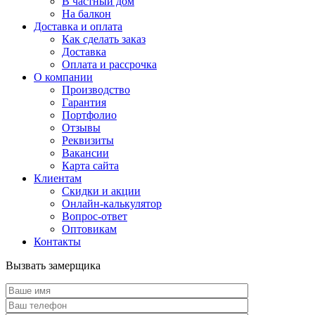
В частный дом
На балкон
Доставка и оплата
Как сделать заказ
Доставка
Оплата и рассрочка
О компании
Производство
Гарантия
Портфолио
Отзывы
Реквизиты
Вакансии
Карта сайта
Клиентам
Скидки и акции
Онлайн-калькулятор
Вопрос-ответ
Оптовикам
Контакты
Вызвать замерщика