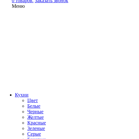
0 товаров.
Заказать звонок
Меню
Кухни
Цвет
Белые
Черные
Желтые
Красные
Зеленые
Серые