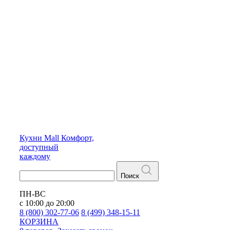
Кухни
Mall
Комфорт,
доступный
каждому
Поиск
ПН-ВС
с 10:00 до 20:00
8 (800) 302-77-06
8 (499) 348-15-11
КОРЗИНА