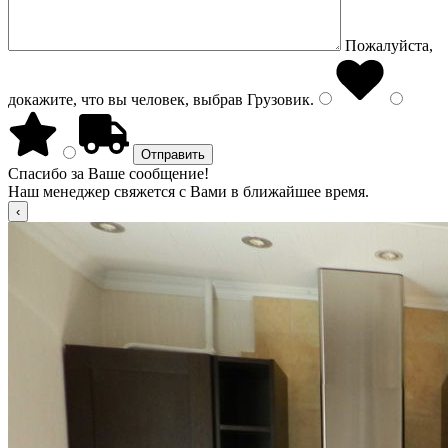
Пожалуйста,
докажите, что вы человек, выбрав
Грузовик
.
Спасибо за Ваше сообщение!
Наш менеджер свяжется с Вами в ближайшее время.