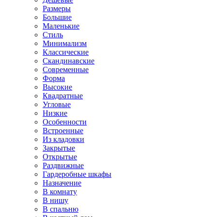
Размеры
Большие
Маленькие
Стиль
Минимализм
Классические
Скандинавские
Современные
Форма
Высокие
Квадратные
Угловые
Низкие
Особенности
Встроенные
Из кладовки
Закрытые
Открытые
Раздвижные
Гардеробные шкафы
Назначение
В комнату
В нишу
В спальню