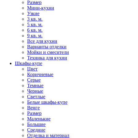
Размер
Мини-кухни
Узкие
3 кв. м.
5 кв. м.
6 кв. м.
9 кв. м.
Все для кухни
Варианты отделки
Мойки и смесители
Техника для кухни
Шкафы-купе
Цвет
Коричневые
Серые
Темные
Черные
Светлые
Белые шкафы-купе
Венге
Размер
Маленькие
Большие
Средние
Отделка и материал