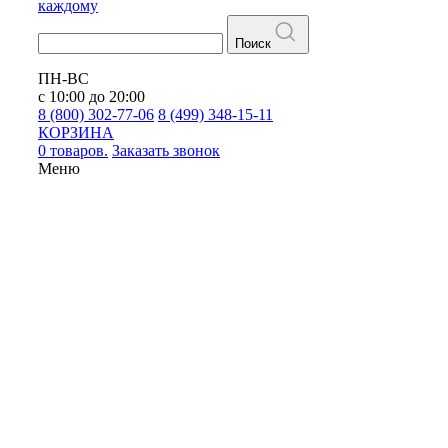
каждому
Поиск
ПН-ВС
с 10:00 до 20:00
8 (800) 302-77-06
8 (499) 348-15-11
КОРЗИНА
0 товаров.
Заказать звонок
Меню