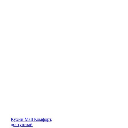
Кухни
Mall
Комфорт,
доступный