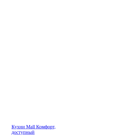
Кухни
Mall
Комфорт,
доступный