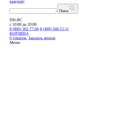
каждому
Поиск
ПН-ВС
с 10:00 до 20:00
8 (800) 302-77-06
8 (499) 348-15-11
КОРЗИНА
0 товаров.
Заказать звонок
Меню