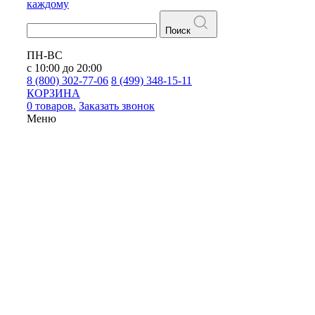
каждому
Поиск
ПН-ВС
с 10:00 до 20:00
8 (800) 302-77-06
8 (499) 348-15-11
КОРЗИНА
0 товаров.
Заказать звонок
Меню