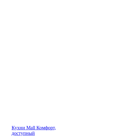
Кухни
Mall
Комфорт,
доступный