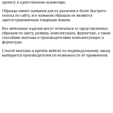
проекту в единственном экземпляре.
Образцы имеют названия для их различия и более быстрого
поиска по сайту, все названия образцов не являются
зарегистрированным товарным знаком.
Все мебельные изделия могут отличаться от представленных
образцов по цвету, размеру, комплектации, фурнитуре, а также
способами монтажа и производителями комплектующих и
фурнитуры.
Способ монтажа и крепёж мебели по индивидуальному заказу
выбирается производителем по возможности её применения.