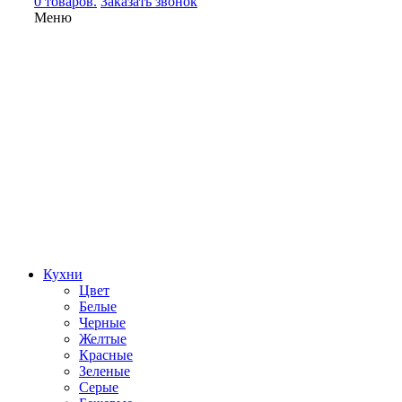
0 товаров.
Заказать звонок
Меню
Кухни
Цвет
Белые
Черные
Желтые
Красные
Зеленые
Серые