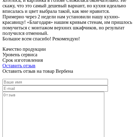
хотелось, и картинка в голове сложилась окончательно. Не
скажу, что это самый дешевый вариант, но кухня идеально
вписалась и цвет выбрала такой, как мне нравится.
Примерно через 2 недели нам установили нашу кухню-
красавицу! «Благодаря» нашим кривым стенам, им пришлось
помучиться с монтажом верхних шкафчиков, но результат
получился отменный.
Большое всем спасибо! Рекомендую!
Качество продукции
Уровень сервиса
Срок изготовления
Оставить отзыв
Оставить отзыв на товар Вербена