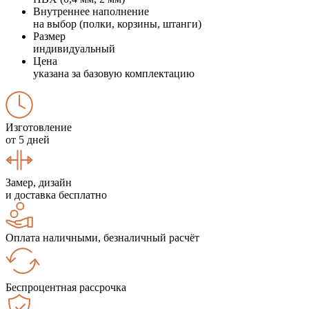
Внутреннее наполнение
на выбор (полки, корзины, штанги)
Размер
индивидуальный
Цена
указана за базовую комплектацию
Изготовление
от 5 дней
Замер, дизайн
и доставка бесплатно
Оплата наличными, безналичный расчёт
Беспроцентная рассрочка