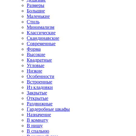
Размеры
Большие
Маленькие
Стиль
Минимализм
Классические
Скандинавские
Современные
Форма
Высокие
Квадратные
Угловые
Низкие
Особенности
Встроенные
Из кладовки
Закрытые
Открытые
Раздвижные
Гардеробные шкафы
Назначение
В комнату
В нишу
В спальню