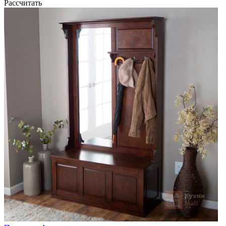
Рассчитать