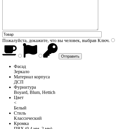
Пожалуйста, докажите, что вы человек, выбрав
Ключ
.
Фасад
Зеркало
Материал корпуса
ДСП
Фурнитура
Boyard, Blum, Hettich
Цвет
<
Белый
Стиль
Классический
Кромка
ПВХ (0,4 мм, 2 мм)