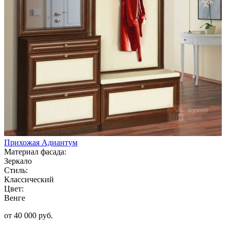
Прихожая Адиантум
Материал фасада:
Зеркало
Стиль:
Классический
Цвет:
Венге
от 40 000 руб.