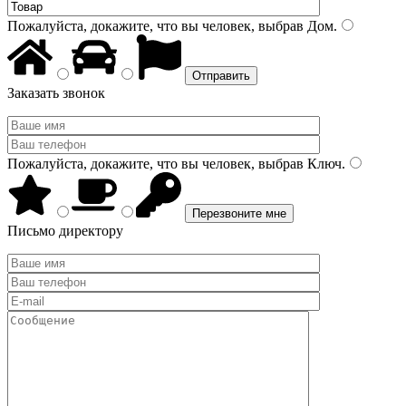
Пожалуйста, докажите, что вы человек, выбрав
Дом
.
Заказать звонок
Пожалуйста, докажите, что вы человек, выбрав
Ключ
.
Письмо директору