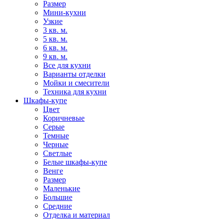
Размер
Мини-кухни
Узкие
3 кв. м.
5 кв. м.
6 кв. м.
9 кв. м.
Все для кухни
Варианты отделки
Мойки и смесители
Техника для кухни
Шкафы-купе
Цвет
Коричневые
Серые
Темные
Черные
Светлые
Белые шкафы-купе
Венге
Размер
Маленькие
Большие
Средние
Отделка и материал