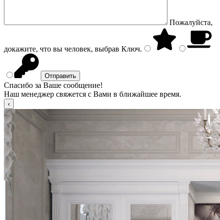
Пожалуйста,
докажите, что вы человек, выбрав
Ключ
.
Спасибо за Ваше сообщение!
Наш менеджер свяжется с Вами в ближайшее время.