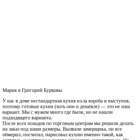
Мария и Григорий Бурковы
У нас в доме нестандартная кухня из-за короба и выступов,
поэтому готовые кухни (хоть они и дешевле) — это не наш
вариант. Мы с мужем много где были, но не нашли
подходящего варианта.
После всех походов по торговым центрам мы решили делать
на заказ под наши размеры. Вызвали замерщика, он все
обмерил, посчитал, нарисовал кухню именно такой, как