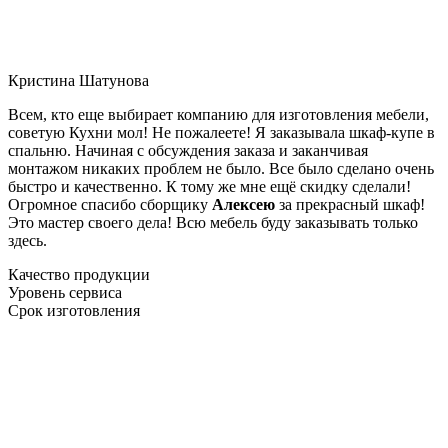
Кристина Шатунова
Всем, кто еще выбирает компанию для изготовления мебели,
советую Кухни мол! Не пожалеете! Я заказывала шкаф-купе в
спальню. Начиная с обсуждения заказа и заканчивая
монтажом никаких проблем не было. Все было сделано очень
быстро и качественно. К тому же мне ещё скидку сделали!
Огромное спасибо сборщику
Алексею
за прекрасный шкаф!
Это мастер своего дела! Всю мебель буду заказывать только
здесь.
Качество продукции
Уровень сервиса
Срок изготовления