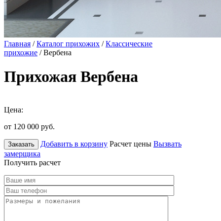
Главная
/
Каталог прихожих
/
Классические
прихожие
/ Вербена
Прихожая Вербена
Цена:
от 120 000
руб.
Добавить в корзину
Расчет цены
Вызвать
Заказать
замерщика
Получить расчет