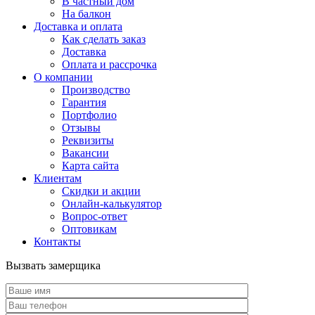
В частный дом
На балкон
Доставка и оплата
Как сделать заказ
Доставка
Оплата и рассрочка
О компании
Производство
Гарантия
Портфолио
Отзывы
Реквизиты
Вакансии
Карта сайта
Клиентам
Скидки и акции
Онлайн-калькулятор
Вопрос-ответ
Оптовикам
Контакты
Вызвать замерщика