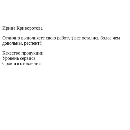
Ирина Криворотова
Отлично выполняете свою работу:) все остались более чем
довольны, респект!)
Качество продукции
Уровень сервиса
Срок изготовления