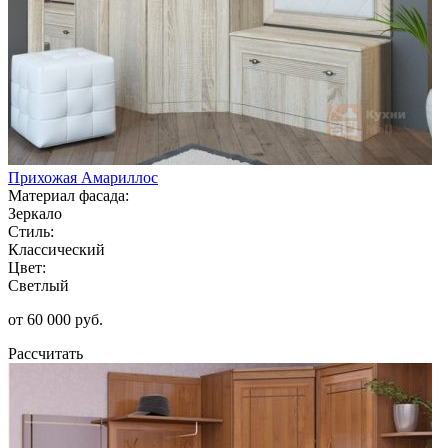
Прихожая Амариллос
Материал фасада:
Зеркало
Стиль:
Классический
Цвет:
Светлый
от 60 000 руб.
Рассчитать