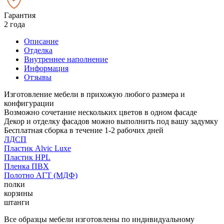
Гарантия
2 года
Описание
Отделка
Внутреннее наполнение
Информация
Отзывы
Изготовление мебели в прихожую любого размера и
конфигурации
Возможно сочетание нескольких цветов в одном фасаде
Декор и отделку фасадов можно выполнить под вашу задумку
Бесплатная сборка в течение 1-2 рабочих дней
ЛДСП
Пластик Alvic Luxe
Пластик HPL
Пленка ПВХ
Полотно АГТ (МДФ)
полки
корзины
штанги
Все образцы мебели изготовлены по индивидуальному