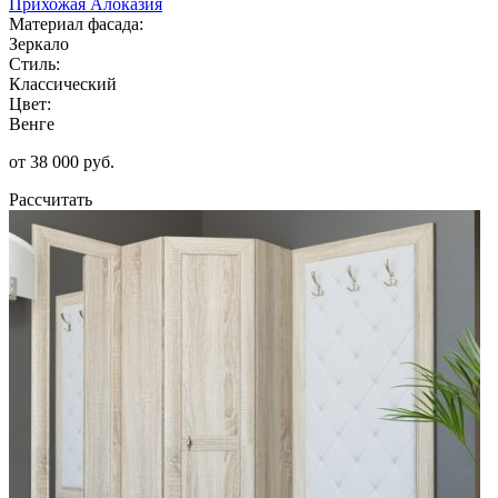
Прихожая Алоказия
Материал фасада:
Зеркало
Стиль:
Классический
Цвет:
Венге
от 38 000 руб.
Рассчитать