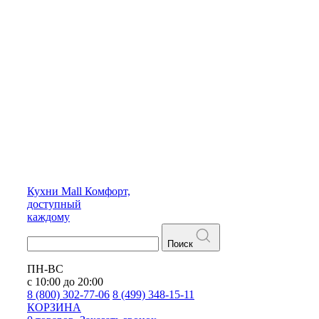
Кухни
Mall
Комфорт,
доступный
каждому
Поиск
ПН-ВС
с 10:00 до 20:00
8 (800) 302-77-06
8 (499) 348-15-11
КОРЗИНА