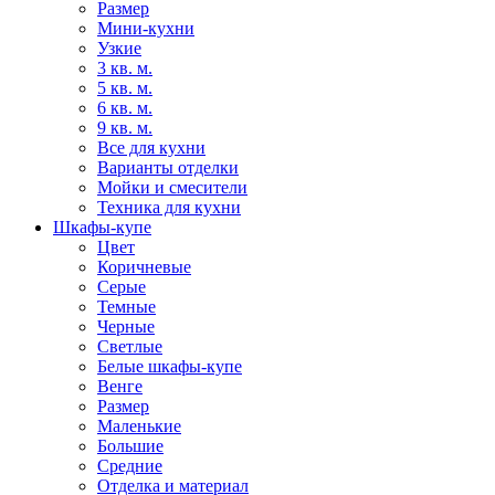
Размер
Мини-кухни
Узкие
3 кв. м.
5 кв. м.
6 кв. м.
9 кв. м.
Все для кухни
Варианты отделки
Мойки и смесители
Техника для кухни
Шкафы-купе
Цвет
Коричневые
Серые
Темные
Черные
Светлые
Белые шкафы-купе
Венге
Размер
Маленькие
Большие
Средние
Отделка и материал