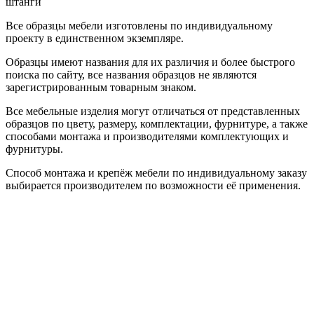
штанги
Все образцы мебели изготовлены по индивидуальному
проекту в единственном экземпляре.
Образцы имеют названия для их различия и более быстрого
поиска по сайту, все названия образцов не являются
зарегистрированным товарным знаком.
Все мебельные изделия могут отличаться от представленных
образцов по цвету, размеру, комплектации, фурнитуре, а также
способами монтажа и производителями комплектующих и
фурнитуры.
Способ монтажа и крепёж мебели по индивидуальному заказу
выбирается производителем по возможности её применения.