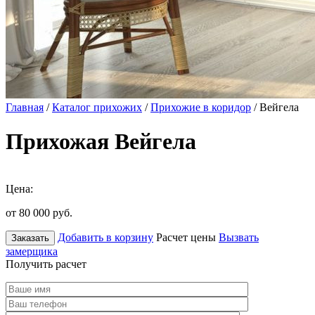
Главная
/
Каталог прихожих
/
Прихожие в коридор
/ Вейгела
Прихожая Вейгела
Цена:
от 80 000
руб.
Добавить в корзину
Расчет цены
Вызвать
Заказать
замерщика
Получить расчет