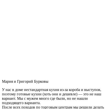
Мария и Григорий Бурковы
У нас в доме нестандартная кухня из-за короба и выступов,
поэтому готовые кухни (хоть они и дешевле) — это не наш
вариант. Мы с мужем много где были, но не нашли
подходящего варианта.
После всех походов по торговым центрам мы решили делать