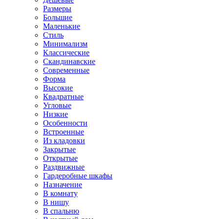
Размеры
Большие
Маленькие
Стиль
Минимализм
Классические
Скандинавские
Современные
Форма
Высокие
Квадратные
Угловые
Низкие
Особенности
Встроенные
Из кладовки
Закрытые
Открытые
Раздвижные
Гардеробные шкафы
Назначение
В комнату
В нишу
В спальню