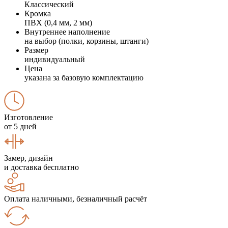
Классический
Кромка
ПВХ (0,4 мм, 2 мм)
Внутреннее наполнение
на выбор (полки, корзины, штанги)
Размер
индивидуальный
Цена
указана за базовую комплектацию
Изготовление
от 5 дней
Замер, дизайн
и доставка бесплатно
Оплата наличными, безналичный расчёт