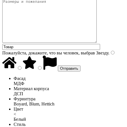
Пожалуйста, докажите, что вы человек, выбрав
Звезду
.
Фасад
МДФ
Материал корпуса
ДСП
Фурнитура
Boyard, Blum, Hettich
Цвет
<
Белый
Стиль