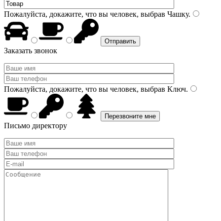
Пожалуйста, докажите, что вы человек, выбрав
Чашку
.
Заказать звонок
Пожалуйста, докажите, что вы человек, выбрав
Ключ
.
Письмо директору