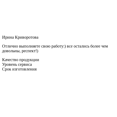
Ирина Криворотова
Отлично выполняете свою работу:) все остались более чем
довольны, респект!)
Качество продукции
Уровень сервиса
Срок изготовления