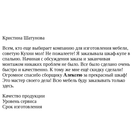
Кристина Шатунова
Всем, кто еще выбирает компанию для изготовления мебели,
советую Кухни мол! Не пожалеете! Я заказывала шкаф-купе в
спальню. Начиная с обсуждения заказа и заканчивая
монтажом никаких проблем не было. Все было сделано очень
быстро и качественно. К тому же мне ещё скидку сделали!
Огромное спасибо сборщику
Алексею
за прекрасный шкаф!
Это мастер своего дела! Всю мебель буду заказывать только
здесь.
Качество продукции
Уровень сервиса
Срок изготовления