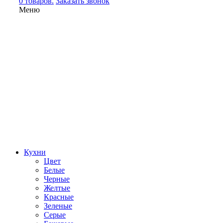
0 товаров.
Заказать звонок
Меню
Кухни
Цвет
Белые
Черные
Желтые
Красные
Зеленые
Серые