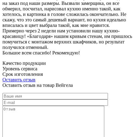
на заказ под наши размеры. Вызвали замерщика, он все
обмерил, посчитал, нарисовал кухню именно такой, как
хотелось, и картинка в голове сложилась окончательно. Не
скажу, что это самый дешевый вариант, но кухня идеально
вписалась и цвет выбрала такой, как мне нравится.
Примерно через 2 недели нам установили нашу кухню-
красавицу! «Благодаря» нашим кривым стенам, им пришлось
помучиться с монтажом верхних шкафчиков, но результат
получился отменный.
Большое всем спасибо! Рекомендую!
Качество продукции
Уровень сервиса
Срок изготовления
Оставить отзыв
Оставить отзыв на товар Вейгела