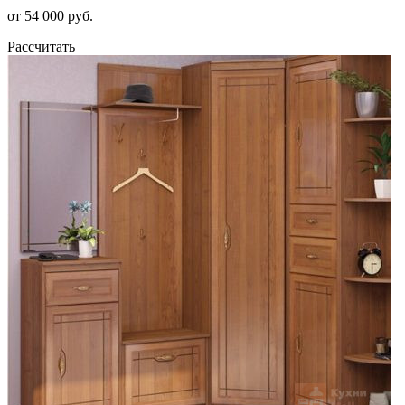
от 54 000 руб.
Рассчитать