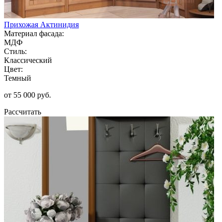
Прихожая Актинидия
Материал фасада:
МДФ
Стиль:
Классический
Цвет:
Темный
от 55 000 руб.
Рассчитать