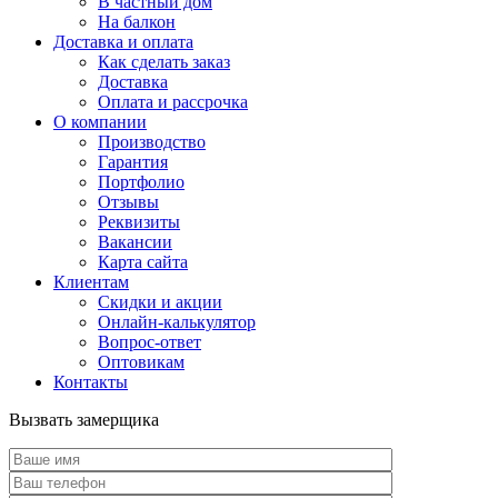
В частный дом
На балкон
Доставка и оплата
Как сделать заказ
Доставка
Оплата и рассрочка
О компании
Производство
Гарантия
Портфолио
Отзывы
Реквизиты
Вакансии
Карта сайта
Клиентам
Скидки и акции
Онлайн-калькулятор
Вопрос-ответ
Оптовикам
Контакты
Вызвать замерщика