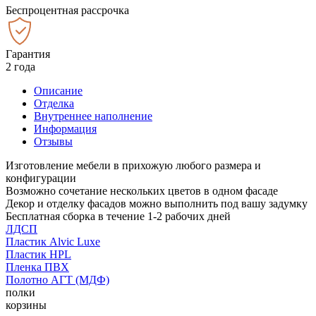
Беспроцентная рассрочка
Гарантия
2 года
Описание
Отделка
Внутреннее наполнение
Информация
Отзывы
Изготовление мебели в прихожую любого размера и
конфигурации
Возможно сочетание нескольких цветов в одном фасаде
Декор и отделку фасадов можно выполнить под вашу задумку
Бесплатная сборка в течение 1-2 рабочих дней
ЛДСП
Пластик Alvic Luxe
Пластик HPL
Пленка ПВХ
Полотно АГТ (МДФ)
полки
корзины