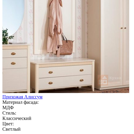
Прихожая Алиссум
Материал фасада:
МДФ
Стиль:
Классический
Цвет:
Светлый