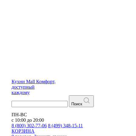
Кухни
Mall
Комфорт,
доступный
каждому
Поиск
ПН-ВС
с 10:00 до 20:00
8 (800) 302-77-06
8 (499) 348-15-11
КОРЗИНА