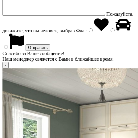
Пожалуйста,
докажите, что вы человек, выбрав
Флаг
.
Спасибо за Ваше сообщение!
Наш менеджер свяжется с Вами в ближайшее время.