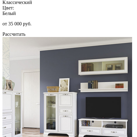
Классический
Цвет:
Белый
от 35 000 руб.
Рассчитать