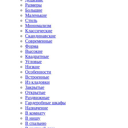
Размеры
Большие
Маленькие
Стиль
Минимализм
Классические
Скандинавские
Современные
Форма
Высокие
Квадратные
Угловые
Низкие
Особенности
Встроенные
Из кладовки
Закрытые
Открытые
Раздвижные
Гардеробные шкафы
Назначение
В комнату
В нишу
В спальню