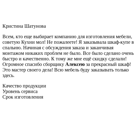
Кристина Шатунова
Всем, кто еще выбирает компанию для изготовления мебели,
советую Кухни мол! Не пожалеете! Я заказывала шкаф-купе в
спальню. Начиная с обсуждения заказа и заканчивая
монтажом никаких проблем не было. Все было сделано очень
быстро и качественно. К тому же мне ещё скидку сделали!
Огромное спасибо сборщику
Алексею
за прекрасный шкаф!
Это мастер своего дела! Всю мебель буду заказывать только
здесь.
Качество продукции
Уровень сервиса
Срок изготовления