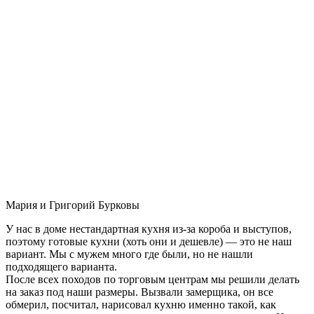
Мария и Григорий Бурковы
У нас в доме нестандартная кухня из-за короба и выступов,
поэтому готовые кухни (хоть они и дешевле) — это не наш
вариант. Мы с мужем много где были, но не нашли
подходящего варианта.
После всех походов по торговым центрам мы решили делать
на заказ под наши размеры. Вызвали замерщика, он все
обмерил, посчитал, нарисовал кухню именно такой, как