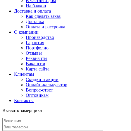
В частный дом
На балкон
Доставка и оплата
Как сделать заказ
Доставка
Оплата и рассрочка
О компании
Производство
Гарантия
Портфолио
Отзывы
Реквизиты
Вакансии
Карта сайта
Клиентам
Скидки и акции
Онлайн-калькулятор
Вопрос-ответ
Оптовикам
Контакты
Вызвать замерщика