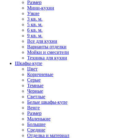
Размер
Мини-кухни
Узкие
3 кв. м.
5 кв. м.
6 кв. м.
9 кв. м.
Все для кухни
Варианты отделки
Мойки и смесители
Техника для кухни
Шкафы-купе
Цвет
Коричневые
Серые
Темные
Черные
Светлые
Белые шкафы-купе
Венге
Размер
Маленькие
Большие
Средние
Отделка и материал