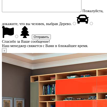
Пожалуйста,
докажите, что вы человек, выбрав
Дерево
.
Спасибо за Ваше сообщение!
Наш менеджер свяжется с Вами в ближайшее время.