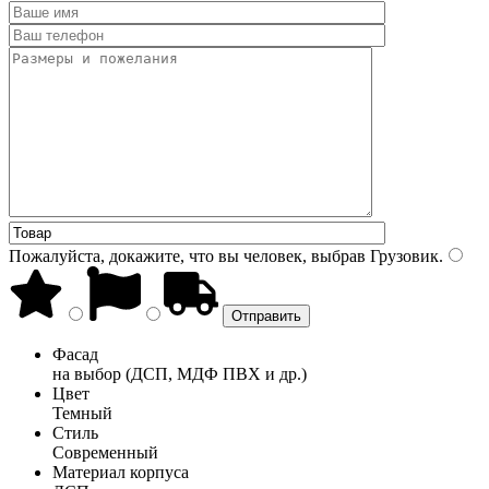
Пожалуйста, докажите, что вы человек, выбрав
Грузовик
.
Фасад
на выбор (ДСП, МДФ ПВХ и др.)
Цвет
Темный
Стиль
Современный
Материал корпуса