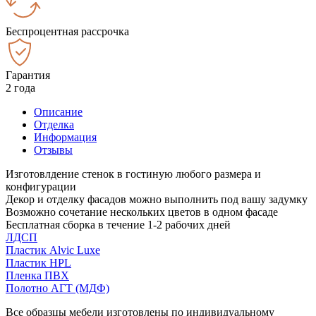
Беспроцентная рассрочка
Гарантия
2 года
Описание
Отделка
Информация
Отзывы
Изготовлдение стенок в гостиную любого размера и
конфигурации
Декор и отделку фасадов можно выполнить под вашу задумку
Возможно сочетание нескольких цветов в одном фасаде
Бесплатная сборка в течение 1-2 рабочих дней
ЛДСП
Пластик Alvic Luxe
Пластик HPL
Пленка ПВХ
Полотно АГТ (МДФ)
Все образцы мебели изготовлены по индивидуальному