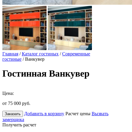
Главная
/
Каталог гостиных
/
Современные
гостиные
/ Ванкувер
Гостинная Ванкувер
Цена:
от 75 000
руб.
Добавить в корзину
Расчет цены
Вызвать
Заказать
замерщика
Получить расчет