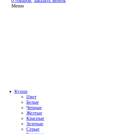
0 товаров.
Заказать звонок
Меню
Кухни
Цвет
Белые
Черные
Желтые
Красные
Зеленые
Серые