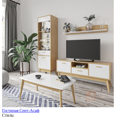
Гостиная Сент-Асаф
Стиль: