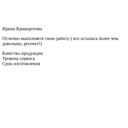
Ирина Криворотова
Отлично выполняете свою работу:) все остались более чем
довольны, респект!)
Качество продукции
Уровень сервиса
Срок изготовления