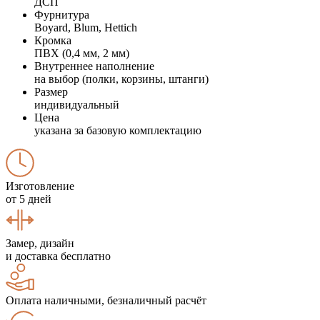
ДСП
Фурнитура
Boyard, Blum, Hettich
Кромка
ПВХ (0,4 мм, 2 мм)
Внутреннее наполнение
на выбор (полки, корзины, штанги)
Размер
индивидуальный
Цена
указана за базовую комплектацию
Изготовление
от 5 дней
Замер, дизайн
и доставка бесплатно
Оплата наличными, безналичный расчёт