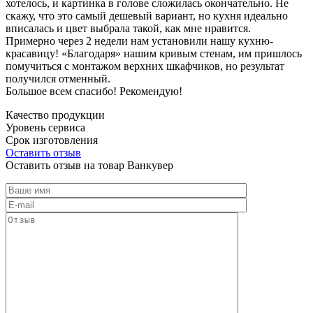
хотелось, и картинка в голове сложилась окончательно. Не
скажу, что это самый дешевый вариант, но кухня идеально
вписалась и цвет выбрала такой, как мне нравится.
Примерно через 2 недели нам установили нашу кухню-
красавицу! «Благодаря» нашим кривым стенам, им пришлось
помучиться с монтажом верхних шкафчиков, но результат
получился отменный.
Большое всем спасибо! Рекомендую!
Качество продукции
Уровень сервиса
Срок изготовления
Оставить отзыв
Оставить отзыв на товар Ванкувер