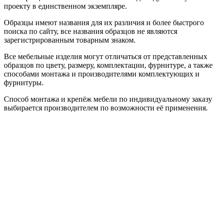
проекту в единственном экземпляре.
Образцы имеют названия для их различия и более быстрого
поиска по сайту, все названия образцов не являются
зарегистрированным товарным знаком.
Все мебельные изделия могут отличаться от представленных
образцов по цвету, размеру, комплектации, фурнитуре, а также
способами монтажа и производителями комплектующих и
фурнитуры.
Способ монтажа и крепёж мебели по индивидуальному заказу
выбирается производителем по возможности её применения.