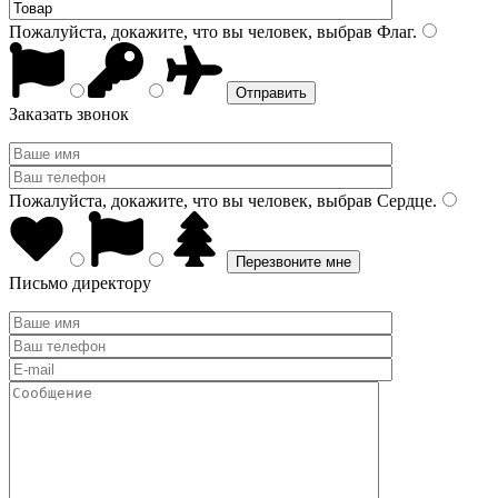
Пожалуйста, докажите, что вы человек, выбрав
Флаг
.
Заказать звонок
Пожалуйста, докажите, что вы человек, выбрав
Сердце
.
Письмо директору