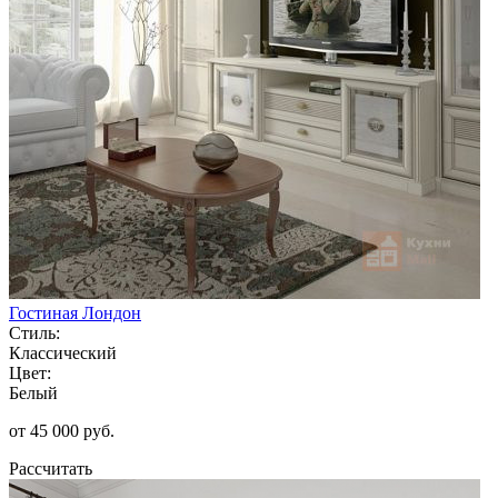
Гостиная Лондон
Стиль:
Классический
Цвет:
Белый
от 45 000 руб.
Рассчитать