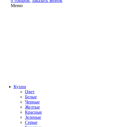
0 товаров.
Заказать звонок
Меню
Кухни
Цвет
Белые
Черные
Желтые
Красные
Зеленые
Серые