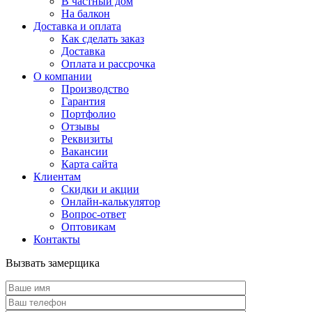
В частный дом
На балкон
Доставка и оплата
Как сделать заказ
Доставка
Оплата и рассрочка
О компании
Производство
Гарантия
Портфолио
Отзывы
Реквизиты
Вакансии
Карта сайта
Клиентам
Скидки и акции
Онлайн-калькулятор
Вопрос-ответ
Оптовикам
Контакты
Вызвать замерщика