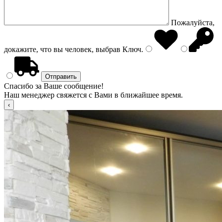
Пожалуйста,
докажите, что вы человек, выбрав
Ключ
.
Спасибо за Ваше сообщение!
Наш менеджер свяжется с Вами в ближайшее время.