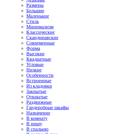
Размеры
Большие
Маленькие
Стиль
Минимализм
Классические
Скандинавские
Современные
Форма
Высокие
Квадратные
Угловые
Низкие
Особенности
Встроенные
Из кладовки
Закрытые
Открытые
Раздвижные
Гардеробные шкафы
Назначение
В комнату
В нишу
В спальню