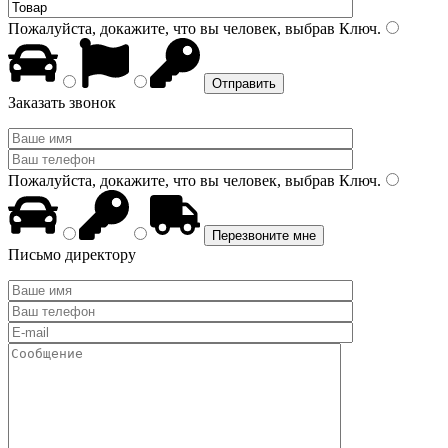
Пожалуйста, докажите, что вы человек, выбрав
Ключ
.
Заказать звонок
Пожалуйста, докажите, что вы человек, выбрав
Ключ
.
Письмо директору