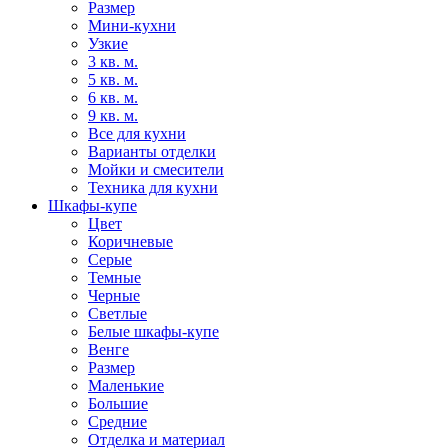
Размер
Мини-кухни
Узкие
3 кв. м.
5 кв. м.
6 кв. м.
9 кв. м.
Все для кухни
Варианты отделки
Мойки и смесители
Техника для кухни
Шкафы-купе
Цвет
Коричневые
Серые
Темные
Черные
Светлые
Белые шкафы-купе
Венге
Размер
Маленькие
Большие
Средние
Отделка и материал