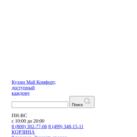
Кухни
Mall
Комфорт,
доступный
каждому
Поиск
ПН-ВС
с 10:00 до 20:00
8 (800) 302-77-06
8 (499) 348-15-11
КОРЗИНА