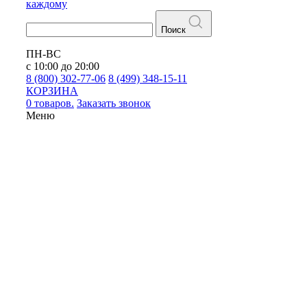
каждому
Поиск
ПН-ВС
с 10:00 до 20:00
8 (800) 302-77-06
8 (499) 348-15-11
КОРЗИНА
0 товаров.
Заказать звонок
Меню