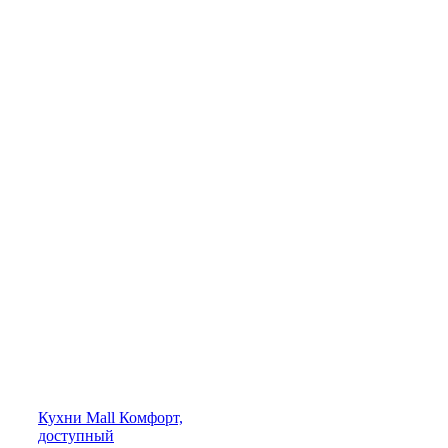
Кухни
Mall
Комфорт,
доступный