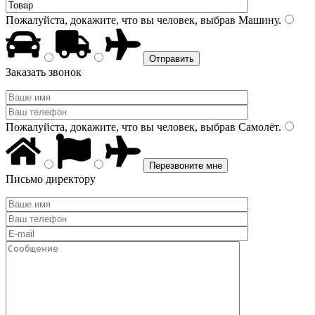
Пожалуйста, докажите, что вы человек, выбрав
Машину
.
Заказать звонок
Пожалуйста, докажите, что вы человек, выбрав
Самолёт
.
Письмо директору