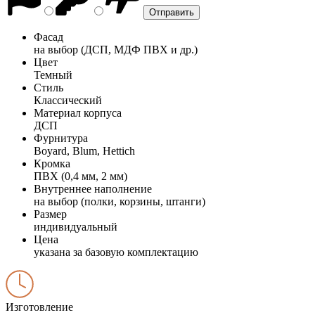
Фасад
на выбор (ДСП, МДФ ПВХ и др.)
Цвет
Темный
Стиль
Классический
Материал корпуса
ДСП
Фурнитура
Boyard, Blum, Hettich
Кромка
ПВХ (0,4 мм, 2 мм)
Внутреннее наполнение
на выбор (полки, корзины, штанги)
Размер
индивидуальный
Цена
указана за базовую комплектацию
Изготовление