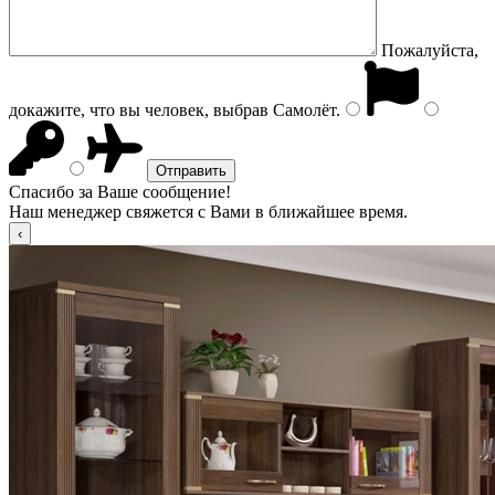
Пожалуйста,
докажите, что вы человек, выбрав
Самолёт
.
Спасибо за Ваше сообщение!
Наш менеджер свяжется с Вами в ближайшее время.