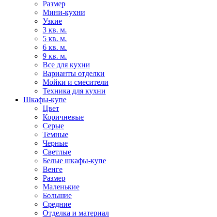
Размер
Мини-кухни
Узкие
3 кв. м.
5 кв. м.
6 кв. м.
9 кв. м.
Все для кухни
Варианты отделки
Мойки и смесители
Техника для кухни
Шкафы-купе
Цвет
Коричневые
Серые
Темные
Черные
Светлые
Белые шкафы-купе
Венге
Размер
Маленькие
Большие
Средние
Отделка и материал