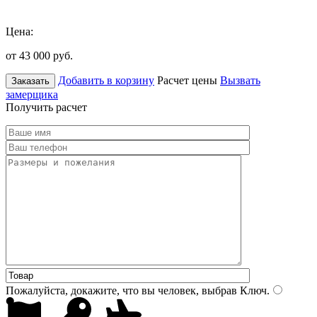
Цена:
от 43 000
руб.
Добавить в корзину
Расчет цены
Вызвать
Заказать
замерщика
Получить расчет
Пожалуйста, докажите, что вы человек, выбрав
Ключ
.