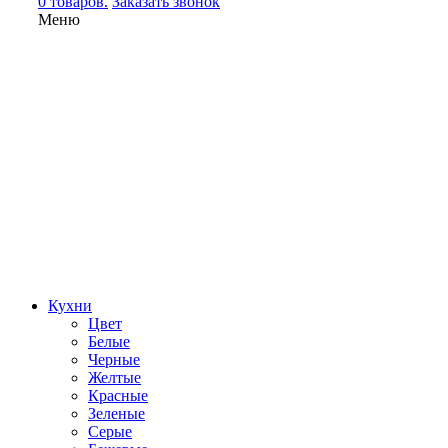
0 товаров.
Заказать звонок
Меню
Кухни
Цвет
Белые
Черные
Желтые
Красные
Зеленые
Серые