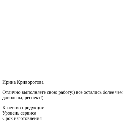
Ирина Криворотова
Отлично выполняете свою работу:) все остались более чем
довольны, респект!)
Качество продукции
Уровень сервиса
Срок изготовления