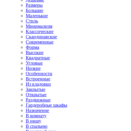
Размеры
Большие
Маленькие
Стиль
Минимализм
Классические
Скандинавские
Современные
Форма
Высокие
Квадратные
Угловые
Низкие
Особенности
Встроенные
Из кладовки
Закрытые
Открытые
Раздвижные
Гардеробные шкафы
Назначение
В комнату
В нишу
В спальню