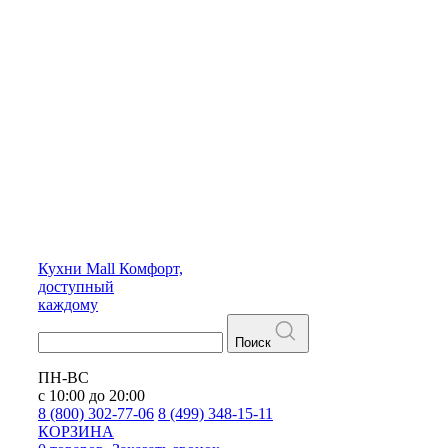
Кухни
Mall
Комфорт,
доступный
каждому
Поиск
ПН-ВС
с 10:00 до 20:00
8 (800) 302-77-06
8 (499) 348-15-11
КОРЗИНА