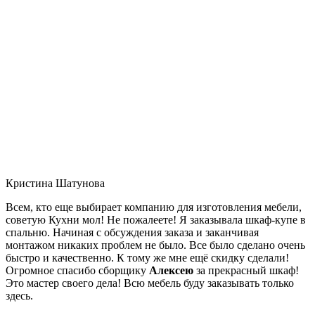
Кристина Шатунова
Всем, кто еще выбирает компанию для изготовления мебели,
советую Кухни мол! Не пожалеете! Я заказывала шкаф-купе в
спальню. Начиная с обсуждения заказа и заканчивая
монтажом никаких проблем не было. Все было сделано очень
быстро и качественно. К тому же мне ещё скидку сделали!
Огромное спасибо сборщику
Алексею
за прекрасный шкаф!
Это мастер своего дела! Всю мебель буду заказывать только
здесь.