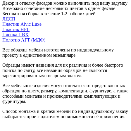
Декор и отделку фасадов можно выполнить под вашу задумку
Возможно сочетание нескольких цветов в одном фасаде
Бесплатная сборка в течение 1-2 рабочих дней
ЛДСП
Пластик Alvic Luxe
Пластик HPL
Пленка ПВХ
Полотно АГТ (МДФ)
Все образцы мебели изготовлены по индивидуальному
проекту в единственном экземпляре.
Образцы имеют названия для их различия и более быстрого
поиска по сайту, все названия образцов не являются
зарегистрированным товарным знаком.
Все мебельные изделия могут отличаться от представленных
образцов по цвету, размеру, комплектации, фурнитуре, а также
способами монтажа и производителями комплектующих и
фурнитуры.
Способ монтажа и крепёж мебели по индивидуальному заказу
выбирается производителем по возможности её применения.