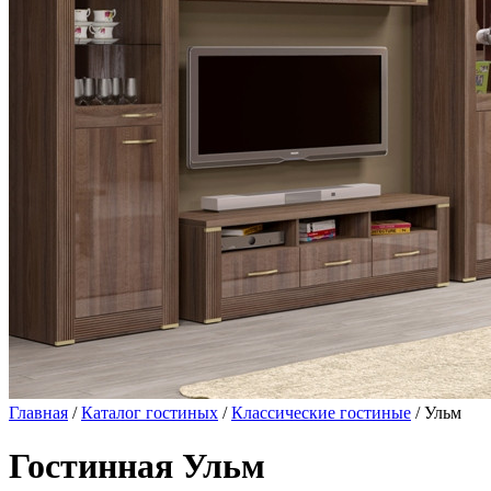
Главная
/
Каталог гостиных
/
Классические гостиные
/ Ульм
Гостинная Ульм