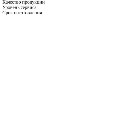
Качество продукции
Уровень сервиса
Срок изготовления