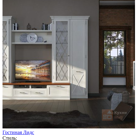
Гостиная Лидс
Стиль: