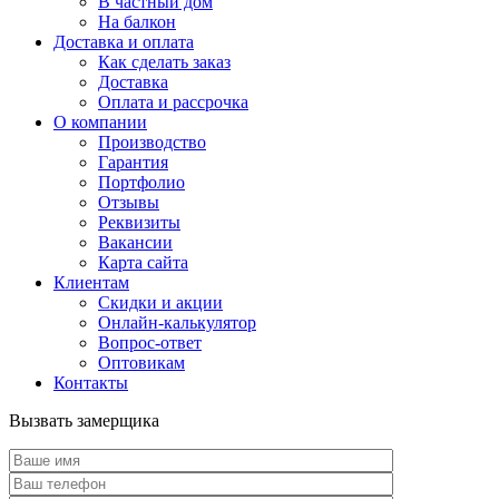
В частный дом
На балкон
Доставка и оплата
Как сделать заказ
Доставка
Оплата и рассрочка
О компании
Производство
Гарантия
Портфолио
Отзывы
Реквизиты
Вакансии
Карта сайта
Клиентам
Скидки и акции
Онлайн-калькулятор
Вопрос-ответ
Оптовикам
Контакты
Вызвать замерщика