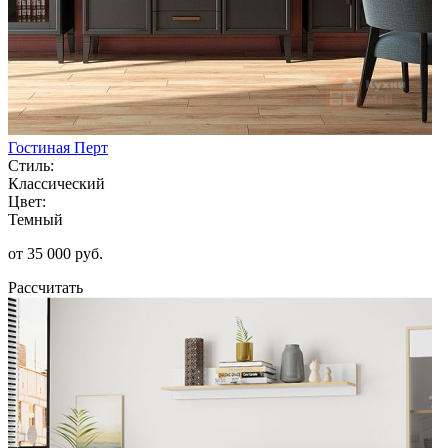
Гостиная Перт
Стиль:
Классический
Цвет:
Темный
от 35 000 руб.
Рассчитать