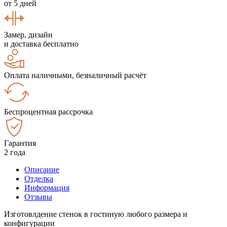
от 5 дней
Замер, дизайн
и доставка бесплатно
Оплата наличными, безналичный расчёт
Беспроцентная рассрочка
Гарантия
2 года
Описание
Отделка
Информация
Отзывы
Изготовлдение стенок в гостиную любого размера и
конфигурации