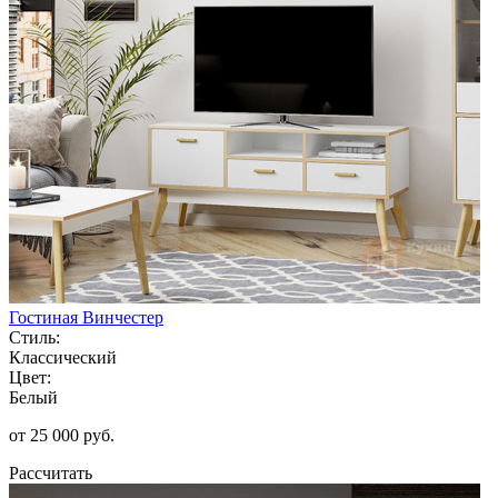
Гостиная Винчестер
Стиль:
Классический
Цвет:
Белый
от 25 000 руб.
Рассчитать