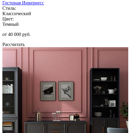
Гостиная Инвернесс
Стиль:
Классический
Цвет:
Темный
от 40 000 руб.
Рассчитать