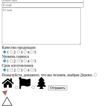
Качество продукции
1
2
3
4
5
Уровень сервиса
1
2
3
4
5
Срок изготовления
1
2
3
4
5
Пожалуйста, докажите, что вы человек, выбрав
Дерево
.