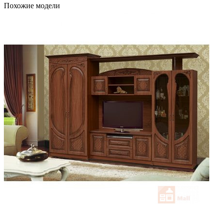
Похожие модели