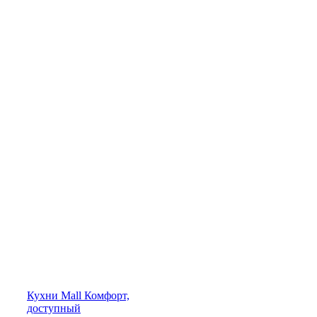
Кухни
Mall
Комфорт,
доступный