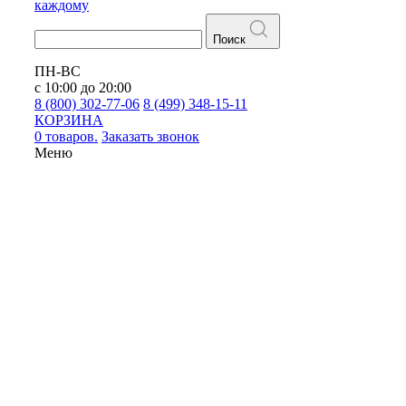
каждому
Поиск
ПН-ВС
с 10:00 до 20:00
8 (800) 302-77-06
8 (499) 348-15-11
КОРЗИНА
0 товаров.
Заказать звонок
Меню