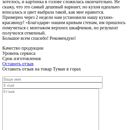
хотелось, и картинка в голове сложилась окончательно. Не
скажу, что это самый дешевый вариант, но кухня идеально
вписалась и цвет выбрала такой, как мне нравится.
Примерно через 2 недели нам установили нашу кухню-
красавицу! «Благодаря» нашим кривым стенам, им пришлось
помучиться с монтажом верхних шкафчиков, но результат
получился отменный.
Большое всем спасибо! Рекомендую!
Качество продукции
Уровень сервиса
Срок изготовления
Оставить отзыв
Оставить отзыв на товар Туман в горах