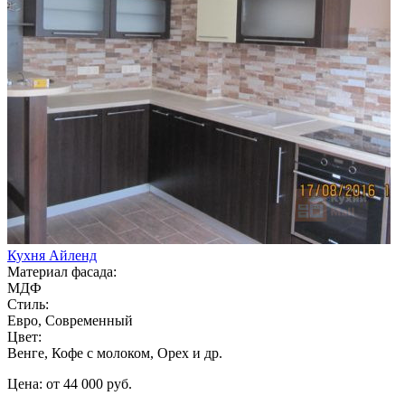
Кухня Айленд
Материал фасада:
МДФ
Стиль:
Евро, Современный
Цвет:
Венге, Кофе с молоком, Орех и др.
Цена: от 44 000 руб.