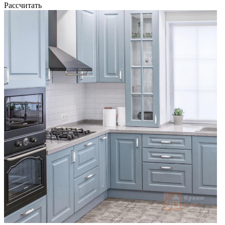
Рассчитать