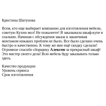
Кристина Шатунова
Всем, кто еще выбирает компанию для изготовления мебели,
советую Кухни мол! Не пожалеете! Я заказывала шкаф-купе в
спальню. Начиная с обсуждения заказа и заканчивая
монтажом никаких проблем не было. Все было сделано очень
быстро и качественно. К тому же мне ещё скидку сделали!
Огромное спасибо сборщику
Алексею
за прекрасный шкаф!
Это мастер своего дела! Всю мебель буду заказывать только
здесь.
Качество продукции
Уровень сервиса
Срок изготовления