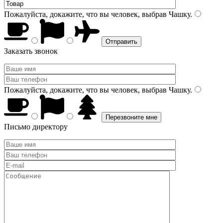
Пожалуйста, докажите, что вы человек, выбрав
Чашку
.
Заказать звонок
Пожалуйста, докажите, что вы человек, выбрав
Чашку
.
Письмо директору