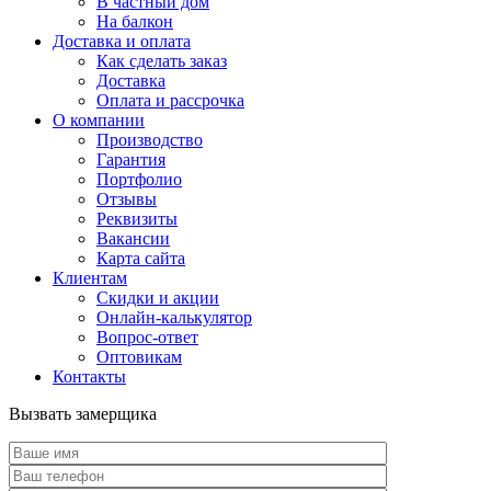
В частный дом
На балкон
Доставка и оплата
Как сделать заказ
Доставка
Оплата и рассрочка
О компании
Производство
Гарантия
Портфолио
Отзывы
Реквизиты
Вакансии
Карта сайта
Клиентам
Скидки и акции
Онлайн-калькулятор
Вопрос-ответ
Оптовикам
Контакты
Вызвать замерщика