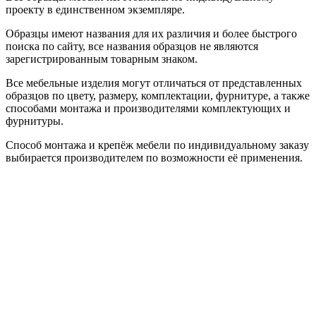
проекту в единственном экземпляре.
Образцы имеют названия для их различия и более быстрого
поиска по сайту, все названия образцов не являются
зарегистрированным товарным знаком.
Все мебельные изделия могут отличаться от представленных
образцов по цвету, размеру, комплектации, фурнитуре, а также
способами монтажа и производителями комплектующих и
фурнитуры.
Способ монтажа и крепёж мебели по индивидуальному заказу
выбирается производителем по возможности её применения.