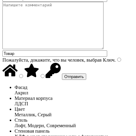
Пожалуйста, докажите, что вы человек, выбрав
Ключ
.
Фасад
Акрил
Материал корпуса
ЛДСП
Цвет
Металлик, Серый
Стиль
Лофт, Модерн, Современный
Стеновая панель