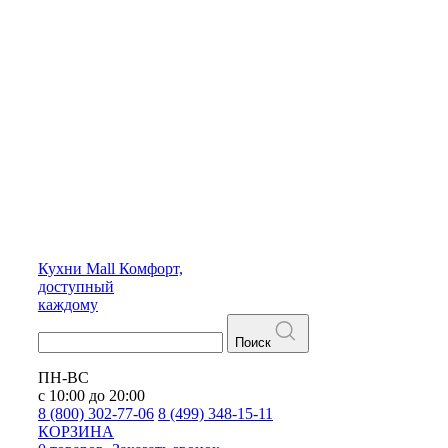
Кухни
Mall
Комфорт,
доступный
каждому
Поиск
ПН-ВС
с 10:00 до 20:00
8 (800) 302-77-06
8 (499) 348-15-11
КОРЗИНА