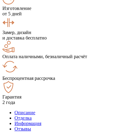
Изготовление
от 5 дней
Замер, дизайн
и доставка бесплатно
Оплата наличными, безналичный расчёт
Беспроцентная рассрочка
Гарантия
2 года
Описание
Отделка
Информация
Отзывы