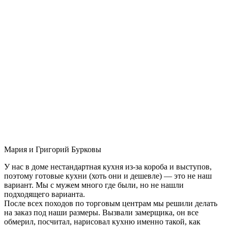
Мария и Григорий Бурковы
У нас в доме нестандартная кухня из-за короба и выступов,
поэтому готовые кухни (хоть они и дешевле) — это не наш
вариант. Мы с мужем много где были, но не нашли
подходящего варианта.
После всех походов по торговым центрам мы решили делать
на заказ под наши размеры. Вызвали замерщика, он все
обмерил, посчитал, нарисовал кухню именно такой, как