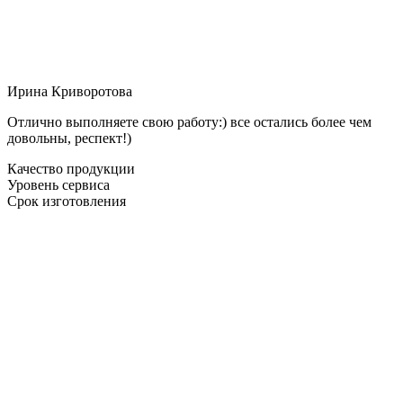
Ирина Криворотова
Отлично выполняете свою работу:) все остались более чем
довольны, респект!)
Качество продукции
Уровень сервиса
Срок изготовления