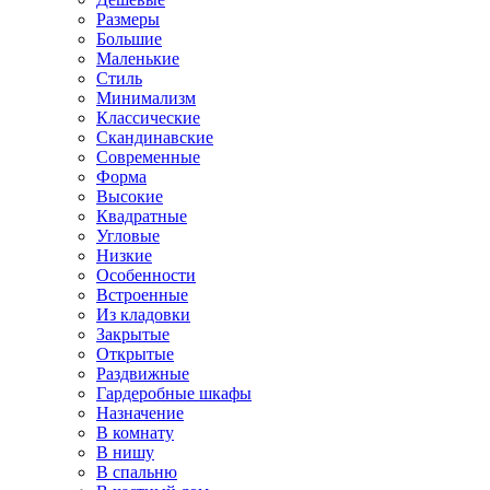
Размеры
Большие
Маленькие
Стиль
Минимализм
Классические
Скандинавские
Современные
Форма
Высокие
Квадратные
Угловые
Низкие
Особенности
Встроенные
Из кладовки
Закрытые
Открытые
Раздвижные
Гардеробные шкафы
Назначение
В комнату
В нишу
В спальню