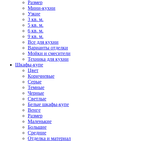
Размер
Мини-кухни
Узкие
3 кв. м.
5 кв. м.
6 кв. м.
9 кв. м.
Все для кухни
Варианты отделки
Мойки и смесители
Техника для кухни
Шкафы-купе
Цвет
Коричневые
Серые
Темные
Черные
Светлые
Белые шкафы-купе
Венге
Размер
Маленькие
Большие
Средние
Отделка и материал