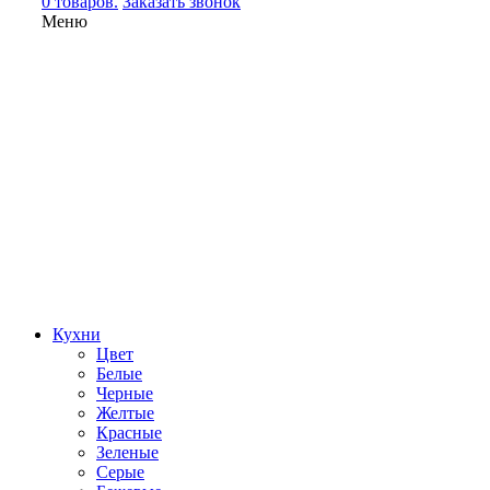
0 товаров.
Заказать звонок
Меню
Кухни
Цвет
Белые
Черные
Желтые
Красные
Зеленые
Серые