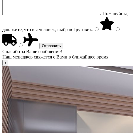
Пожалуйста,
докажите, что вы человек, выбрав
Грузовик
.
Спасибо за Ваше сообщение!
Наш менеджер свяжется с Вами в ближайшее время.