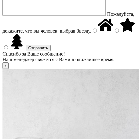
Пожалуйста,
докажите, что вы человек, выбрав
Звезду
.
Спасибо за Ваше сообщение!
Наш менеджер свяжется с Вами в ближайшее время.