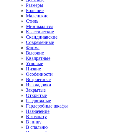
Размеры
Большие
Маленькие
Стиль
Минимализм
Классические
Скандинавские
Современные
Форма
Высокие
Квадратные
Угловые
Низкие
Особенности
Встроенные
Из кладовки
Закрытые
Открытые
Раздвижные
Гардеробные шкафы
Назначение
В комнату
В нишу
В спальню