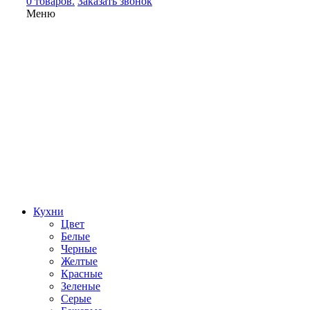
0 товаров.
Заказать звонок
Меню
Кухни
Цвет
Белые
Черные
Желтые
Красные
Зеленые
Серые