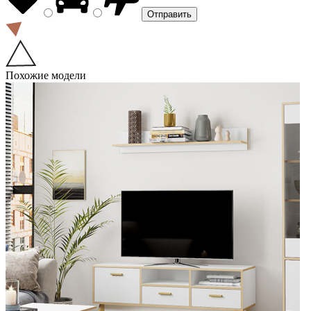
Похожие модели