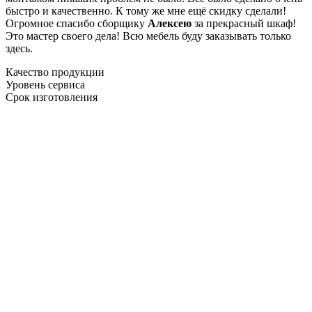
быстро и качественно. К тому же мне ещё скидку сделали!
Огромное спасибо сборщику
Алексею
за прекрасный шкаф!
Это мастер своего дела! Всю мебель буду заказывать только
здесь.
Качество продукции
Уровень сервиса
Срок изготовления