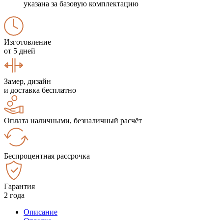
указана за базовую комплектацию
Изготовление
от 5 дней
Замер, дизайн
и доставка бесплатно
Оплата наличными, безналичный расчёт
Беспроцентная рассрочка
Гарантия
2 года
Описание