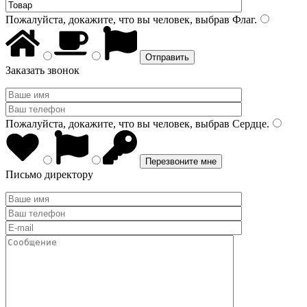
Пожалуйста, докажите, что вы человек, выбрав
Флаг
.
Заказать звонок
Пожалуйста, докажите, что вы человек, выбрав
Сердце
.
Письмо директору