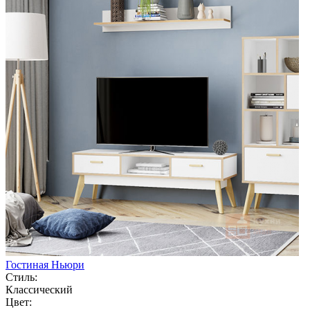
Гостиная Ньюри
Стиль:
Классический
Цвет: