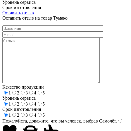
Уровень сервиса
Срок изготовления
Оставить отзыв
Оставить отзыв на товар Тумако
Качество продукции
1
2
3
4
5
Уровень сервиса
1
2
3
4
5
Срок изготовления
1
2
3
4
5
Пожалуйста, докажите, что вы человек, выбрав
Самолёт
.