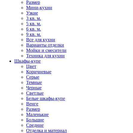
Размер
Мини-кухни
Узкие
3 кв. м.
5 кв. м.
6 кв. м.
9 кв. м.
Все для кухни
Варианты отделки
Мойки и смесители
Техника для кухни
Шкафы-купе
Цвет
Коричневые
Серые
Темные
Черные
Светлые
Белые шкафы-купе
Венге
Размер
Маленькие
Большие
Средние
Отделка и материал