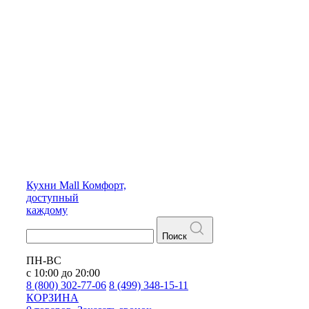
Кухни
Mall
Комфорт,
доступный
каждому
Поиск
ПН-ВС
с 10:00 до 20:00
8 (800) 302-77-06
8 (499) 348-15-11
КОРЗИНА