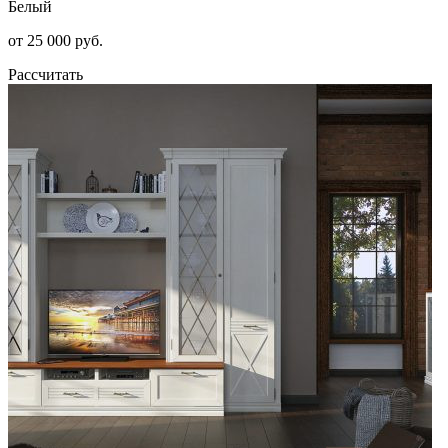
Белый
от 25 000 руб.
Рассчитать