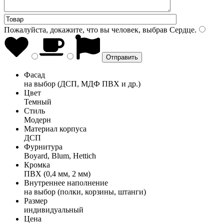
Пожалуйста, докажите, что вы человек, выбрав
Сердце
.
Фасад
на выбор (ДСП, МДФ ПВХ и др.)
Цвет
Темный
Стиль
Модерн
Материал корпуса
ДСП
Фурнитура
Boyard, Blum, Hettich
Кромка
ПВХ (0,4 мм, 2 мм)
Внутреннее наполнение
на выбор (полки, корзины, штанги)
Размер
индивидуальный
Цена