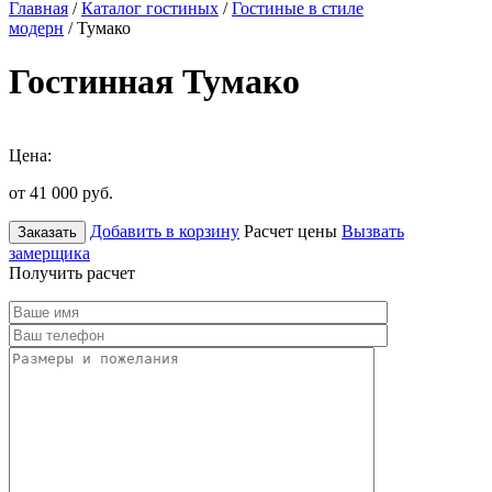
Главная
/
Каталог гостиных
/
Гостиные в стиле
модерн
/ Тумако
Гостинная Тумако
Цена:
от 41 000
руб.
Добавить в корзину
Расчет цены
Вызвать
Заказать
замерщика
Получить расчет