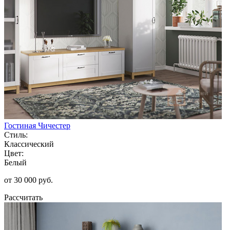
Гостиная Чичестер
Стиль:
Классический
Цвет:
Белый
от 30 000 руб.
Рассчитать