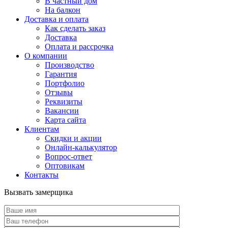
В частный дом
На балкон
Доставка и оплата
Как сделать заказ
Доставка
Оплата и рассрочка
О компании
Производство
Гарантия
Портфолио
Отзывы
Реквизиты
Вакансии
Карта сайта
Клиентам
Скидки и акции
Онлайн-калькулятор
Вопрос-ответ
Оптовикам
Контакты
Вызвать замерщика