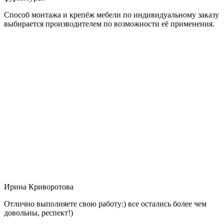
Способ монтажа и крепёж мебели по индивидуальному заказу
выбирается производителем по возможности её применения.
Ирина Криворотова
Отлично выполняете свою работу:) все остались более чем
довольны, респект!)