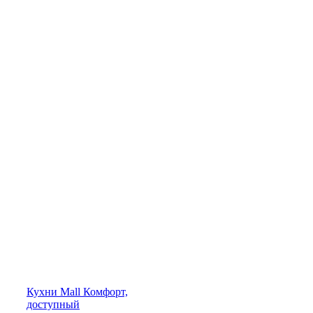
Кухни
Mall
Комфорт,
доступный