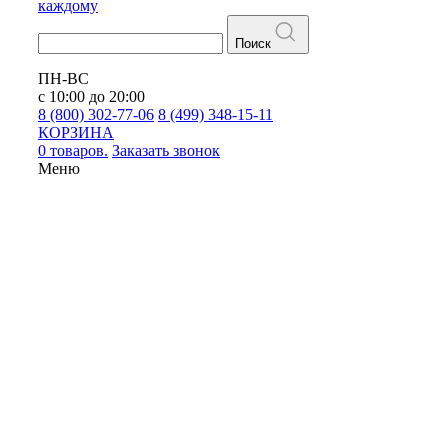
каждому
Поиск
ПН-ВС
с 10:00 до 20:00
8 (800) 302-77-06
8 (499) 348-15-11
КОРЗИНА
0 товаров.
Заказать звонок
Меню