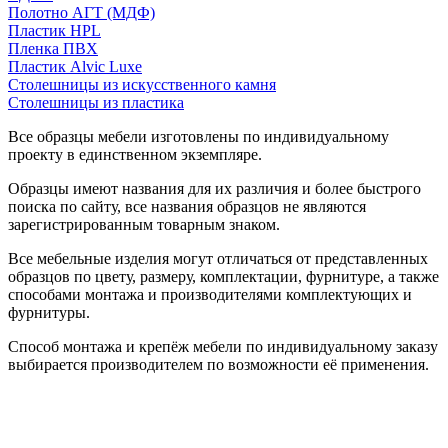
Полотно АГТ (МДФ)
Пластик HPL
Пленка ПВХ
Пластик Alvic Luxe
Столешницы из искусственного камня
Столешницы из пластика
Все образцы мебели изготовлены по индивидуальному
проекту в единственном экземпляре.
Образцы имеют названия для их различия и более быстрого
поиска по сайту, все названия образцов не являются
зарегистрированным товарным знаком.
Все мебельные изделия могут отличаться от представленных
образцов по цвету, размеру, комплектации, фурнитуре, а также
способами монтажа и производителями комплектующих и
фурнитуры.
Способ монтажа и крепёж мебели по индивидуальному заказу
выбирается производителем по возможности её применения.