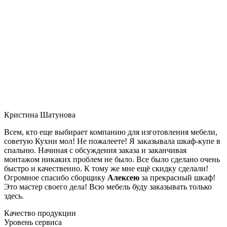
Кристина Шатунова
Всем, кто еще выбирает компанию для изготовления мебели,
советую Кухни мол! Не пожалеете! Я заказывала шкаф-купе в
спальню. Начиная с обсуждения заказа и заканчивая
монтажом никаких проблем не было. Все было сделано очень
быстро и качественно. К тому же мне ещё скидку сделали!
Огромное спасибо сборщику
Алексею
за прекрасный шкаф!
Это мастер своего дела! Всю мебель буду заказывать только
здесь.
Качество продукции
Уровень сервиса