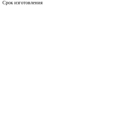
Срок изготовления