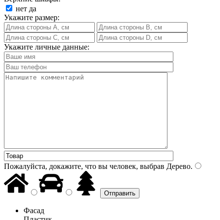
нет
да
Укажите размер:
Укажите личные данные:
Пожалуйста, докажите, что вы человек, выбрав
Дерево
.
Фасад
Пластик