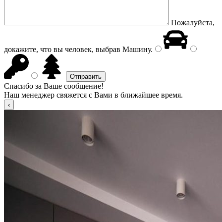
Пожалуйста,
докажите, что вы человек, выбрав
Машину
.
Спасибо за Ваше сообщение!
Наш менеджер свяжется с Вами в ближайшее время.