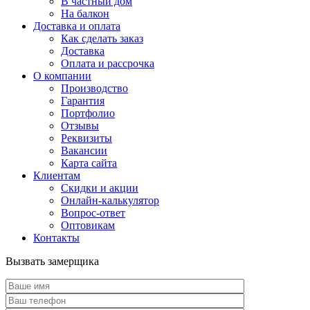
В частный дом
На балкон
Доставка и оплата
Как сделать заказ
Доставка
Оплата и рассрочка
О компании
Производство
Гарантия
Портфолио
Отзывы
Реквизиты
Вакансии
Карта сайта
Клиентам
Скидки и акции
Онлайн-калькулятор
Вопрос-ответ
Оптовикам
Контакты
Вызвать замерщика