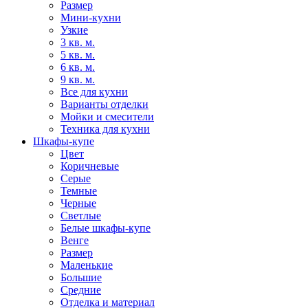
Размер
Мини-кухни
Узкие
3 кв. м.
5 кв. м.
6 кв. м.
9 кв. м.
Все для кухни
Варианты отделки
Мойки и смесители
Техника для кухни
Шкафы-купе
Цвет
Коричневые
Серые
Темные
Черные
Светлые
Белые шкафы-купе
Венге
Размер
Маленькие
Большие
Средние
Отделка и материал