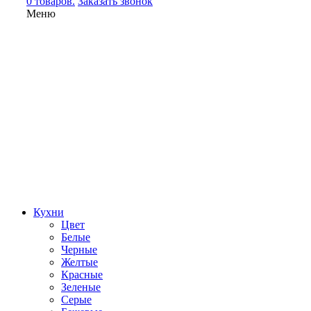
0 товаров.
Заказать звонок
Меню
Кухни
Цвет
Белые
Черные
Желтые
Красные
Зеленые
Серые