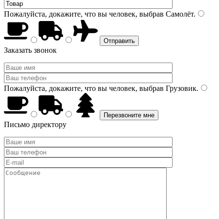
Пожалуйста, докажите, что вы человек, выбрав
Самолёт
.
Заказать звонок
Пожалуйста, докажите, что вы человек, выбрав
Грузовик
.
Письмо директору