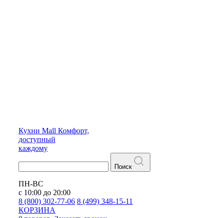
Кухни
Mall
Комфорт,
доступный
каждому
Поиск
ПН-ВС
с 10:00 до 20:00
8 (800) 302-77-06
8 (499) 348-15-11
КОРЗИНА