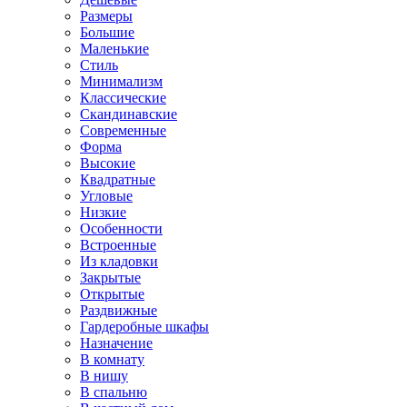
Размеры
Большие
Маленькие
Стиль
Минимализм
Классические
Скандинавские
Современные
Форма
Высокие
Квадратные
Угловые
Низкие
Особенности
Встроенные
Из кладовки
Закрытые
Открытые
Раздвижные
Гардеробные шкафы
Назначение
В комнату
В нишу
В спальню