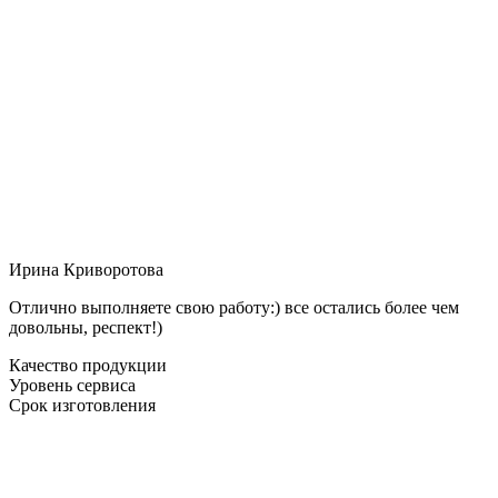
Ирина Криворотова
Отлично выполняете свою работу:) все остались более чем
довольны, респект!)
Качество продукции
Уровень сервиса
Срок изготовления