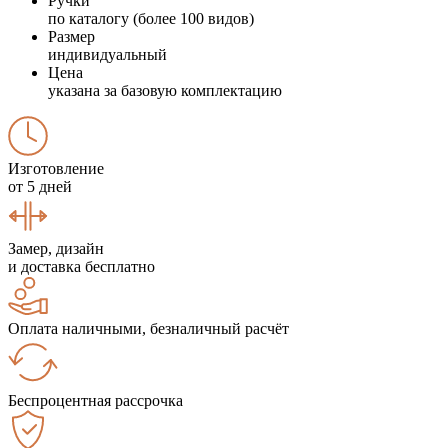
Ручки
по каталогу (более 100 видов)
Размер
индивидуальный
Цена
указана за базовую комплектацию
Изготовление
от 5 дней
Замер, дизайн
и доставка бесплатно
Оплата наличными, безналичный расчёт
Беспроцентная рассрочка