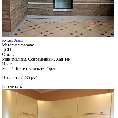
Кухня Азия
Материал фасада:
ДСП
Стиль:
Минимализм, Современный, Хай-тек
Цвет:
Белый, Кофе с молоком, Орех
Цена: от 27 235 руб.
Рассчитать