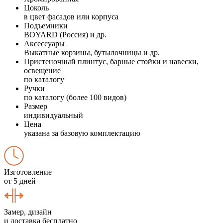
Цоколь
в цвет фасадов или корпуса
Подъемники
BOYARD (Россия) и др.
Аксессуары
Выкатные корзины, бутылочницы и др.
Пристеночный плинтус, барные стойки и навески,
освещение
по каталогу
Ручки
по каталогу (более 100 видов)
Размер
индивидуальный
Цена
указана за базовую комплектацию
Изготовление
от 5 дней
Замер, дизайн
и доставка бесплатно