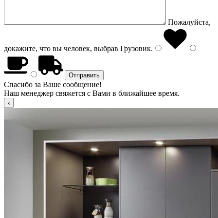
Пожалуйста,
докажите, что вы человек, выбрав
Грузовик
.
Спасибо за Ваше сообщение!
Наш менеджер свяжется с Вами в ближайшее время.