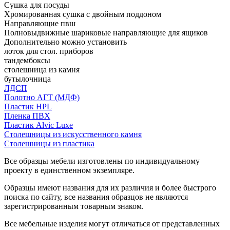
Сушка для посуды
Хромированная сушка с двойным поддоном
Направляющие пвш
Полновыдвижные шариковые направляющие для ящиков
Дополнительно можно установить
лоток для стол. приборов
тандембоксы
столешница из камня
бутылочница
ЛДСП
Полотно АГТ (МДФ)
Пластик HPL
Пленка ПВХ
Пластик Alvic Luxe
Столешницы из искусственного камня
Столешницы из пластика
Все образцы мебели изготовлены по индивидуальному
проекту в единственном экземпляре.
Образцы имеют названия для их различия и более быстрого
поиска по сайту, все названия образцов не являются
зарегистрированным товарным знаком.
Все мебельные изделия могут отличаться от представленных