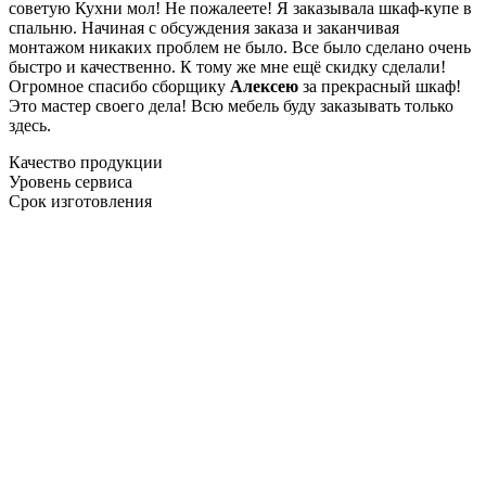
советую Кухни мол! Не пожалеете! Я заказывала шкаф-купе в
спальню. Начиная с обсуждения заказа и заканчивая
монтажом никаких проблем не было. Все было сделано очень
быстро и качественно. К тому же мне ещё скидку сделали!
Огромное спасибо сборщику
Алексею
за прекрасный шкаф!
Это мастер своего дела! Всю мебель буду заказывать только
здесь.
Качество продукции
Уровень сервиса
Срок изготовления