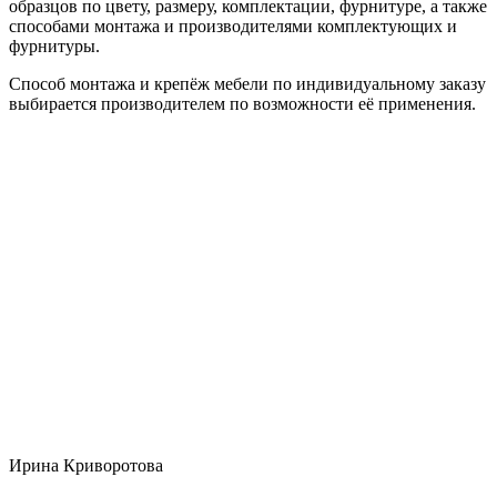
образцов по цвету, размеру, комплектации, фурнитуре, а также
способами монтажа и производителями комплектующих и
фурнитуры.
Способ монтажа и крепёж мебели по индивидуальному заказу
выбирается производителем по возможности её применения.
Ирина Криворотова