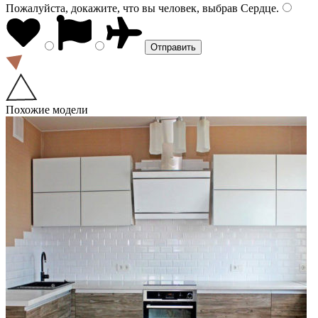
Пожалуйста, докажите, что вы человек, выбрав
Сердце
.
Похожие модели