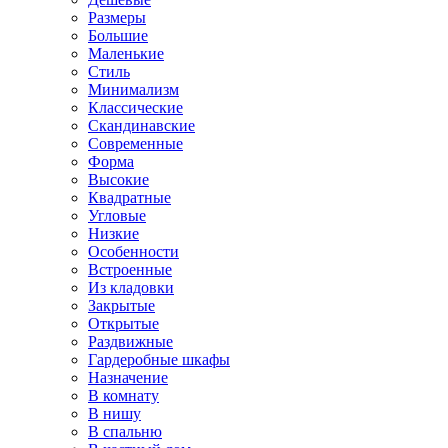
Размеры
Большие
Маленькие
Стиль
Минимализм
Классические
Скандинавские
Современные
Форма
Высокие
Квадратные
Угловые
Низкие
Особенности
Встроенные
Из кладовки
Закрытые
Открытые
Раздвижные
Гардеробные шкафы
Назначение
В комнату
В нишу
В спальню