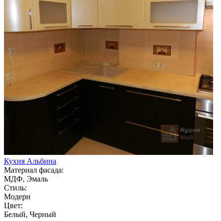
Кухня Альбина
Материал фасада:
МДФ, Эмаль
Стиль:
Модерн
Цвет:
Белый, Черный