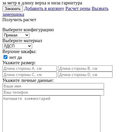
за метр в длину верха и низа гарнитура
Добавить в корзину
Расчет цены
Вызвать
Заказать
замерщика
Получить расчет
Выберите конфигурацию
Выберите материал
Верхние шкафы:
нет
да
Укажите размер:
Укажите личные данные: