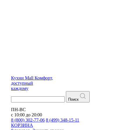
Кухни
Mall
Комфорт,
доступный
каждому
Поиск
ПН-ВС
с 10:00 до 20:00
8 (800) 302-77-06
8 (499) 348-15-11
КОРЗИНА