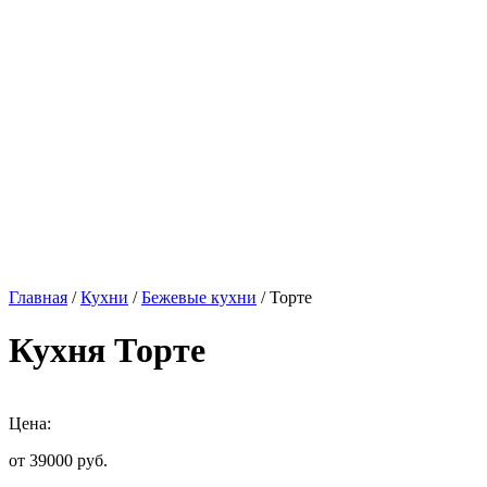
Главная
/
Кухни
/
Бежевые кухни
/ Торте
Кухня Торте
Цена:
от 39000
руб.