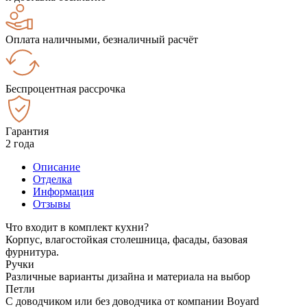
Оплата наличными, безналичный расчёт
Беспроцентная рассрочка
Гарантия
2 года
Описание
Отделка
Информация
Отзывы
Что входит в комплект кухни?
Корпус, влагостойкая столешница, фасады, базовая
фурнитура.
Ручки
Различные варианты дизайна и материала на выбор
Петли
С доводчиком или без доводчика от компании Boyard