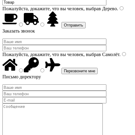
Пожалуйста, докажите, что вы человек, выбрав
Дерево
.
Заказать звонок
Пожалуйста, докажите, что вы человек, выбрав
Самолёт
.
Письмо директору