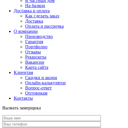
В частный дом
На балкон
Доставка и оплата
Как сделать заказ
Доставка
Оплата и рассрочка
О компании
Производство
Гарантия
Портфолио
Отзывы
Реквизиты
Вакансии
Карта сайта
Клиентам
Скидки и акции
Онлайн-калькулятор
Вопрос-ответ
Оптовикам
Контакты
Вызвать замерщика