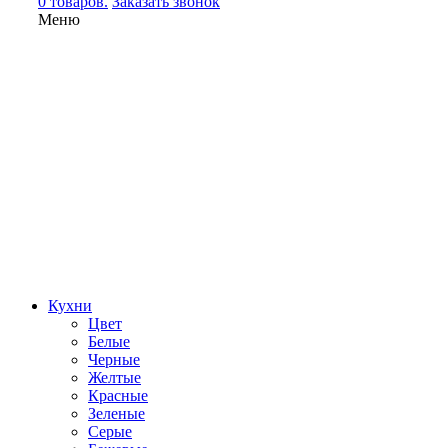
0 товаров.
Заказать звонок
Меню
Кухни
Цвет
Белые
Черные
Желтые
Красные
Зеленые
Серые