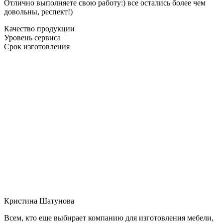
Отлично выполняете свою работу:) все остались более чем
довольны, респект!)
Качество продукции
Уровень сервиса
Срок изготовления
Кристина Шатунова
Всем, кто еще выбирает компанию для изготовления мебели,