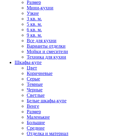
Размер
Мини-кухни
Узкие
3 кв. м.
5 кв. м.
6 кв. м.
9 кв. м.
Все для кухни
Варианты отделки
Мойки и смесители
Техника для кухни
Шкафы-купе
Цвет
Коричневые
Серые
Темные
Черные
Светлые
Белые шкафы-купе
Венге
Размер
Маленькие
Большие
Средние
Отделка и материал