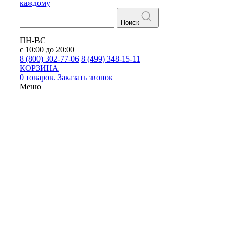
каждому
Поиск
ПН-ВС
с 10:00 до 20:00
8 (800) 302-77-06
8 (499) 348-15-11
КОРЗИНА
0 товаров.
Заказать звонок
Меню