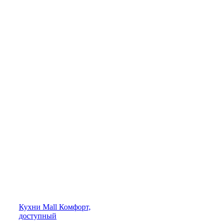
Кухни
Mall
Комфорт,
доступный