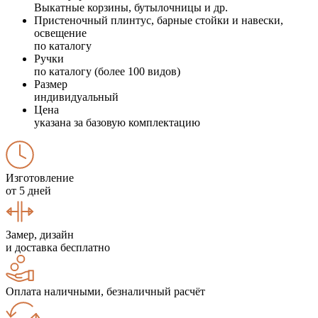
Выкатные корзины, бутылочницы и др.
Пристеночный плинтус, барные стойки и навески,
освещение
по каталогу
Ручки
по каталогу (более 100 видов)
Размер
индивидуальный
Цена
указана за базовую комплектацию
Изготовление
от 5 дней
Замер, дизайн
и доставка бесплатно
Оплата наличными, безналичный расчёт