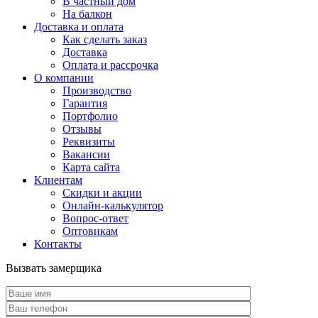
В частный дом
На балкон
Доставка и оплата
Как сделать заказ
Доставка
Оплата и рассрочка
О компании
Производство
Гарантия
Портфолио
Отзывы
Реквизиты
Вакансии
Карта сайта
Клиентам
Скидки и акции
Онлайн-калькулятор
Вопрос-ответ
Оптовикам
Контакты
Вызвать замерщика