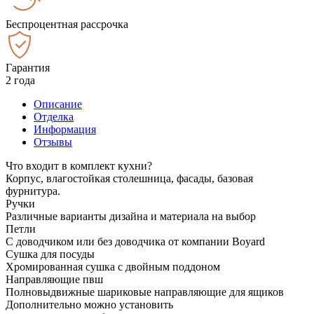
Беспроцентная рассрочка
Гарантия
2 года
Описание
Отделка
Информация
Отзывы
Что входит в комплект кухни?
Корпус, влагостойкая столешница, фасады, базовая
фурнитура.
Ручки
Различные варианты дизайна и материала на выбор
Петли
С доводчиком или без доводчика от компании Boyard
Сушка для посуды
Хромированная сушка с двойным поддоном
Направляющие пвш
Полновыдвижные шариковые направляющие для ящиков
Дополнительно можно установить