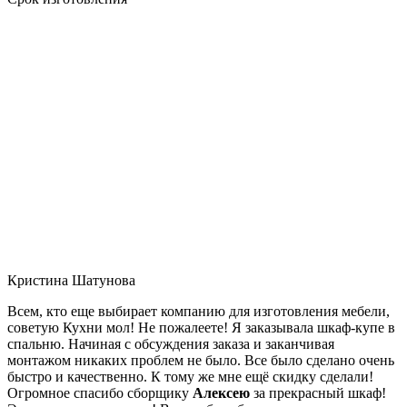
Кристина Шатунова
Всем, кто еще выбирает компанию для изготовления мебели,
советую Кухни мол! Не пожалеете! Я заказывала шкаф-купе в
спальню. Начиная с обсуждения заказа и заканчивая
монтажом никаких проблем не было. Все было сделано очень
быстро и качественно. К тому же мне ещё скидку сделали!
Огромное спасибо сборщику
Алексею
за прекрасный шкаф!