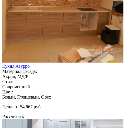
Кухня Азурро
Материал фасада:
Акрил, МДФ
Стиль:
Современный
Цвет:
Белый, Глянцевый, Орех
Цена: от 54 667 руб.
Рассчитать