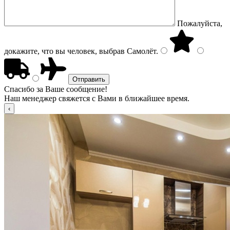
Пожалуйста,
докажите, что вы человек, выбрав
Самолёт
.
Спасибо за Ваше сообщение!
Наш менеджер свяжется с Вами в ближайшее время.