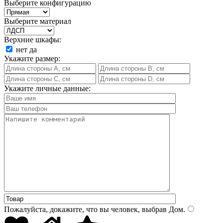
Выберите конфигурацию
Выберите материал
Верхние шкафы:
нет
да
Укажите размер:
Укажите личные данные:
Пожалуйста, докажите, что вы человек, выбрав
Дом
.