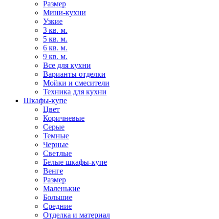
Размер
Мини-кухни
Узкие
3 кв. м.
5 кв. м.
6 кв. м.
9 кв. м.
Все для кухни
Варианты отделки
Мойки и смесители
Техника для кухни
Шкафы-купе
Цвет
Коричневые
Серые
Темные
Черные
Светлые
Белые шкафы-купе
Венге
Размер
Маленькие
Большие
Средние
Отделка и материал