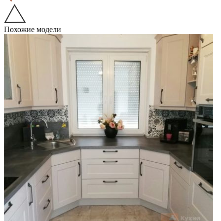
Похожие модели