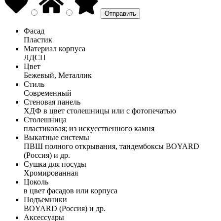
Фасад
Пластик
Материал корпуса
ЛДСП
Цвет
Бежевый, Металлик
Стиль
Современный
Стеновая панель
ХДФ в цвет столешницы или с фотопечатью
Столешница
пластиковая; из искусственного камня
Выкатные системы
ПВШ полного открывания, тандембоксы BOYARD
(Россия) и др.
Сушка для посуды
Хромированная
Цоколь
в цвет фасадов или корпуса
Подъемники
BOYARD (Россия) и др.
Аксессуары