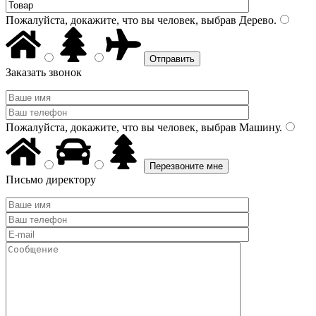
Пожалуйста, докажите, что вы человек, выбрав
Дерево
.
Заказать звонок
Пожалуйста, докажите, что вы человек, выбрав
Машину
.
Письмо директору