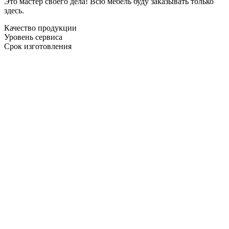
Это мастер своего дела! Всю мебель буду заказывать только
здесь.
Качество продукции
Уровень сервиса
Срок изготовления