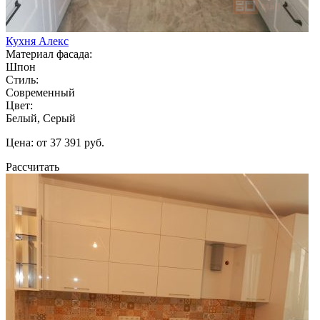
Кухня Алекс
Материал фасада:
Шпон
Стиль:
Современный
Цвет:
Белый, Серый
Цена: от 37 391 руб.
Рассчитать