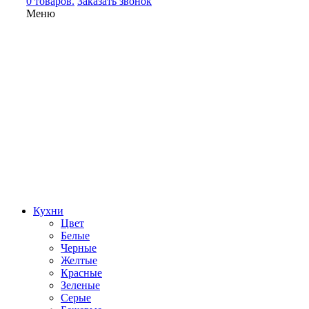
0 товаров.
Заказать звонок
Меню
Кухни
Цвет
Белые
Черные
Желтые
Красные
Зеленые
Серые