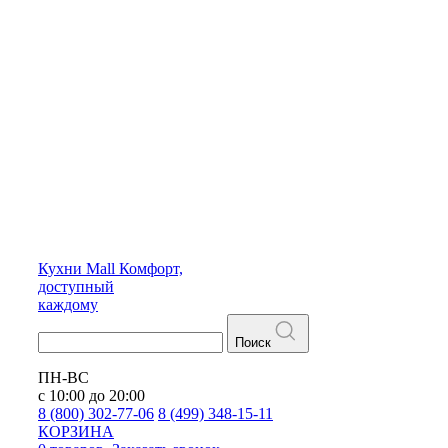
Кухни
Mall
Комфорт,
доступный
каждому
Поиск
ПН-ВС
с 10:00 до 20:00
8 (800) 302-77-06
8 (499) 348-15-11
КОРЗИНА