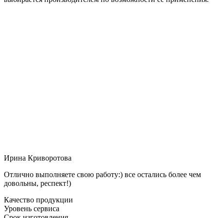
Ирина Криворотова
Отлично выполняете свою работу:) все остались более чем
довольны, респект!)
Качество продукции
Уровень сервиса
Срок изготовления