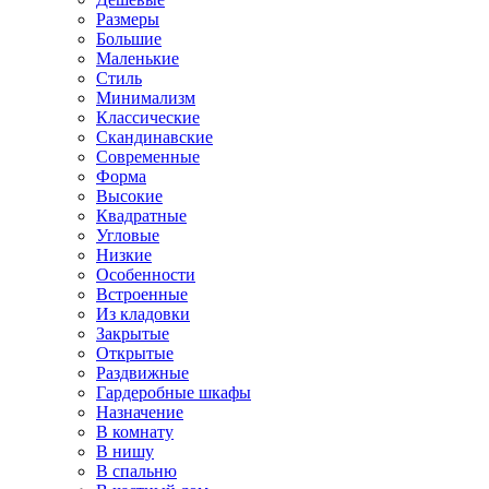
Размеры
Большие
Маленькие
Стиль
Минимализм
Классические
Скандинавские
Современные
Форма
Высокие
Квадратные
Угловые
Низкие
Особенности
Встроенные
Из кладовки
Закрытые
Открытые
Раздвижные
Гардеробные шкафы
Назначение
В комнату
В нишу
В спальню