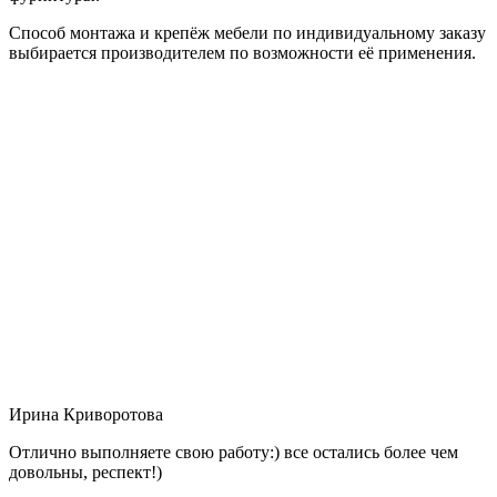
Способ монтажа и крепёж мебели по индивидуальному заказу
выбирается производителем по возможности её применения.
Ирина Криворотова
Отлично выполняете свою работу:) все остались более чем
довольны, респект!)