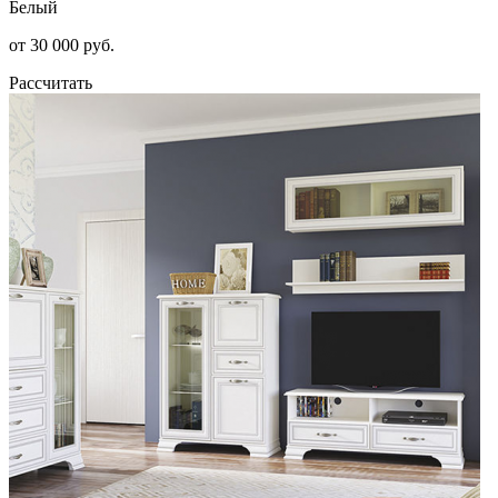
Белый
от 30 000 руб.
Рассчитать