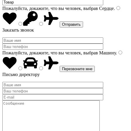
Пожалуйста, докажите, что вы человек, выбрав
Сердце
.
Заказать звонок
Пожалуйста, докажите, что вы человек, выбрав
Машину
.
Письмо директору