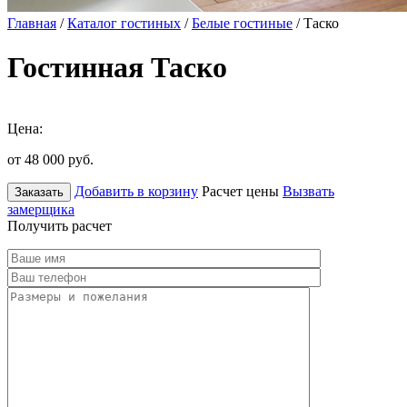
Главная
/
Каталог гостиных
/
Белые гостиные
/ Таско
Гостинная Таско
Цена:
от 48 000
руб.
Добавить в корзину
Расчет цены
Вызвать
Заказать
замерщика
Получить расчет