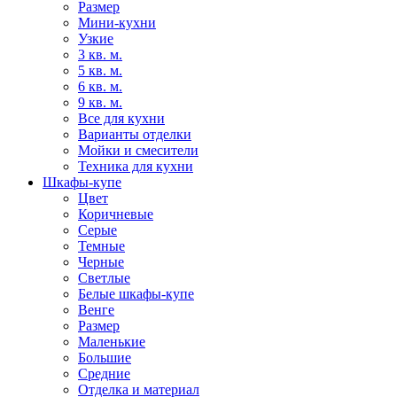
Размер
Мини-кухни
Узкие
3 кв. м.
5 кв. м.
6 кв. м.
9 кв. м.
Все для кухни
Варианты отделки
Мойки и смесители
Техника для кухни
Шкафы-купе
Цвет
Коричневые
Серые
Темные
Черные
Светлые
Белые шкафы-купе
Венге
Размер
Маленькие
Большие
Средние
Отделка и материал