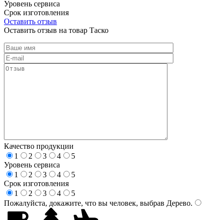
Уровень сервиса
Срок изготовления
Оставить отзыв
Оставить отзыв на товар Таско
Качество продукции
1
2
3
4
5
Уровень сервиса
1
2
3
4
5
Срок изготовления
1
2
3
4
5
Пожалуйста, докажите, что вы человек, выбрав
Дерево
.