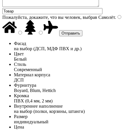
Пожалуйста, докажите, что вы человек, выбрав
Самолёт
.
Фасад
на выбор (ДСП, МДФ ПВХ и др.)
Цвет
Белый
Стиль
Современный
Материал корпуса
ДСП
Фурнитура
Boyard, Blum, Hettich
Кромка
ПВХ (0,4 мм, 2 мм)
Внутреннее наполнение
на выбор (полки, корзины, штанги)
Размер
индивидуальный
Цена