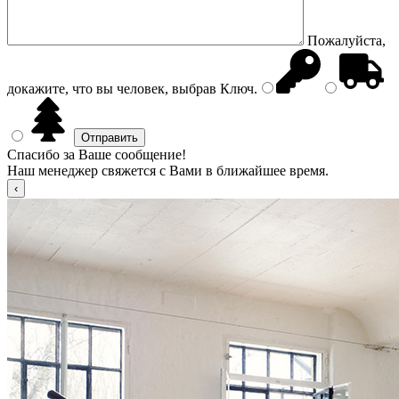
Пожалуйста,
докажите, что вы человек, выбрав
Ключ
.
Спасибо за Ваше сообщение!
Наш менеджер свяжется с Вами в ближайшее время.