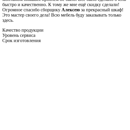
быстро и качественно. К тому же мне ещё скидку сделали!
Огромное спасибо сборщику
Алексею
за прекрасный шкаф!
Это мастер своего дела! Всю мебель буду заказывать только
здесь.
Качество продукции
Уровень сервиса
Срок изготовления