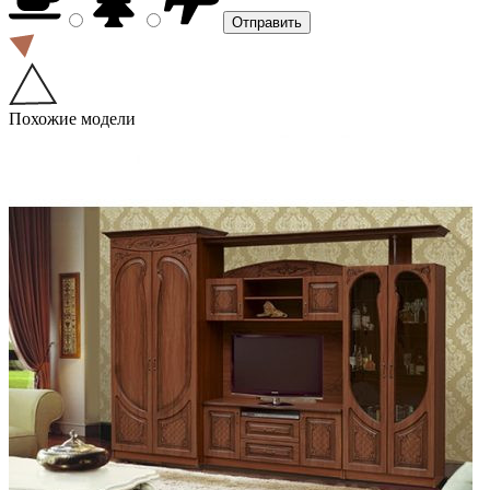
Похожие модели