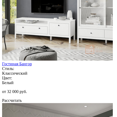
Гостиная Бангор
Стиль:
Классический
Цвет:
Белый
от 32 000 руб.
Рассчитать