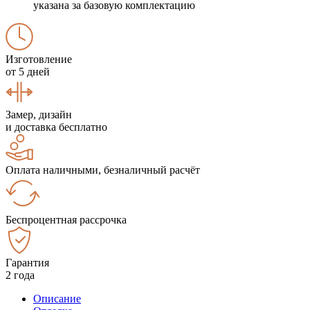
указана за базовую комплектацию
Изготовление
от 5 дней
Замер, дизайн
и доставка бесплатно
Оплата наличными, безналичный расчёт
Беспроцентная рассрочка
Гарантия
2 года
Описание