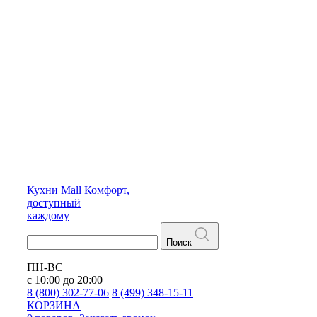
Кухни
Mall
Комфорт,
доступный
каждому
Поиск
ПН-ВС
с 10:00 до 20:00
8 (800) 302-77-06
8 (499) 348-15-11
КОРЗИНА