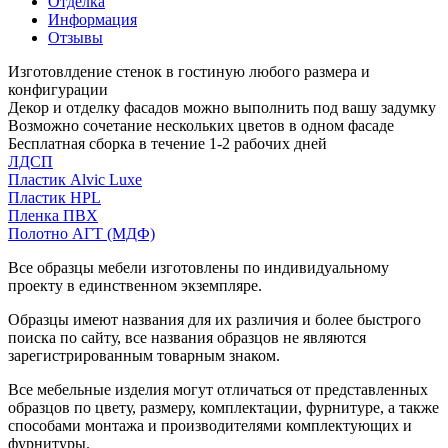
Отделка
Информация
Отзывы
Изготовлдение стенок в гостиную любого размера и
конфигурации
Декор и отделку фасадов можно выполнить под вашу задумку
Возможно сочетание нескольких цветов в одном фасаде
Бесплатная сборка в течение 1-2 рабочих дней
ЛДСП
Пластик Alvic Luxe
Пластик HPL
Пленка ПВХ
Полотно АГТ (МДФ)
Все образцы мебели изготовлены по индивидуальному
проекту в единственном экземпляре.
Образцы имеют названия для их различия и более быстрого
поиска по сайту, все названия образцов не являются
зарегистрированным товарным знаком.
Все мебельные изделия могут отличаться от представленных
образцов по цвету, размеру, комплектации, фурнитуре, а также
способами монтажа и производителями комплектующих и
фурнитуры.