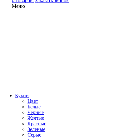
0 товаров.
Заказать звонок
Меню
Кухни
Цвет
Белые
Черные
Желтые
Красные
Зеленые
Серые