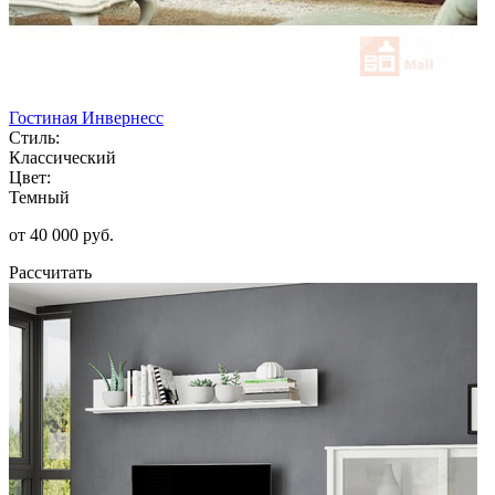
Гостиная Инвернесс
Стиль:
Классический
Цвет:
Темный
от 40 000 руб.
Рассчитать