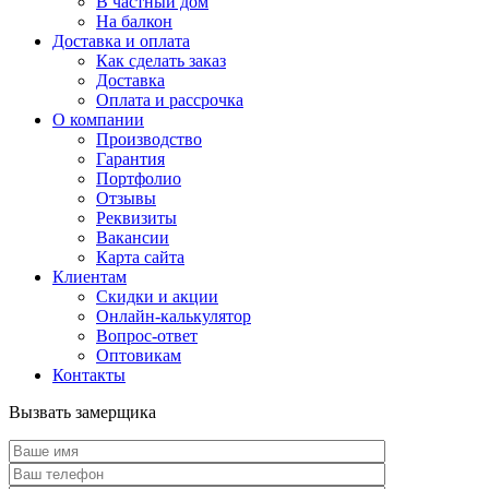
В частный дом
На балкон
Доставка и оплата
Как сделать заказ
Доставка
Оплата и рассрочка
О компании
Производство
Гарантия
Портфолио
Отзывы
Реквизиты
Вакансии
Карта сайта
Клиентам
Скидки и акции
Онлайн-калькулятор
Вопрос-ответ
Оптовикам
Контакты
Вызвать замерщика