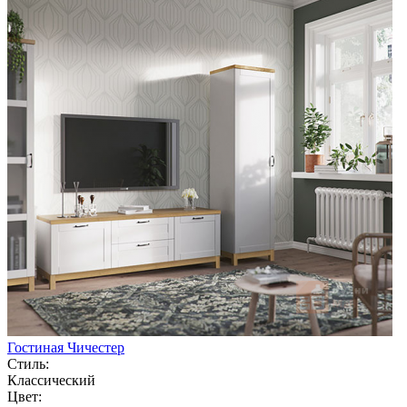
Гостиная Чичестер
Стиль:
Классический
Цвет: