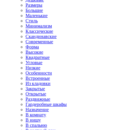
Размеры
Большие
Маленькие
Стиль
Минимализм
Классические
Скандинавские
Современные
Форма
Высокие
Квадратные
Угловые
Низкие
Особенности
Встроенные
Из кладовки
Закрытые
Открытые
Раздвижные
Гардеробные шкафы
Назначение
В комнату
В нишу
В спальню