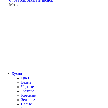
0 товаров.
Заказать звонок
Меню
Кухни
Цвет
Белые
Черные
Желтые
Красные
Зеленые
Серые