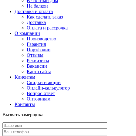
В частный дом
На балкон
Доставка и оплата
Как сделать заказ
Доставка
Оплата и рассрочка
О компании
Производство
Гарантия
Портфолио
Отзывы
Реквизиты
Вакансии
Карта сайта
Клиентам
Скидки и акции
Онлайн-калькулятор
Вопрос-ответ
Оптовикам
Контакты
Вызвать замерщика