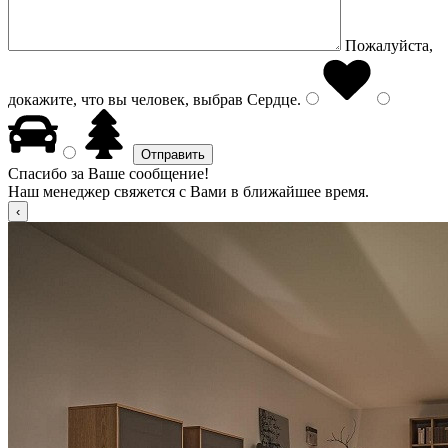
Пожалуйста,
докажите, что вы человек, выбрав
Сердце
.
Спасибо за Ваше сообщение!
Наш менеджер свяжется с Вами в ближайшее время.