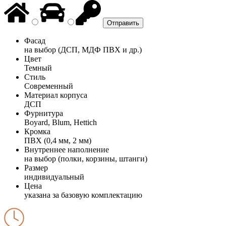
Фасад
на выбор (ДСП, МДФ ПВХ и др.)
Цвет
Темный
Стиль
Современный
Материал корпуса
ДСП
Фурнитура
Boyard, Blum, Hettich
Кромка
ПВХ (0,4 мм, 2 мм)
Внутреннее наполнение
на выбор (полки, корзины, штанги)
Размер
индивидуальный
Цена
указана за базовую комплектацию