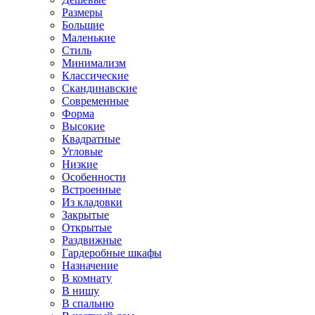
Размеры
Большие
Маленькие
Стиль
Минимализм
Классические
Скандинавские
Современные
Форма
Высокие
Квадратные
Угловые
Низкие
Особенности
Встроенные
Из кладовки
Закрытые
Открытые
Раздвижные
Гардеробные шкафы
Назначение
В комнату
В нишу
В спальню