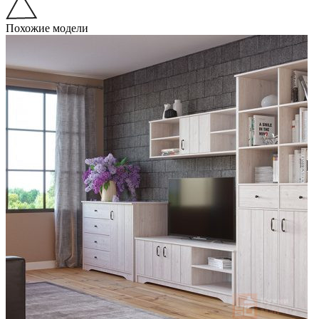
Похожие модели