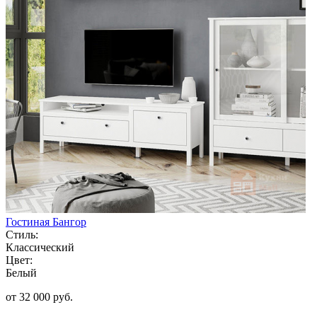
Гостиная Бангор
Стиль:
Классический
Цвет:
Белый
от 32 000 руб.