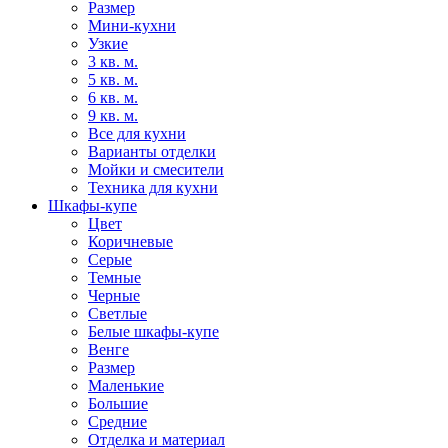
Размер
Мини-кухни
Узкие
3 кв. м.
5 кв. м.
6 кв. м.
9 кв. м.
Все для кухни
Варианты отделки
Мойки и смесители
Техника для кухни
Шкафы-купе
Цвет
Коричневые
Серые
Темные
Черные
Светлые
Белые шкафы-купе
Венге
Размер
Маленькие
Большие
Средние
Отделка и материал