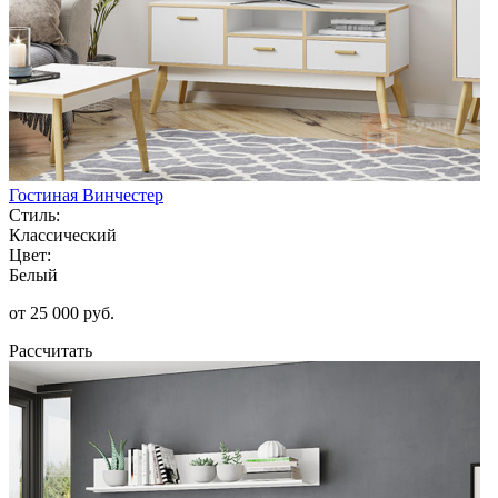
Гостиная Винчестер
Стиль:
Классический
Цвет:
Белый
от 25 000 руб.
Рассчитать