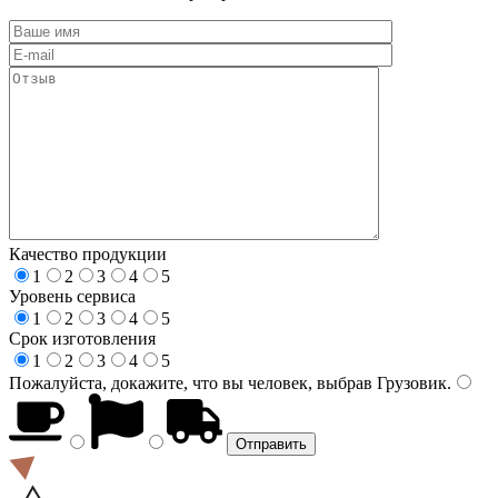
Качество продукции
1
2
3
4
5
Уровень сервиса
1
2
3
4
5
Срок изготовления
1
2
3
4
5
Пожалуйста, докажите, что вы человек, выбрав
Грузовик
.