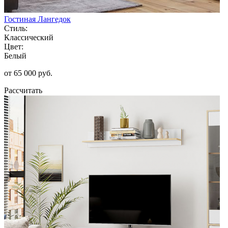
Гостиная Лангедок
Стиль:
Классический
Цвет:
Белый
от 65 000 руб.
Рассчитать