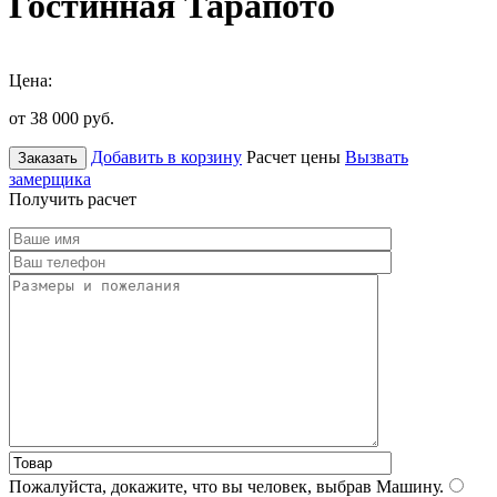
Гостинная Тарапото
Цена:
от 38 000
руб.
Добавить в корзину
Расчет цены
Вызвать
Заказать
замерщика
Получить расчет
Пожалуйста, докажите, что вы человек, выбрав
Машину
.