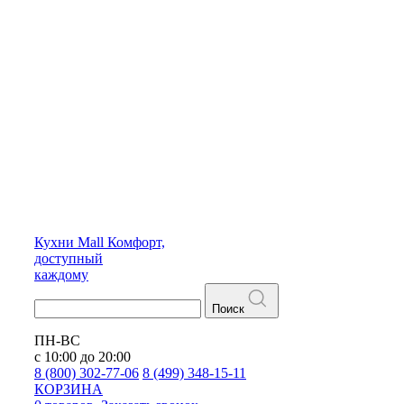
Кухни
Mall
Комфорт,
доступный
каждому
Поиск
ПН-ВС
с 10:00 до 20:00
8 (800) 302-77-06
8 (499) 348-15-11
КОРЗИНА