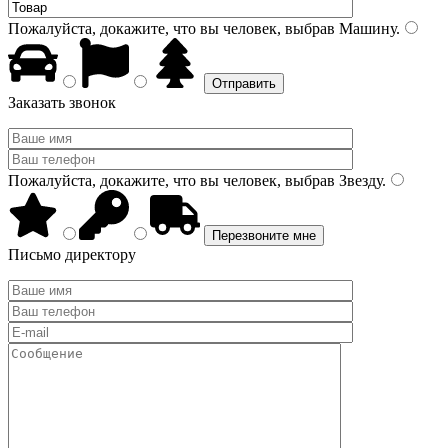
Пожалуйста, докажите, что вы человек, выбрав
Машину
.
Заказать звонок
Пожалуйста, докажите, что вы человек, выбрав
Звезду
.
Письмо директору