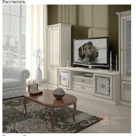
Рассчитать