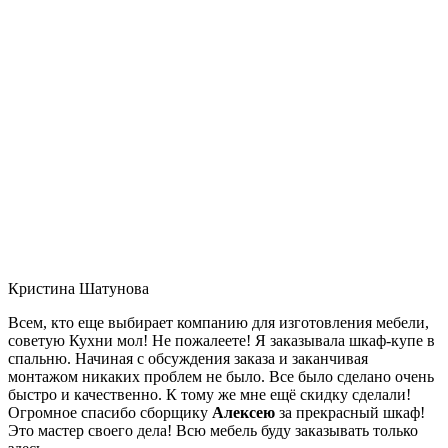
Кристина Шатунова
Всем, кто еще выбирает компанию для изготовления мебели,
советую Кухни мол! Не пожалеете! Я заказывала шкаф-купе в
спальню. Начиная с обсуждения заказа и заканчивая
монтажом никаких проблем не было. Все было сделано очень
быстро и качественно. К тому же мне ещё скидку сделали!
Огромное спасибо сборщику
Алексею
за прекрасный шкаф!
Это мастер своего дела! Всю мебель буду заказывать только