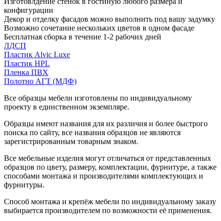
Изготовлдение стенок в гостиную любого размера и
конфигурации
Декор и отделку фасадов можно выполнить под вашу задумку
Возможно сочетание нескольких цветов в одном фасаде
Бесплатная сборка в течение 1-2 рабочих дней
ЛДСП
Пластик Alvic Luxe
Пластик HPL
Пленка ПВХ
Полотно АГТ (МДФ)
Все образцы мебели изготовлены по индивидуальному
проекту в единственном экземпляре.
Образцы имеют названия для их различия и более быстрого
поиска по сайту, все названия образцов не являются
зарегистрированным товарным знаком.
Все мебельные изделия могут отличаться от представленных
образцов по цвету, размеру, комплектации, фурнитуре, а также
способами монтажа и производителями комплектующих и
фурнитуры.
Способ монтажа и крепёж мебели по индивидуальному заказу
выбирается производителем по возможности её применения.