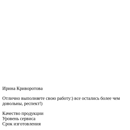
Ирина Криворотова
Отлично выполняете свою работу:) все остались более чем
довольны, респект!)
Качество продукции
Уровень сервиса
Срок изготовления