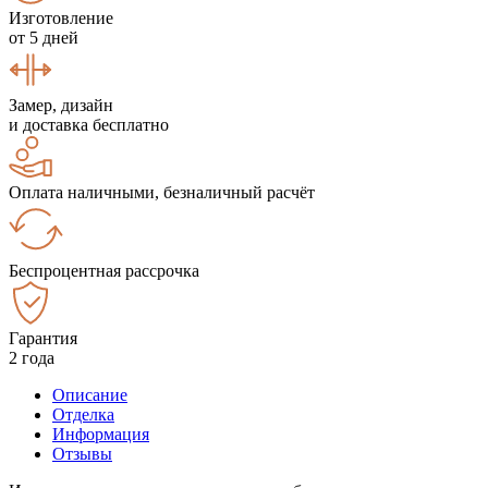
Изготовление
от 5 дней
Замер, дизайн
и доставка бесплатно
Оплата наличными, безналичный расчёт
Беспроцентная рассрочка
Гарантия
2 года
Описание
Отделка
Информация
Отзывы