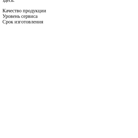
здесь.
Качество продукции
Уровень сервиса
Срок изготовления