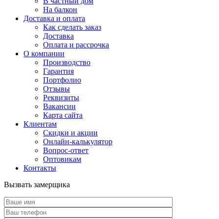
В частный дом
На балкон
Доставка и оплата
Как сделать заказ
Доставка
Оплата и рассрочка
О компании
Производство
Гарантия
Портфолио
Отзывы
Реквизиты
Вакансии
Карта сайта
Клиентам
Скидки и акции
Онлайн-калькулятор
Вопрос-ответ
Оптовикам
Контакты
Вызвать замерщика