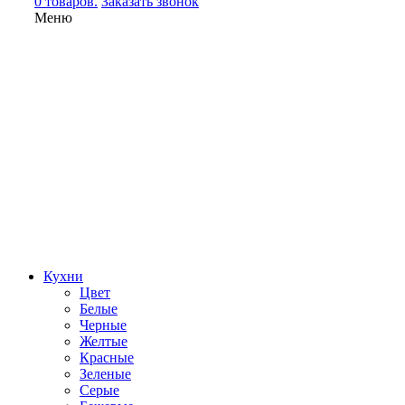
0 товаров.
Заказать звонок
Меню
Кухни
Цвет
Белые
Черные
Желтые
Красные
Зеленые
Серые