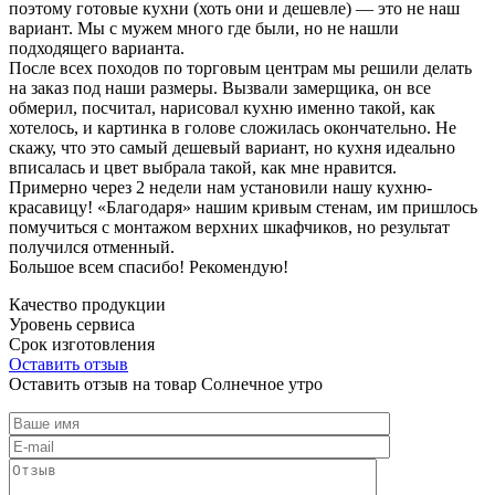
поэтому готовые кухни (хоть они и дешевле) — это не наш
вариант. Мы с мужем много где были, но не нашли
подходящего варианта.
После всех походов по торговым центрам мы решили делать
на заказ под наши размеры. Вызвали замерщика, он все
обмерил, посчитал, нарисовал кухню именно такой, как
хотелось, и картинка в голове сложилась окончательно. Не
скажу, что это самый дешевый вариант, но кухня идеально
вписалась и цвет выбрала такой, как мне нравится.
Примерно через 2 недели нам установили нашу кухню-
красавицу! «Благодаря» нашим кривым стенам, им пришлось
помучиться с монтажом верхних шкафчиков, но результат
получился отменный.
Большое всем спасибо! Рекомендую!
Качество продукции
Уровень сервиса
Срок изготовления
Оставить отзыв
Оставить отзыв на товар Солнечное утро