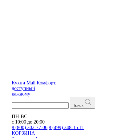
Кухни
Mall
Комфорт,
доступный
каждому
Поиск
ПН-ВС
с 10:00 до 20:00
8 (800) 302-77-06
8 (499) 348-15-11
КОРЗИНА