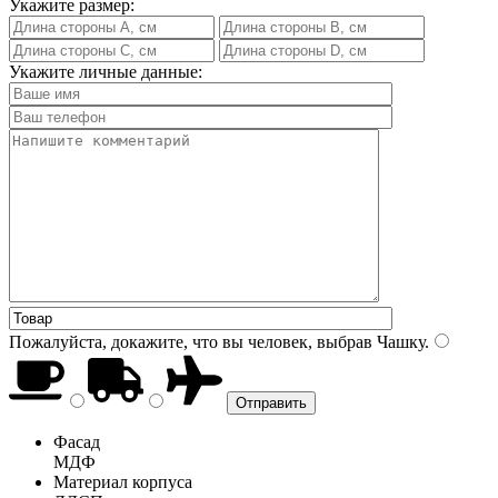
Укажите размер:
Укажите личные данные:
Пожалуйста, докажите, что вы человек, выбрав
Чашку
.
Фасад
МДФ
Материал корпуса