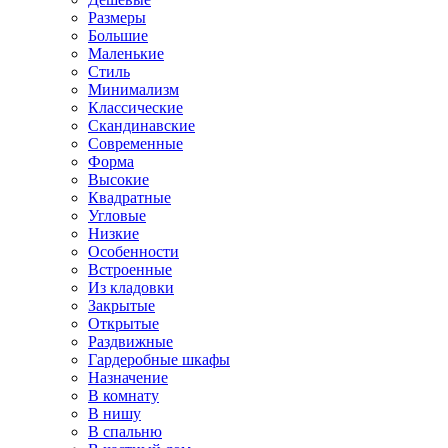
Размеры
Большие
Маленькие
Стиль
Минимализм
Классические
Скандинавские
Современные
Форма
Высокие
Квадратные
Угловые
Низкие
Особенности
Встроенные
Из кладовки
Закрытые
Открытые
Раздвижные
Гардеробные шкафы
Назначение
В комнату
В нишу
В спальню