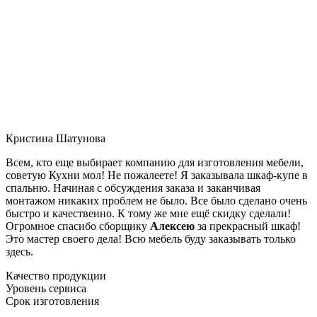
Кристина Шатунова
Всем, кто еще выбирает компанию для изготовления мебели,
советую Кухни мол! Не пожалеете! Я заказывала шкаф-купе в
спальню. Начиная с обсуждения заказа и заканчивая
монтажом никаких проблем не было. Все было сделано очень
быстро и качественно. К тому же мне ещё скидку сделали!
Огромное спасибо сборщику
Алексею
за прекрасный шкаф!
Это мастер своего дела! Всю мебель буду заказывать только
здесь.
Качество продукции
Уровень сервиса
Срок изготовления