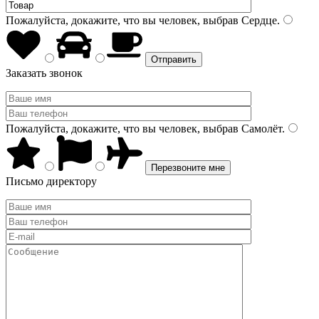
Пожалуйста, докажите, что вы человек, выбрав
Сердце
.
Заказать звонок
Пожалуйста, докажите, что вы человек, выбрав
Самолёт
.
Письмо директору