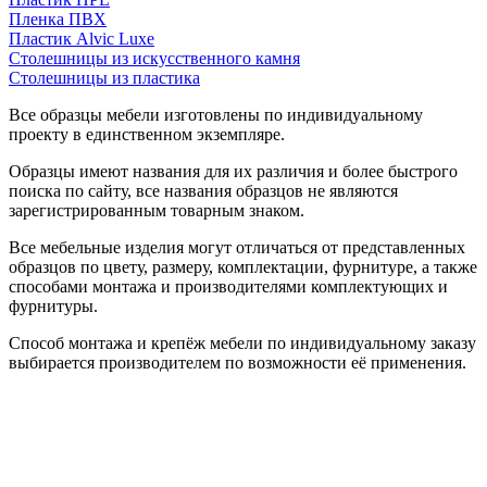
Пленка ПВХ
Пластик Alvic Luxe
Столешницы из искусственного камня
Столешницы из пластика
Все образцы мебели изготовлены по индивидуальному
проекту в единственном экземпляре.
Образцы имеют названия для их различия и более быстрого
поиска по сайту, все названия образцов не являются
зарегистрированным товарным знаком.
Все мебельные изделия могут отличаться от представленных
образцов по цвету, размеру, комплектации, фурнитуре, а также
способами монтажа и производителями комплектующих и
фурнитуры.
Способ монтажа и крепёж мебели по индивидуальному заказу
выбирается производителем по возможности её применения.