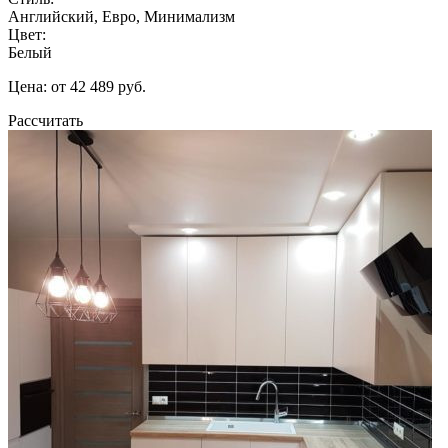
Английский, Евро, Минимализм
Цвет:
Белый
Цена: от 42 489 руб.
Рассчитать