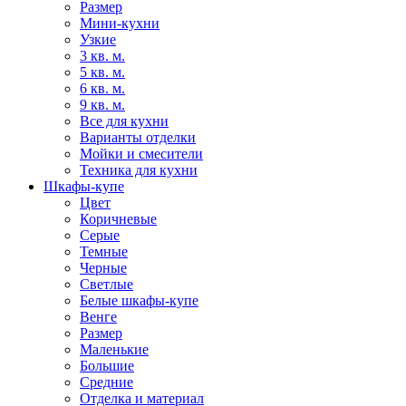
Размер
Мини-кухни
Узкие
3 кв. м.
5 кв. м.
6 кв. м.
9 кв. м.
Все для кухни
Варианты отделки
Мойки и смесители
Техника для кухни
Шкафы-купе
Цвет
Коричневые
Серые
Темные
Черные
Светлые
Белые шкафы-купе
Венге
Размер
Маленькие
Большие
Средние
Отделка и материал