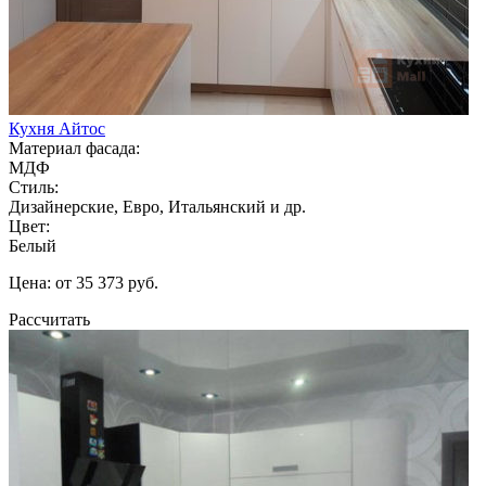
Кухня Айтос
Материал фасада:
МДФ
Стиль:
Дизайнерские, Евро, Итальянский и др.
Цвет:
Белый
Цена: от 35 373 руб.
Рассчитать