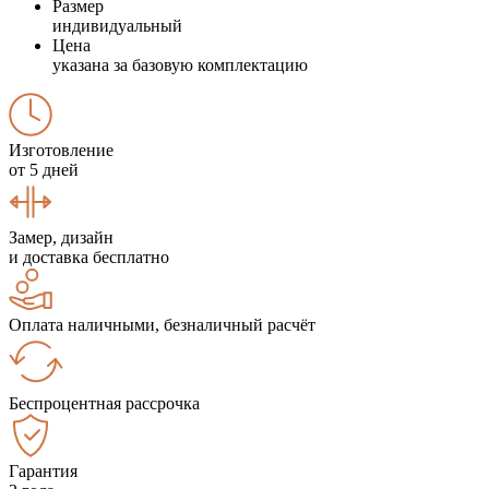
Размер
индивидуальный
Цена
указана за базовую комплектацию
Изготовление
от 5 дней
Замер, дизайн
и доставка бесплатно
Оплата наличными, безналичный расчёт
Беспроцентная рассрочка
Гарантия