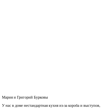
Мария и Григорий Бурковы
У нас в доме нестандартная кухня из-за короба и выступов,