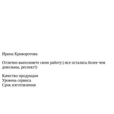
Ирина Криворотова
Отлично выполняете свою работу:) все остались более чем
довольны, респект!)
Качество продукции
Уровень сервиса
Срок изготовления