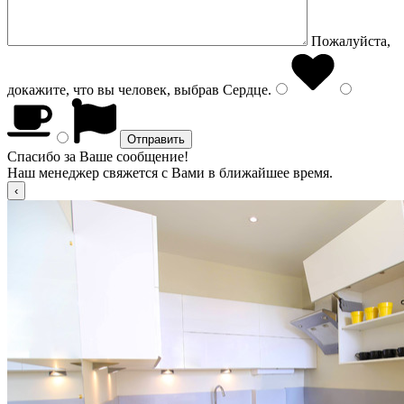
Пожалуйста,
докажите, что вы человек, выбрав
Сердце
.
Спасибо за Ваше сообщение!
Наш менеджер свяжется с Вами в ближайшее время.