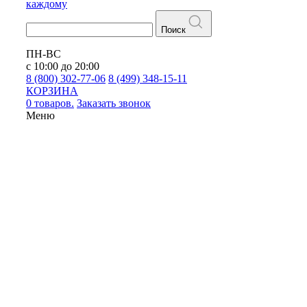
каждому
Поиск
ПН-ВС
с 10:00 до 20:00
8 (800) 302-77-06
8 (499) 348-15-11
КОРЗИНА
0 товаров.
Заказать звонок
Меню