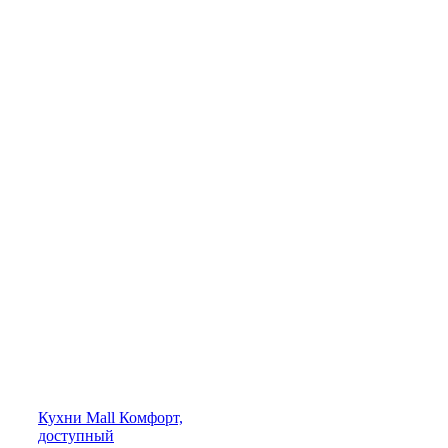
Кухни
Mall
Комфорт,
доступный