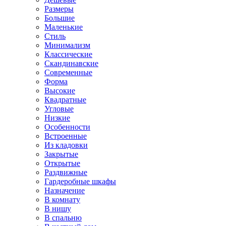
Размеры
Большие
Маленькие
Стиль
Минимализм
Классические
Скандинавские
Современные
Форма
Высокие
Квадратные
Угловые
Низкие
Особенности
Встроенные
Из кладовки
Закрытые
Открытые
Раздвижные
Гардеробные шкафы
Назначение
В комнату
В нишу
В спальню