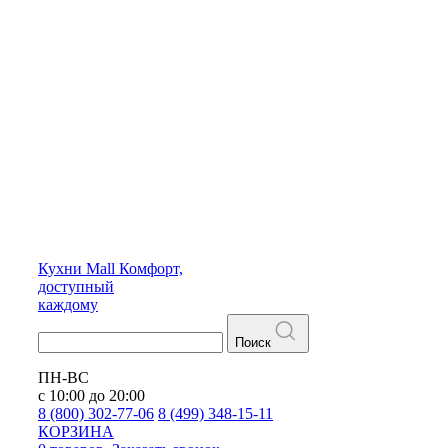
Кухни
Mall
Комфорт,
доступный
каждому
Поиск
ПН-ВС
с 10:00 до 20:00
8 (800) 302-77-06
8 (499) 348-15-11
КОРЗИНА