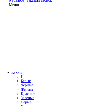
0 товаров.
Заказать звонок
Меню
Кухни
Цвет
Белые
Черные
Желтые
Красные
Зеленые
Серые