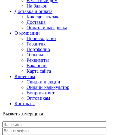
В частный дом
На балкон
Доставка и оплата
Как сделать заказ
Доставка
Оплата и рассрочка
О компании
Производство
Гарантия
Портфолио
Отзывы
Реквизиты
Вакансии
Карта сайта
Клиентам
Скидки и акции
Онлайн-калькулятор
Вопрос-ответ
Оптовикам
Контакты
Вызвать замерщика