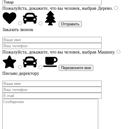
Пожалуйста, докажите, что вы человек, выбрав
Дерево
.
Заказать звонок
Пожалуйста, докажите, что вы человек, выбрав
Машину
.
Письмо директору