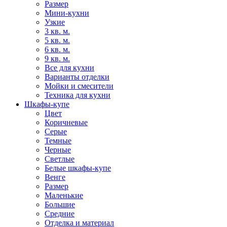
Размер
Мини-кухни
Узкие
3 кв. м.
5 кв. м.
6 кв. м.
9 кв. м.
Все для кухни
Варианты отделки
Мойки и смесители
Техника для кухни
Шкафы-купе
Цвет
Коричневые
Серые
Темные
Черные
Светлые
Белые шкафы-купе
Венге
Размер
Маленькие
Большие
Средние
Отделка и материал