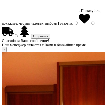
Пожалуйста,
докажите, что вы человек, выбрав
Грузовик
.
Спасибо за Ваше сообщение!
Наш менеджер свяжется с Вами в ближайшее время.