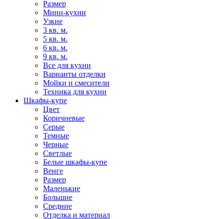
Размер
Мини-кухни
Узкие
3 кв. м.
5 кв. м.
6 кв. м.
9 кв. м.
Все для кухни
Варианты отделки
Мойки и смесители
Техника для кухни
Шкафы-купе
Цвет
Коричневые
Серые
Темные
Черные
Светлые
Белые шкафы-купе
Венге
Размер
Маленькие
Большие
Средние
Отделка и материал