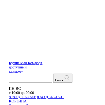
Кухни
Mall
Комфорт,
доступный
каждому
Поиск
ПН-ВС
с 10:00 до 20:00
8 (800) 302-77-06
8 (499) 348-15-11
КОРЗИНА