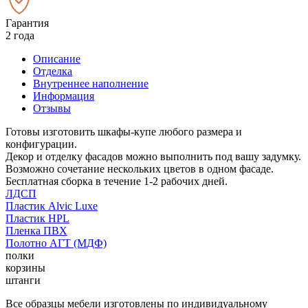
Гарантия
2 года
Описание
Отделка
Внутреннее наполнение
Информация
Отзывы
Готовы изготовить шкафы-купе любого размера и
конфигурации.
Декор и отделку фасадов можно выполнить под вашу задумку.
Возможно сочетание нескольких цветов в одном фасаде.
Бесплатная сборка в течение 1-2 рабочих дней.
ЛДСП
Пластик Alvic Luxe
Пластик HPL
Пленка ПВХ
Полотно АГТ (МДФ)
полки
корзины
штанги
Все образцы мебели изготовлены по индивидуальному