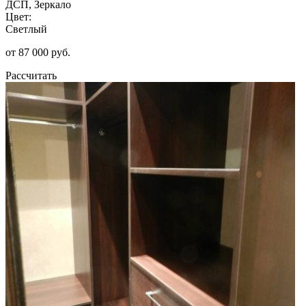
ДСП, Зеркало
Цвет:
Светлый
от 87 000 руб.
Рассчитать