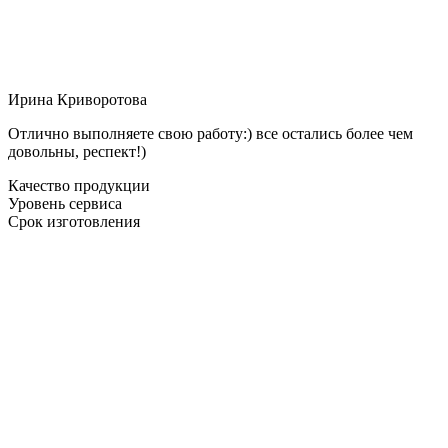
Ирина Криворотова
Отлично выполняете свою работу:) все остались более чем
довольны, респект!)
Качество продукции
Уровень сервиса
Срок изготовления