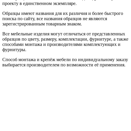
проекту в единственном экземпляре.
Образцы имеют названия для их различия и более быстрого
поиска по сайту, все названия образцов не являются
зарегистрированным товарным знаком.
Все мебельные изделия могут отличаться от представленных
образцов по цвету, размеру, комплектации, фурнитуре, а также
способами монтажа и производителями комплектующих и
фурнитуры.
Способ монтажа и крепёж мебели по индивидуальному заказу
выбирается производителем по возможности её применения.