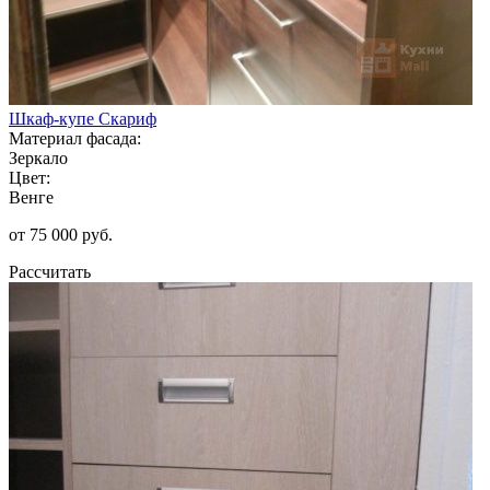
Шкаф-купе Скариф
Материал фасада:
Зеркало
Цвет:
Венге
от 75 000 руб.
Рассчитать