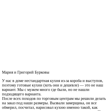
Мария и Григорий Бурковы
У нас в доме нестандартная кухня из-за короба и выступов,
поэтому готовые кухни (хоть они и дешевле) — это не наш
вариант. Мы с мужем много где были, но не нашли
подходящего варианта.
После всех походов по торговым центрам мы решили делать
на заказ под наши размеры. Вызвали замерщика, он все
обмерил, посчитал, нарисовал кухню именно такой, как