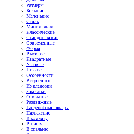
Размеры
Большие
Маленькие
Стиль
Минимализм
Классические
Скандинавские
Современные
Форма
Высокие
Квадратные
Угловые
Низкие
Особенности
Встроенные
Из кладовки
Закрытые
Открытые
Раздвижные
Гардеробные шкафы
Назначение
В комнату
В нишу
В спальню