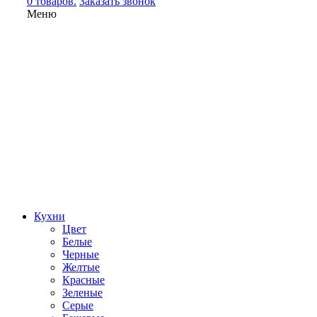
0 товаров.
Заказать звонок
Меню
Кухни
Цвет
Белые
Черные
Желтые
Красные
Зеленые
Серые