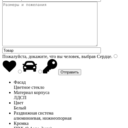
Пожалуйста, докажите, что вы человек, выбрав
Сердце
.
Фасад
Цветное стекло
Материал корпуса
ЛДСП
Цвет
Белый
Раздвижная система
алюминиевая, нижнеопорная
Кромка