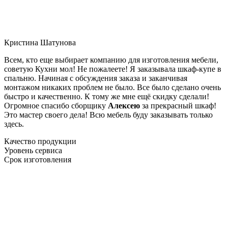
Кристина Шатунова
Всем, кто еще выбирает компанию для изготовления мебели,
советую Кухни мол! Не пожалеете! Я заказывала шкаф-купе в
спальню. Начиная с обсуждения заказа и заканчивая
монтажом никаких проблем не было. Все было сделано очень
быстро и качественно. К тому же мне ещё скидку сделали!
Огромное спасибо сборщику
Алексею
за прекрасный шкаф!
Это мастер своего дела! Всю мебель буду заказывать только
здесь.
Качество продукции
Уровень сервиса
Срок изготовления