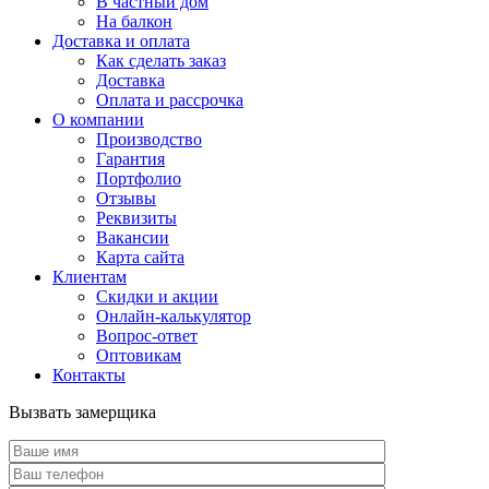
В частный дом
На балкон
Доставка и оплата
Как сделать заказ
Доставка
Оплата и рассрочка
О компании
Производство
Гарантия
Портфолио
Отзывы
Реквизиты
Вакансии
Карта сайта
Клиентам
Скидки и акции
Онлайн-калькулятор
Вопрос-ответ
Оптовикам
Контакты
Вызвать замерщика