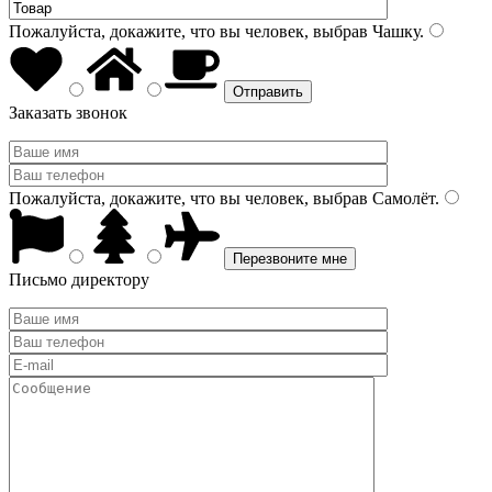
Пожалуйста, докажите, что вы человек, выбрав
Чашку
.
Заказать звонок
Пожалуйста, докажите, что вы человек, выбрав
Самолёт
.
Письмо директору