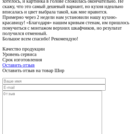
хотелось, и картинка в голове сложилась окончательно. Не
скажу, что это самый дешевый вариант, но кухня идеально
вписалась и цвет выбрала такой, как мне нравится.
Примерно через 2 недели нам установили нашу кухню-
красавицу! «Благодаря» нашим кривым стенам, им пришлось
помучиться с монтажом верхних шкафчиков, но результат
получился отменный.
Большое всем спасибо! Рекомендую!
Качество продукции
Уровень сервиса
Срок изготовления
Оставить отзыв
Оставить отзыв на товар Шир