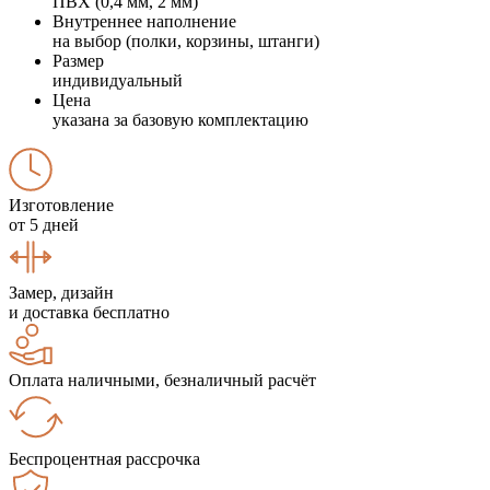
ПВХ (0,4 мм, 2 мм)
Внутреннее наполнение
на выбор (полки, корзины, штанги)
Размер
индивидуальный
Цена
указана за базовую комплектацию
Изготовление
от 5 дней
Замер, дизайн
и доставка бесплатно
Оплата наличными, безналичный расчёт
Беспроцентная рассрочка