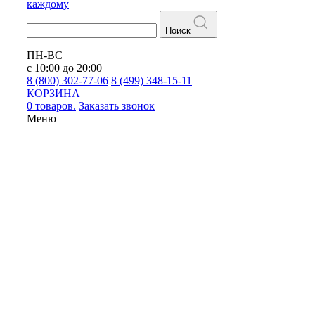
каждому
Поиск
ПН-ВС
с 10:00 до 20:00
8 (800) 302-77-06
8 (499) 348-15-11
КОРЗИНА
0 товаров.
Заказать звонок
Меню