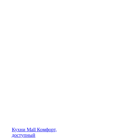
Кухни
Mall
Комфорт,
доступный