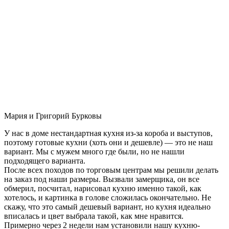
Мария и Григорий Бурковы
У нас в доме нестандартная кухня из-за короба и выступов,
поэтому готовые кухни (хоть они и дешевле) — это не наш
вариант. Мы с мужем много где были, но не нашли
подходящего варианта.
После всех походов по торговым центрам мы решили делать
на заказ под наши размеры. Вызвали замерщика, он все
обмерил, посчитал, нарисовал кухню именно такой, как
хотелось, и картинка в голове сложилась окончательно. Не
скажу, что это самый дешевый вариант, но кухня идеально
вписалась и цвет выбрала такой, как мне нравится.
Примерно через 2 недели нам установили нашу кухню-