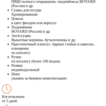
ПВШ полного открывания, тандембоксы BOYARD
(Россия) и др.
Сушка для посуды
Хромированная
Цоколь
в цвет фасадов или корпуса
Подъемники
BOYARD (Россия) и др.
Аксессуары
Выкатные корзины, бутылочницы и др.
Пристеночный плинтус, барные стойки и навески,
освещение
по каталогу
Ручки
по каталогу (более 100 видов)
Размер
индивидуальный
Цена
указана за базовую комплектацию
Изготовление
от 5 дней