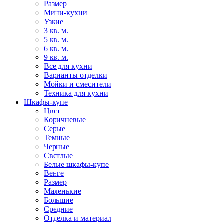
Размер
Мини-кухни
Узкие
3 кв. м.
5 кв. м.
6 кв. м.
9 кв. м.
Все для кухни
Варианты отделки
Мойки и смесители
Техника для кухни
Шкафы-купе
Цвет
Коричневые
Серые
Темные
Черные
Светлые
Белые шкафы-купе
Венге
Размер
Маленькие
Большие
Средние
Отделка и материал