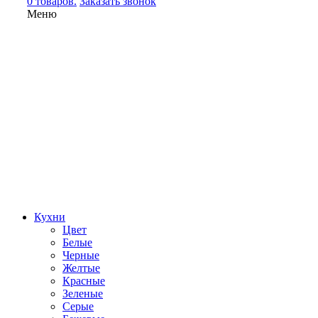
0 товаров.
Заказать звонок
Меню
Кухни
Цвет
Белые
Черные
Желтые
Красные
Зеленые
Серые