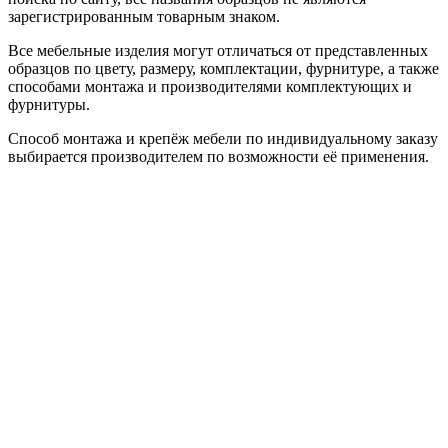
зарегистрированным товарным знаком.
Все мебельные изделия могут отличаться от представленных
образцов по цвету, размеру, комплектации, фурнитуре, а также
способами монтажа и производителями комплектующих и
фурнитуры.
Способ монтажа и крепёж мебели по индивидуальному заказу
выбирается производителем по возможности её применения.