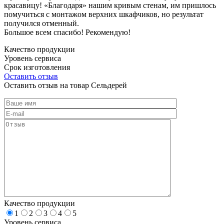
красавицу! «Благодаря» нашим кривым стенам, им пришлось
помучиться с монтажом верхних шкафчиков, но результат
получился отменный.
Большое всем спасибо! Рекомендую!
Качество продукции
Уровень сервиса
Срок изготовления
Оставить отзыв
Оставить отзыв на товар Сельдерей
Качество продукции
1
2
3
4
5
Уровень сервиса