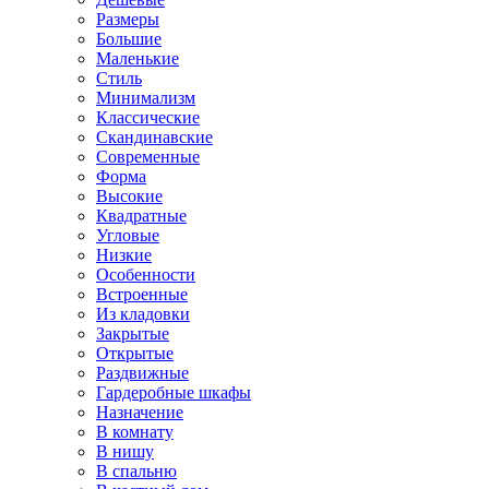
Размеры
Большие
Маленькие
Стиль
Минимализм
Классические
Скандинавские
Современные
Форма
Высокие
Квадратные
Угловые
Низкие
Особенности
Встроенные
Из кладовки
Закрытые
Открытые
Раздвижные
Гардеробные шкафы
Назначение
В комнату
В нишу
В спальню