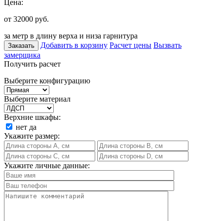
Цена:
от 32000
руб.
за метр в длину верха и низа гарнитура
Добавить в корзину
Расчет цены
Вызвать
Заказать
замерщика
Получить расчет
Выберите конфигурацию
Выберите материал
Верхние шкафы:
нет
да
Укажите размер:
Укажите личные данные: