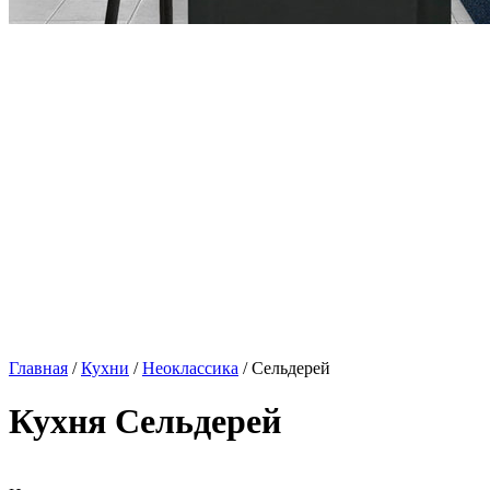
Главная
/
Кухни
/
Неоклассика
/ Сельдерей
Кухня Сельдерей