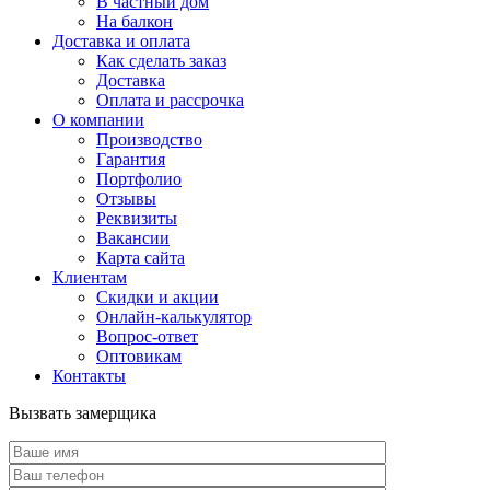
В частный дом
На балкон
Доставка и оплата
Как сделать заказ
Доставка
Оплата и рассрочка
О компании
Производство
Гарантия
Портфолио
Отзывы
Реквизиты
Вакансии
Карта сайта
Клиентам
Скидки и акции
Онлайн-калькулятор
Вопрос-ответ
Оптовикам
Контакты
Вызвать замерщика