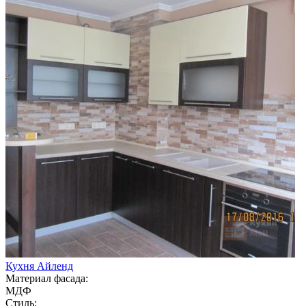
Кухня Айленд
Материал фасада:
МДФ
Стиль: