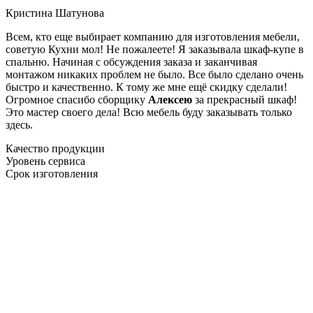
Кристина Шатунова
Всем, кто еще выбирает компанию для изготовления мебели,
советую Кухни мол! Не пожалеете! Я заказывала шкаф-купе в
спальню. Начиная с обсуждения заказа и заканчивая
монтажом никаких проблем не было. Все было сделано очень
быстро и качественно. К тому же мне ещё скидку сделали!
Огромное спасибо сборщику
Алексею
за прекрасный шкаф!
Это мастер своего дела! Всю мебель буду заказывать только
здесь.
Качество продукции
Уровень сервиса
Срок изготовления