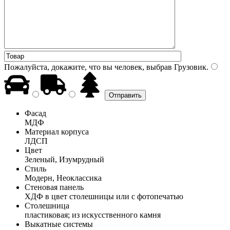
Пожалуйста, докажите, что вы человек, выбрав
Грузовик
.
Фасад
МДФ
Материал корпуса
ЛДСП
Цвет
Зеленый, Изумрудный
Стиль
Модерн, Неоклассика
Стеновая панель
ХДФ в цвет столешницы или с фотопечатью
Столешница
пластиковая; из искусственного камня
Выкатные системы