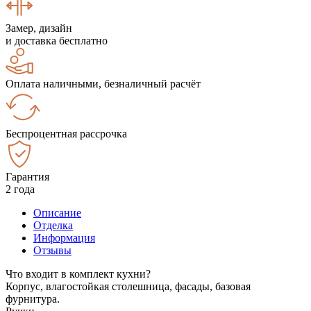
Замер, дизайн
и доставка бесплатно
Оплата наличными, безналичный расчёт
Беспроцентная рассрочка
Гарантия
2 года
Описание
Отделка
Информация
Отзывы
Что входит в комплект кухни?
Корпус, влагостойкая столешница, фасады, базовая
фурнитура.