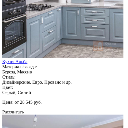
Кухня Альба
Материал фасада:
Береза, Массив
Стиль:
Дизайнерские, Евро, Прованс и др.
Цвет:
Серый, Синий
Цена: от 28 545 руб.
Рассчитать