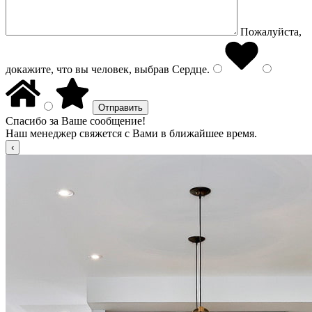
Пожалуйста,
докажите, что вы человек, выбрав
Сердце
.
Спасибо за Ваше сообщение!
Наш менеджер свяжется с Вами в ближайшее время.