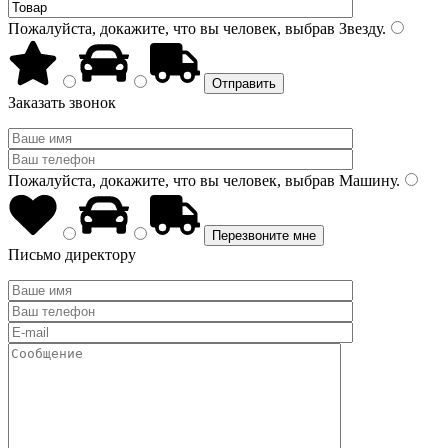
Пожалуйста, докажите, что вы человек, выбрав
Звезду
.
Заказать звонок
Пожалуйста, докажите, что вы человек, выбрав
Машину
.
Письмо директору