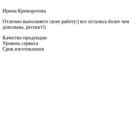
Ирина Криворотова
Отлично выполняете свою работу:) все остались более чем
довольны, респект!)
Качество продукции
Уровень сервиса
Срок изготовления