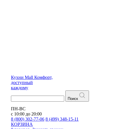
Кухни
Mall
Комфорт,
доступный
каждому
Поиск
ПН-ВС
с 10:00 до 20:00
8 (800) 302-77-06
8 (499) 348-15-11
КОРЗИНА