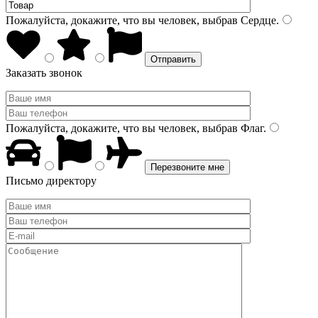
Пожалуйста, докажите, что вы человек, выбрав
Сердце
.
Заказать звонок
Пожалуйста, докажите, что вы человек, выбрав
Флаг
.
Письмо директору