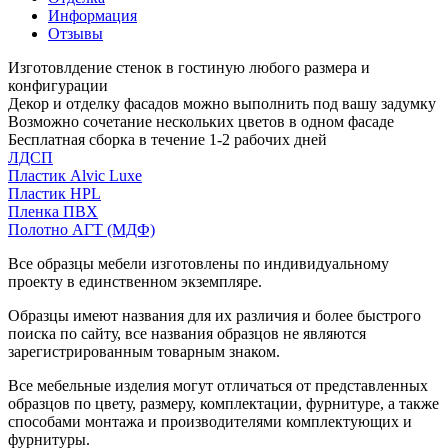
Информация
Отзывы
Изготовлдение стенок в гостиную любого размера и
конфигурации
Декор и отделку фасадов можно выполнить под вашу задумку
Возможно сочетание нескольких цветов в одном фасаде
Бесплатная сборка в течение 1-2 рабочих дней
ЛДСП
Пластик Alvic Luxe
Пластик HPL
Пленка ПВХ
Полотно АГТ (МДФ)
Все образцы мебели изготовлены по индивидуальному
проекту в единственном экземпляре.
Образцы имеют названия для их различия и более быстрого
поиска по сайту, все названия образцов не являются
зарегистрированным товарным знаком.
Все мебельные изделия могут отличаться от представленных
образцов по цвету, размеру, комплектации, фурнитуре, а также
способами монтажа и производителями комплектующих и
фурнитуры.