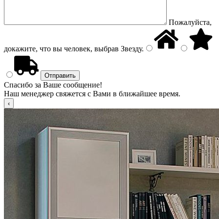
Пожалуйста,
докажите, что вы человек, выбрав
Звезду
.
Спасибо за Ваше сообщение!
Наш менеджер свяжется с Вами в ближайшее время.