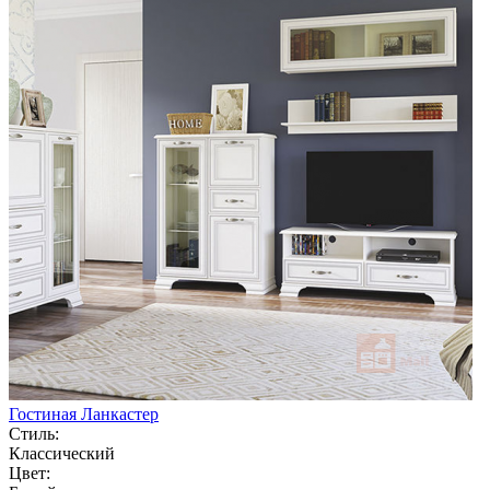
Гостиная Ланкастер
Стиль:
Классический
Цвет: