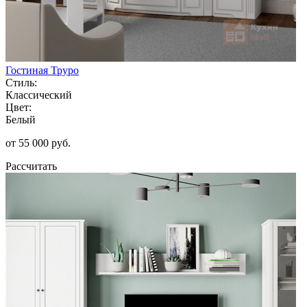
Гостиная Труро
Стиль:
Классический
Цвет:
Белый
от 55 000 руб.
Рассчитать