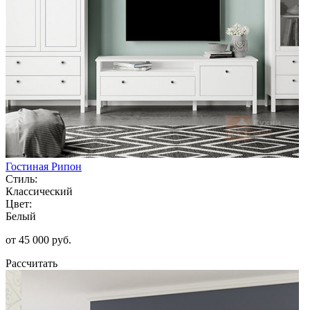
Гостиная Рипон
Стиль:
Классический
Цвет:
Белый
от 45 000 руб.
Рассчитать