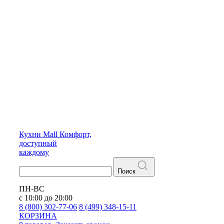
Кухни
Mall
Комфорт,
доступный
каждому
Поиск
ПН-ВС
с 10:00 до 20:00
8 (800) 302-77-06
8 (499) 348-15-11
КОРЗИНА