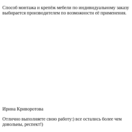
Способ монтажа и крепёж мебели по индивидуальному заказу
выбирается производителем по возможности её применения.
Ирина Криворотова
Отлично выполняете свою работу:) все остались более чем
довольны, респект!)