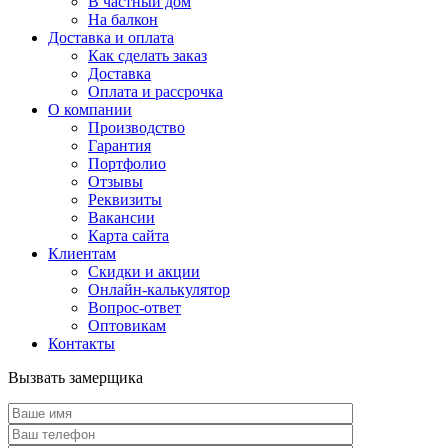
В частный дом
На балкон
Доставка и оплата
Как сделать заказ
Доставка
Оплата и рассрочка
О компании
Производство
Гарантия
Портфолио
Отзывы
Реквизиты
Вакансии
Карта сайта
Клиентам
Скидки и акции
Онлайн-калькулятор
Вопрос-ответ
Оптовикам
Контакты
Вызвать замерщика