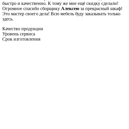
быстро и качественно. К тому же мне ещё скидку сделали!
Огромное спасибо сборщику
Алексею
за прекрасный шкаф!
Это мастер своего дела! Всю мебель буду заказывать только
здесь.
Качество продукции
Уровень сервиса
Срок изготовления