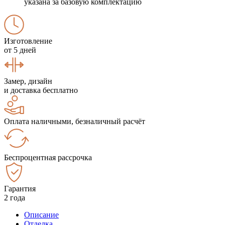
указана за базовую комплектацию
Изготовление
от 5 дней
Замер, дизайн
и доставка бесплатно
Оплата наличными, безналичный расчёт
Беспроцентная рассрочка
Гарантия
2 года
Описание
Отделка