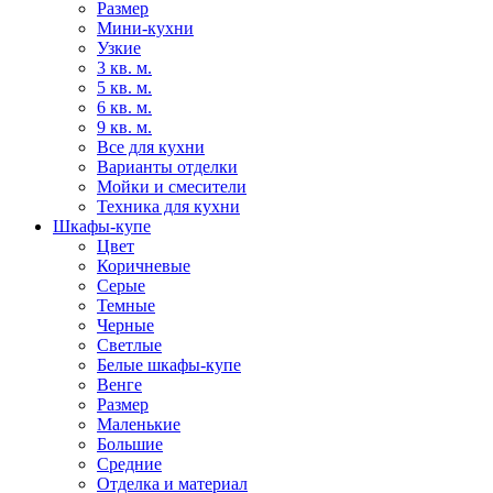
Размер
Мини-кухни
Узкие
3 кв. м.
5 кв. м.
6 кв. м.
9 кв. м.
Все для кухни
Варианты отделки
Мойки и смесители
Техника для кухни
Шкафы-купе
Цвет
Коричневые
Серые
Темные
Черные
Светлые
Белые шкафы-купе
Венге
Размер
Маленькие
Большие
Средние
Отделка и материал