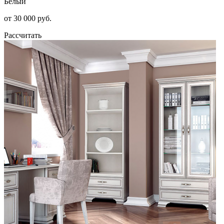
Белый
от 30 000 руб.
Рассчитать