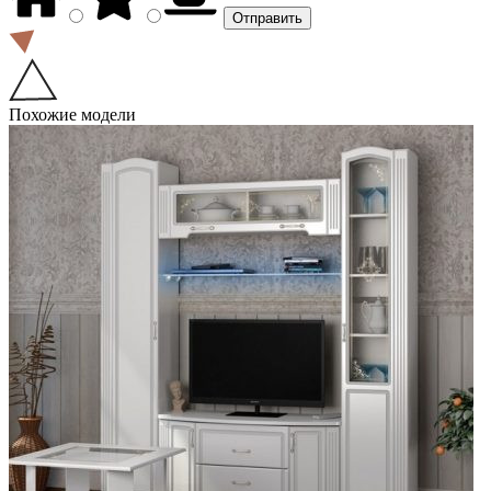
Похожие модели