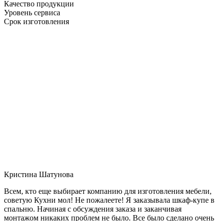
Качество продукции
Уровень сервиса
Срок изготовления
Кристина Шатунова
Всем, кто еще выбирает компанию для изготовления мебели,
советую Кухни мол! Не пожалеете! Я заказывала шкаф-купе в
спальню. Начиная с обсуждения заказа и заканчивая
монтажом никаких проблем не было. Все было сделано очень