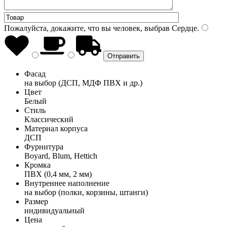
Пожалуйста, докажите, что вы человек, выбрав
Сердце
.
Фасад
на выбор (ДСП, МДФ ПВХ и др.)
Цвет
Белый
Стиль
Классический
Материал корпуса
ДСП
Фурнитура
Boyard, Blum, Hettich
Кромка
ПВХ (0,4 мм, 2 мм)
Внутреннее наполнение
на выбор (полки, корзины, штанги)
Размер
индивидуальный
Цена