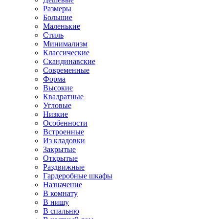
Размеры
Большие
Маленькие
Стиль
Минимализм
Классические
Скандинавские
Современные
Форма
Высокие
Квадратные
Угловые
Низкие
Особенности
Встроенные
Из кладовки
Закрытые
Открытые
Раздвижные
Гардеробные шкафы
Назначение
В комнату
В нишу
В спальню