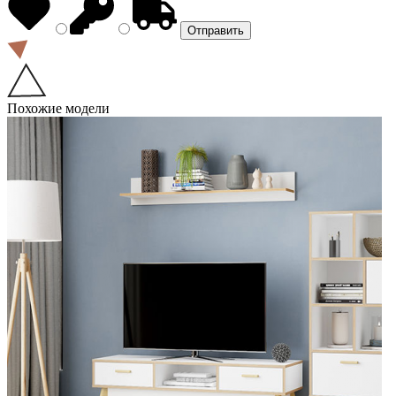
Похожие модели