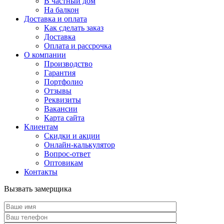
В частный дом
На балкон
Доставка и оплата
Как сделать заказ
Доставка
Оплата и рассрочка
О компании
Производство
Гарантия
Портфолио
Отзывы
Реквизиты
Вакансии
Карта сайта
Клиентам
Скидки и акции
Онлайн-калькулятор
Вопрос-ответ
Оптовикам
Контакты
Вызвать замерщика