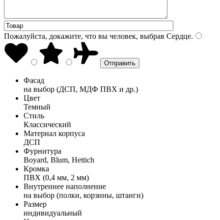
Пожалуйста, докажите, что вы человек, выбрав
Сердце
.
Фасад
на выбор (ДСП, МДФ ПВХ и др.)
Цвет
Темный
Стиль
Классический
Материал корпуса
ДСП
Фурнитура
Boyard, Blum, Hettich
Кромка
ПВХ (0,4 мм, 2 мм)
Внутреннее наполнение
на выбор (полки, корзины, штанги)
Размер
индивидуальный