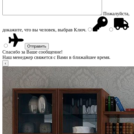
Пожалуйста,
докажите, что вы человек, выбрав
Ключ
.
Спасибо за Ваше сообщение!
Наш менеджер свяжется с Вами в ближайшее время.