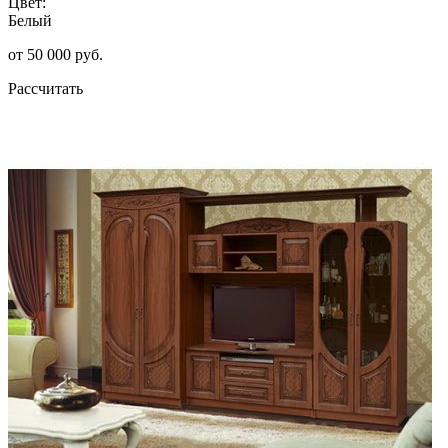
Цвет:
Белый
от 50 000 руб.
Рассчитать