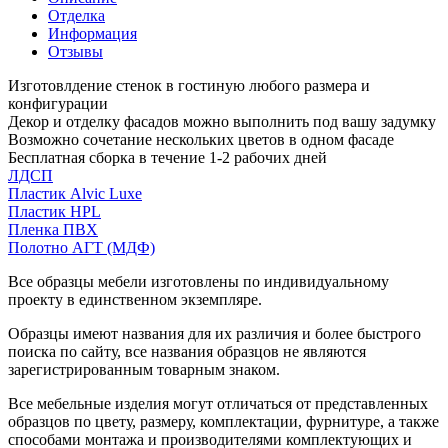
Отделка
Информация
Отзывы
Изготовлдение стенок в гостиную любого размера и
конфигурации
Декор и отделку фасадов можно выполнить под вашу задумку
Возможно сочетание нескольких цветов в одном фасаде
Бесплатная сборка в течение 1-2 рабочих дней
ЛДСП
Пластик Alvic Luxe
Пластик HPL
Пленка ПВХ
Полотно АГТ (МДФ)
Все образцы мебели изготовлены по индивидуальному
проекту в единственном экземпляре.
Образцы имеют названия для их различия и более быстрого
поиска по сайту, все названия образцов не являются
зарегистрированным товарным знаком.
Все мебельные изделия могут отличаться от представленных
образцов по цвету, размеру, комплектации, фурнитуре, а также
способами монтажа и производителями комплектующих и