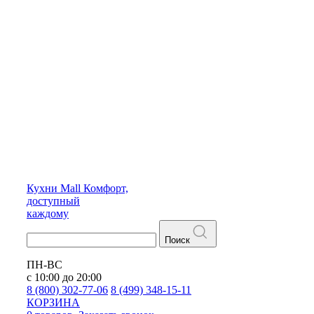
Кухни
Mall
Комфорт,
доступный
каждому
Поиск
ПН-ВС
с 10:00 до 20:00
8 (800) 302-77-06
8 (499) 348-15-11
КОРЗИНА