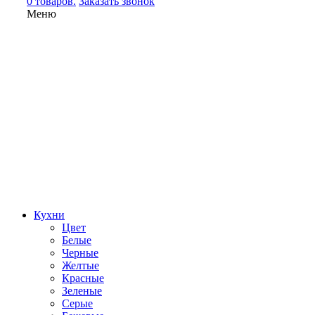
0 товаров.
Заказать звонок
Меню
Кухни
Цвет
Белые
Черные
Желтые
Красные
Зеленые
Серые