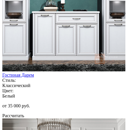
Гостиная Дарем
Стиль:
Классический
Цвет:
Белый
от 35 000 руб.
Рассчитать