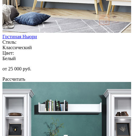
Гостиная Ньюри
Стиль:
Классический
Цвет:
Белый
от 25 000 руб.
Рассчитать