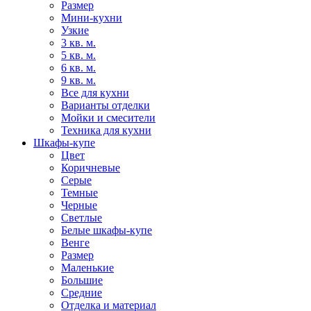
Размер
Мини-кухни
Узкие
3 кв. м.
5 кв. м.
6 кв. м.
9 кв. м.
Все для кухни
Варианты отделки
Мойки и смесители
Техника для кухни
Шкафы-купе
Цвет
Коричневые
Серые
Темные
Черные
Светлые
Белые шкафы-купе
Венге
Размер
Маленькие
Большие
Средние
Отделка и материал