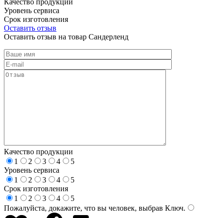
Качество продукции
Уровень сервиса
Срок изготовления
Оставить отзыв
Оставить отзыв на товар Сандерленд
Качество продукции
1
2
3
4
5
Уровень сервиса
1
2
3
4
5
Срок изготовления
1
2
3
4
5
Пожалуйста, докажите, что вы человек, выбрав
Ключ
.