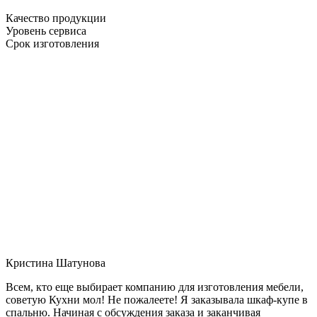
Качество продукции
Уровень сервиса
Срок изготовления
Кристина Шатунова
Всем, кто еще выбирает компанию для изготовления мебели,
советую Кухни мол! Не пожалеете! Я заказывала шкаф-купе в
спальню. Начиная с обсуждения заказа и заканчивая