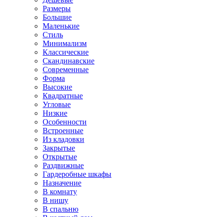
Размеры
Большие
Маленькие
Стиль
Минимализм
Классические
Скандинавские
Современные
Форма
Высокие
Квадратные
Угловые
Низкие
Особенности
Встроенные
Из кладовки
Закрытые
Открытые
Раздвижные
Гардеробные шкафы
Назначение
В комнату
В нишу
В спальню