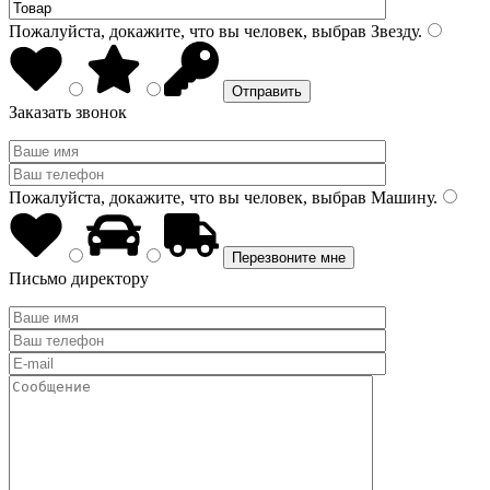
Пожалуйста, докажите, что вы человек, выбрав
Звезду
.
Заказать звонок
Пожалуйста, докажите, что вы человек, выбрав
Машину
.
Письмо директору