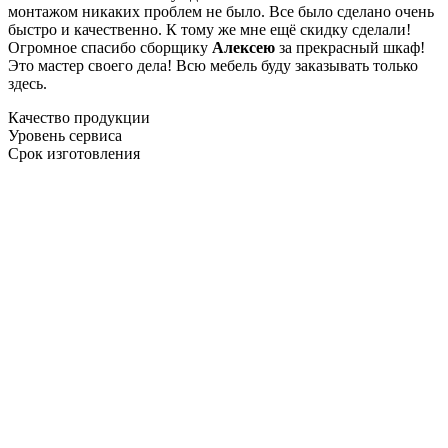
монтажом никаких проблем не было. Все было сделано очень
быстро и качественно. К тому же мне ещё скидку сделали!
Огромное спасибо сборщику
Алексею
за прекрасный шкаф!
Это мастер своего дела! Всю мебель буду заказывать только
здесь.
Качество продукции
Уровень сервиса
Срок изготовления