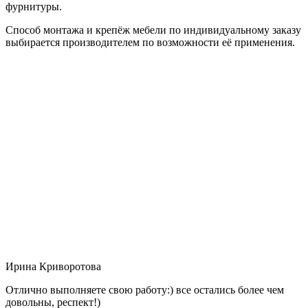
фурнитуры.
Способ монтажа и крепёж мебели по индивидуальному заказу
выбирается производителем по возможности её применения.
Ирина Криворотова
Отлично выполняете свою работу:) все остались более чем
довольны, респект!)