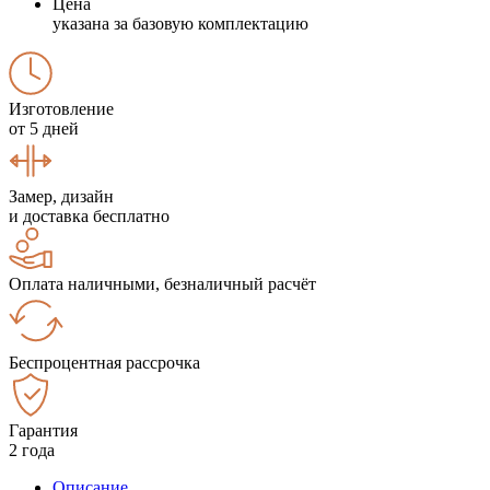
Цена
указана за базовую комплектацию
Изготовление
от 5 дней
Замер, дизайн
и доставка бесплатно
Оплата наличными, безналичный расчёт
Беспроцентная рассрочка
Гарантия
2 года
Описание