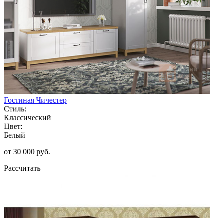
Гостиная Чичестер
Стиль:
Классический
Цвет:
Белый
от 30 000 руб.
Рассчитать