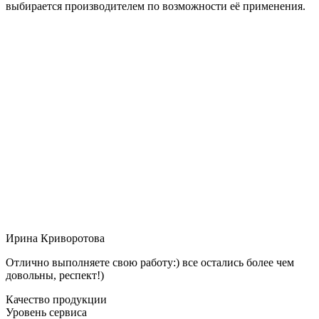
выбирается производителем по возможности её применения.
Ирина Криворотова
Отлично выполняете свою работу:) все остались более чем
довольны, респект!)
Качество продукции
Уровень сервиса