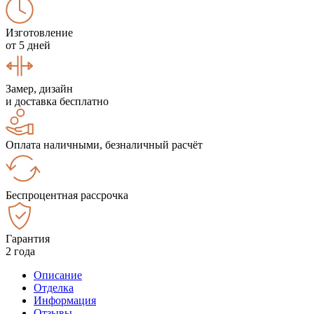
Изготовление
от 5 дней
Замер, дизайн
и доставка бесплатно
Оплата наличными, безналичный расчёт
Беспроцентная рассрочка
Гарантия
2 года
Описание
Отделка
Информация
Отзывы