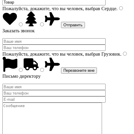
Пожалуйста, докажите, что вы человек, выбрав
Сердце
.
Заказать звонок
Пожалуйста, докажите, что вы человек, выбрав
Грузовик
.
Письмо директору