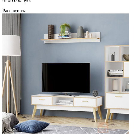
от 40 000 руб.
Рассчитать