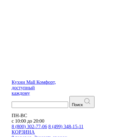
Кухни
Mall
Комфорт,
доступный
каждому
Поиск
ПН-ВС
с 10:00 до 20:00
8 (800) 302-77-06
8 (499) 348-15-11
КОРЗИНА