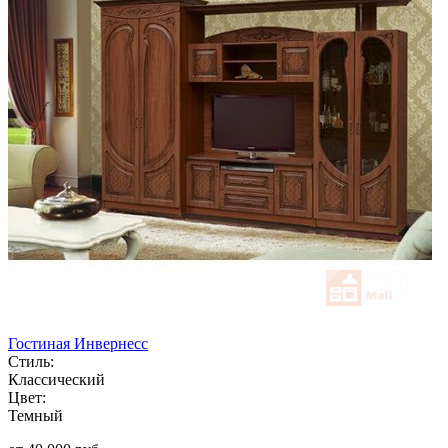
Гостиная Инвернесс
Стиль:
Классический
Цвет:
Темный