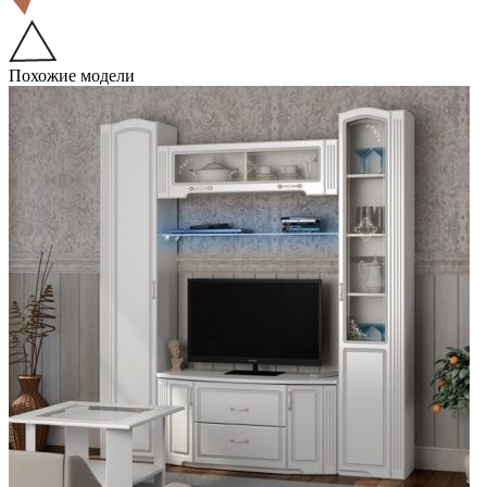
Похожие модели