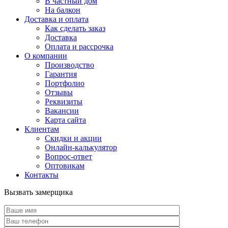
В частный дом
На балкон
Доставка и оплата
Как сделать заказ
Доставка
Оплата и рассрочка
О компании
Производство
Гарантия
Портфолио
Отзывы
Реквизиты
Вакансии
Карта сайта
Клиентам
Скидки и акции
Онлайн-калькулятор
Вопрос-ответ
Оптовикам
Контакты
Вызвать замерщика