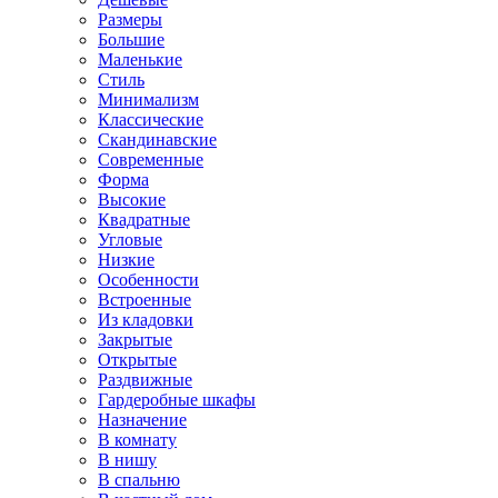
Размеры
Большие
Маленькие
Стиль
Минимализм
Классические
Скандинавские
Современные
Форма
Высокие
Квадратные
Угловые
Низкие
Особенности
Встроенные
Из кладовки
Закрытые
Открытые
Раздвижные
Гардеробные шкафы
Назначение
В комнату
В нишу
В спальню