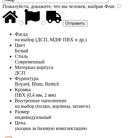
Пожалуйста, докажите, что вы человек, выбрав
Флаг
.
Фасад
на выбор (ДСП, МДФ ПВХ и др.)
Цвет
Белый
Стиль
Современный
Материал корпуса
ДСП
Фурнитура
Boyard, Blum, Hettich
Кромка
ПВХ (0,4 мм, 2 мм)
Внутреннее наполнение
на выбор (полки, корзины, штанги)
Размер
индивидуальный
Цена
указана за базовую комплектацию