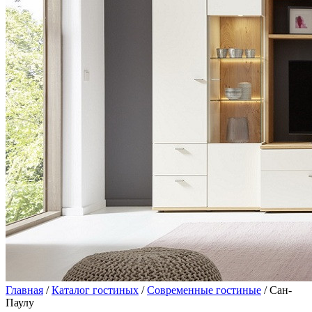
Главная
/
Каталог гостиных
/
Современные гостиные
/ Сан-
Паулу