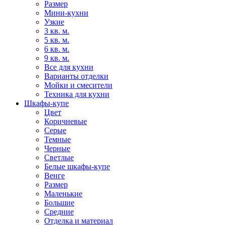
Размер
Мини-кухни
Узкие
3 кв. м.
5 кв. м.
6 кв. м.
9 кв. м.
Все для кухни
Варианты отделки
Мойки и смесители
Техника для кухни
Шкафы-купе
Цвет
Коричневые
Серые
Темные
Черные
Светлые
Белые шкафы-купе
Венге
Размер
Маленькие
Большие
Средние
Отделка и материал