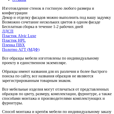
Изготовлдение стенок в гостиную любого размера и
конфигурации
Декор и отделку фасадов можно выполнить под вашу задумку
Возможно сочетание нескольких цветов в одном фасаде
Бесплатная сборка в течение 1-2 рабочих дней
ЛДСП
Пластик Alvic Luxe
Пластик HPL
Пленка ПВХ
Полотно АГТ (МДФ)
Все образцы мебели изготовлены по индивидуальному
проекту в единственном экземпляре.
Образцы имеют названия для их различия и более быстрого
поиска по сайту, все названия образцов не являются
зарегистрированным товарным знаком.
Все мебельные изделия могут отличаться от представленных
образцов по цвету, размеру, комплектации, фурнитуре, а также
способами монтажа и производителями комплектующих и
фурнитуры.
Способ монтажа и крепёж мебели по индивидуальному заказу