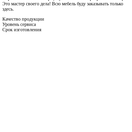
Это мастер своего дела! Всю мебель буду заказывать только
здесь.
Качество продукции
Уровень сервиса
Срок изготовления