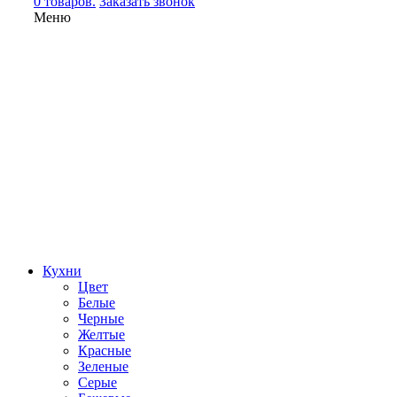
0 товаров.
Заказать звонок
Меню
Кухни
Цвет
Белые
Черные
Желтые
Красные
Зеленые
Серые