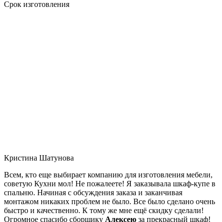
Срок изготовления
Кристина Шатунова
Всем, кто еще выбирает компанию для изготовления мебели,
советую Кухни мол! Не пожалеете! Я заказывала шкаф-купе в
спальню. Начиная с обсуждения заказа и заканчивая
монтажом никаких проблем не было. Все было сделано очень
быстро и качественно. К тому же мне ещё скидку сделали!
Огромное спасибо сборщику
Алексею
за прекрасный шкаф!