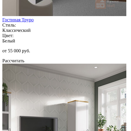
Гостиная Труро
Стиль:
Классический
Цвет:
Белый
от 55 000 руб.
Рассчитать