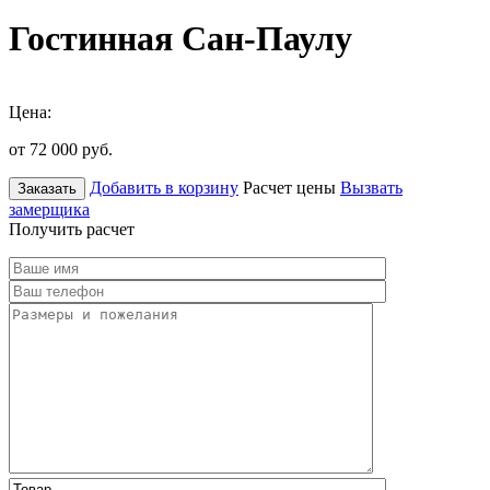
Гостинная Сан-Паулу
Цена:
от 72 000
руб.
Добавить в корзину
Расчет цены
Вызвать
Заказать
замерщика
Получить расчет