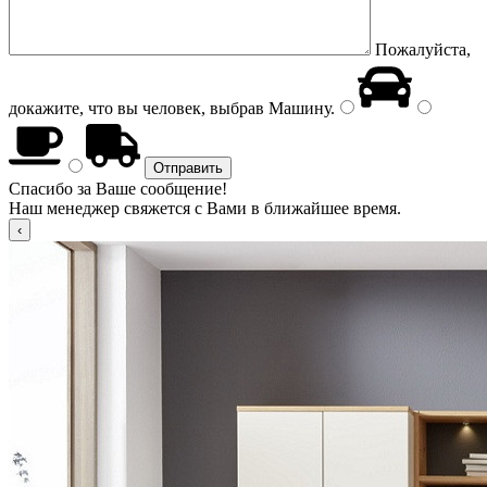
Пожалуйста,
докажите, что вы человек, выбрав
Машину
.
Спасибо за Ваше сообщение!
Наш менеджер свяжется с Вами в ближайшее время.