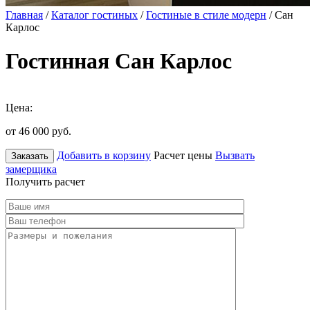
Главная
/
Каталог гостиных
/
Гостиные в стиле модерн
/ Сан
Карлос
Гостинная Сан Карлос
Цена:
от 46 000
руб.
Добавить в корзину
Расчет цены
Вызвать
Заказать
замерщика
Получить расчет