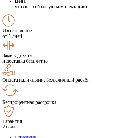
Цена
указана за базовую комплектацию
Изготовление
от 5 дней
Замер, дизайн
и доставка бесплатно
Оплата наличными, безналичный расчёт
Беспроцентная рассрочка
Гарантия
2 года
Описание