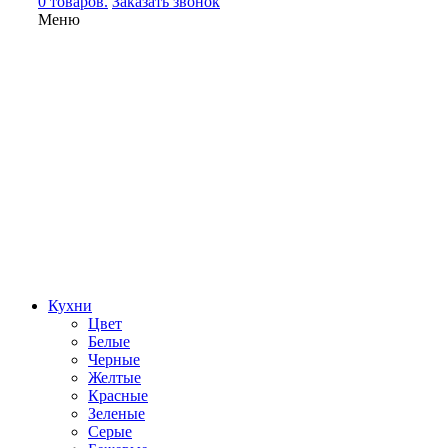
0 товаров.
Заказать звонок
Меню
Кухни
Цвет
Белые
Черные
Желтые
Красные
Зеленые
Серые