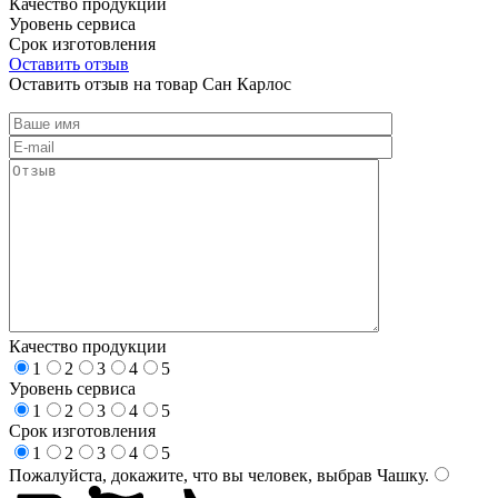
Качество продукции
Уровень сервиса
Срок изготовления
Оставить отзыв
Оставить отзыв на товар Сан Карлос
Качество продукции
1
2
3
4
5
Уровень сервиса
1
2
3
4
5
Срок изготовления
1
2
3
4
5
Пожалуйста, докажите, что вы человек, выбрав
Чашку
.