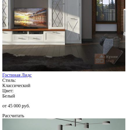
Гостиная Лидс
Стиль:
Классический
Цвет:
Белый
от 45 000 руб.
Рассчитать