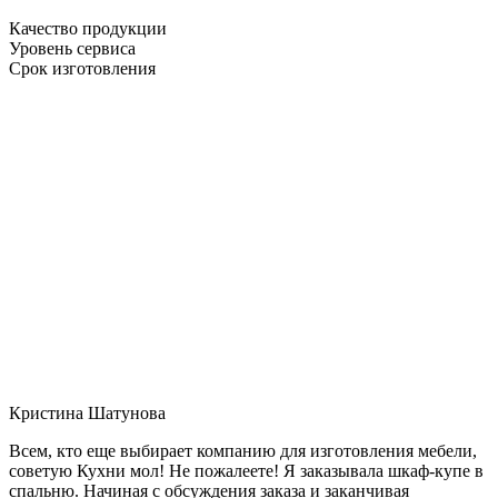
Качество продукции
Уровень сервиса
Срок изготовления
Кристина Шатунова
Всем, кто еще выбирает компанию для изготовления мебели,
советую Кухни мол! Не пожалеете! Я заказывала шкаф-купе в
спальню. Начиная с обсуждения заказа и заканчивая