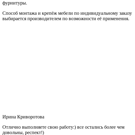
фурнитуры.
Способ монтажа и крепёж мебели по индивидуальному заказу
выбирается производителем по возможности её применения.
Ирина Криворотова
Отлично выполняете свою работу:) все остались более чем
довольны, респект!)