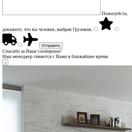
Пожалуйста,
докажите, что вы человек, выбрав
Грузовик
.
Спасибо за Ваше сообщение!
Наш менеджер свяжется с Вами в ближайшее время.