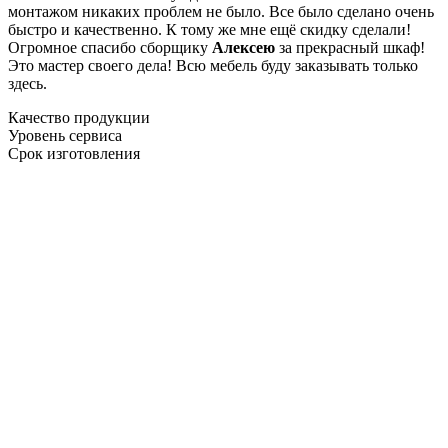
монтажом никаких проблем не было. Все было сделано очень
быстро и качественно. К тому же мне ещё скидку сделали!
Огромное спасибо сборщику
Алексею
за прекрасный шкаф!
Это мастер своего дела! Всю мебель буду заказывать только
здесь.
Качество продукции
Уровень сервиса
Срок изготовления