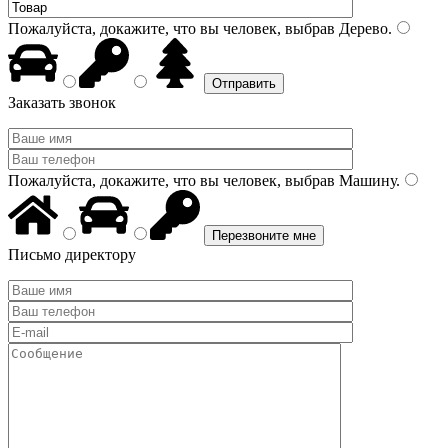
Пожалуйста, докажите, что вы человек, выбрав
Дерево
.
Заказать звонок
Пожалуйста, докажите, что вы человек, выбрав
Машину
.
Письмо директору