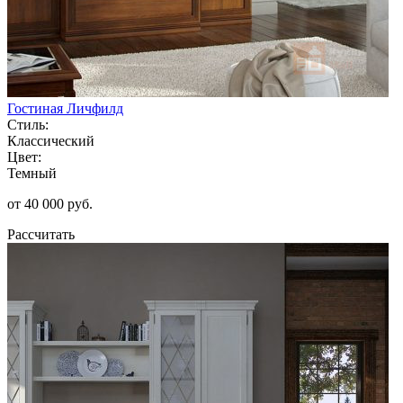
Гостиная Личфилд
Стиль:
Классический
Цвет:
Темный
от 40 000 руб.
Рассчитать