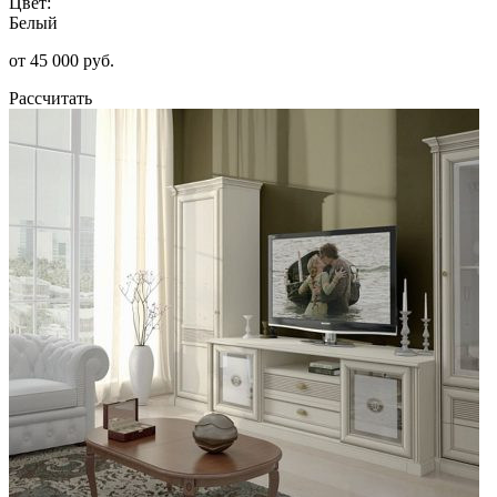
Цвет:
Белый
от 45 000 руб.
Рассчитать