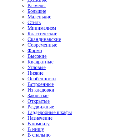
Размеры
Большие
Маленькие
Стиль
Минимализм
Классические
Скандинавские
Современные
Форма
Высокие
Квадратные
Угловые
Низкие
Особенности
Встроенные
Из кладовки
Закрытые
Открытые
Раздвижные
Гардеробные шкафы
Назначение
В комнату
В нишу
В спальню