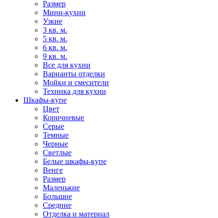
Размер
Мини-кухни
Узкие
3 кв. м.
5 кв. м.
6 кв. м.
9 кв. м.
Все для кухни
Варианты отделки
Мойки и смесители
Техника для кухни
Шкафы-купе
Цвет
Коричневые
Серые
Темные
Черные
Светлые
Белые шкафы-купе
Венге
Размер
Маленькие
Большие
Средние
Отделка и материал