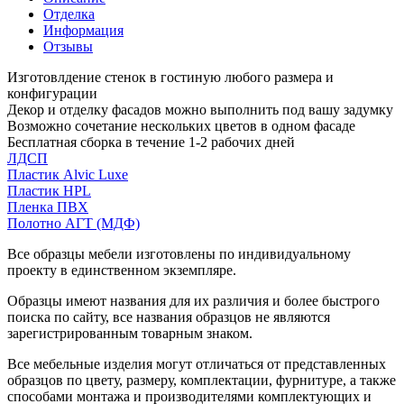
Отделка
Информация
Отзывы
Изготовлдение стенок в гостиную любого размера и
конфигурации
Декор и отделку фасадов можно выполнить под вашу задумку
Возможно сочетание нескольких цветов в одном фасаде
Бесплатная сборка в течение 1-2 рабочих дней
ЛДСП
Пластик Alvic Luxe
Пластик HPL
Пленка ПВХ
Полотно АГТ (МДФ)
Все образцы мебели изготовлены по индивидуальному
проекту в единственном экземпляре.
Образцы имеют названия для их различия и более быстрого
поиска по сайту, все названия образцов не являются
зарегистрированным товарным знаком.
Все мебельные изделия могут отличаться от представленных
образцов по цвету, размеру, комплектации, фурнитуре, а также
способами монтажа и производителями комплектующих и