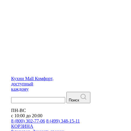
Кухни
Mall
Комфорт,
доступный
каждому
Поиск
ПН-ВС
с 10:00 до 20:00
8 (800) 302-77-06
8 (499) 348-15-11
КОРЗИНА