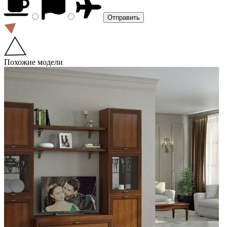
Похожие модели