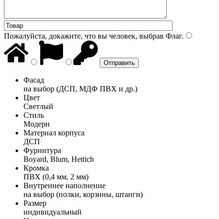
Пожалуйста, докажите, что вы человек, выбрав
Флаг
.
Фасад
на выбор (ДСП, МДФ ПВХ и др.)
Цвет
Светлый
Стиль
Модерн
Материал корпуса
ДСП
Фурнитура
Boyard, Blum, Hettich
Кромка
ПВХ (0,4 мм, 2 мм)
Внутреннее наполнение
на выбор (полки, корзины, штанги)
Размер
индивидуальный