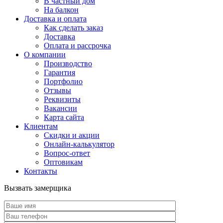
В частный дом
На балкон
Доставка и оплата
Как сделать заказ
Доставка
Оплата и рассрочка
О компании
Производство
Гарантия
Портфолио
Отзывы
Реквизиты
Вакансии
Карта сайта
Клиентам
Скидки и акции
Онлайн-калькулятор
Вопрос-ответ
Оптовикам
Контакты
Вызвать замерщика