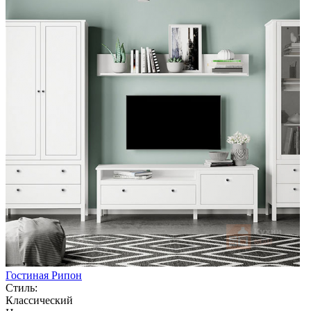
Гостиная Рипон
Стиль:
Классический