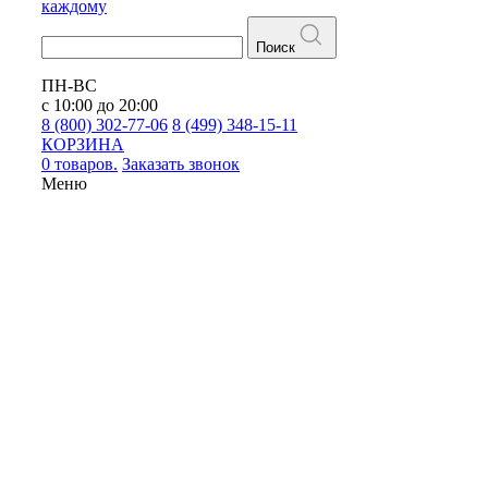
каждому
Поиск
ПН-ВС
с 10:00 до 20:00
8 (800) 302-77-06
8 (499) 348-15-11
КОРЗИНА
0 товаров.
Заказать звонок
Меню