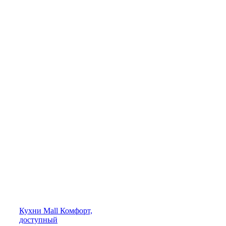
Кухни
Mall
Комфорт,
доступный