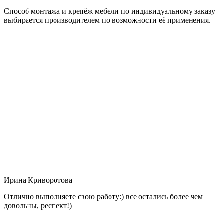
Способ монтажа и крепёж мебели по индивидуальному заказу
выбирается производителем по возможности её применения.
Ирина Криворотова
Отлично выполняете свою работу:) все остались более чем
довольны, респект!)