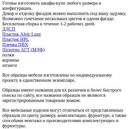
Готовы изготовить шкафы-купе любого размера и
конфигурации.
Декор и отделку фасадов можно выполнить под вашу задумку.
Возможно сочетание нескольких цветов в одном фасаде.
Бесплатная сборка в течение 1-2 рабочих дней.
ЛДСП
Пластик Alvic Luxe
Пластик HPL
Пленка ПВХ
Полотно АГТ (МДФ)
полки
корзины
штанги
Все образцы мебели изготовлены по индивидуальному
проекту в единственном экземпляре.
Образцы имеют названия для их различия и более быстрого
поиска по сайту, все названия образцов не являются
зарегистрированным товарным знаком.
Все мебельные изделия могут отличаться от представленных
образцов по цвету, размеру, комплектации, фурнитуре, а также
способами монтажа и производителями комплектующих и
фурнитуры.