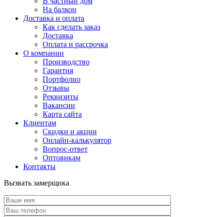
В частный дом
На балкон
Доставка и оплата
Как сделать заказ
Доставка
Оплата и рассрочка
О компании
Производство
Гарантия
Портфолио
Отзывы
Реквизиты
Вакансии
Карта сайта
Клиентам
Скидки и акции
Онлайн-калькулятор
Вопрос-ответ
Оптовикам
Контакты
Вызвать замерщика