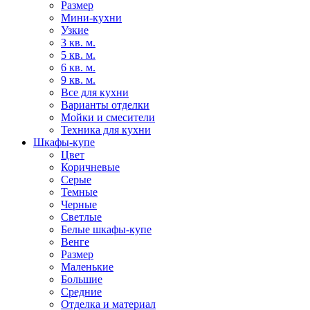
Размер
Мини-кухни
Узкие
3 кв. м.
5 кв. м.
6 кв. м.
9 кв. м.
Все для кухни
Варианты отделки
Мойки и смесители
Техника для кухни
Шкафы-купе
Цвет
Коричневые
Серые
Темные
Черные
Светлые
Белые шкафы-купе
Венге
Размер
Маленькие
Большие
Средние
Отделка и материал