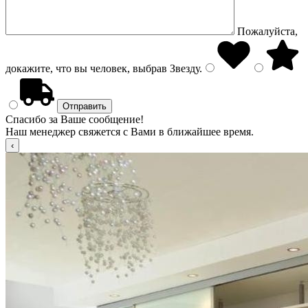
Пожалуйста,
докажите, что вы человек, выбрав
Звезду
.
Спасибо за Ваше сообщение!
Наш менеджер свяжется с Вами в ближайшее время.