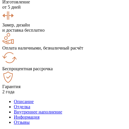
Изготовление
от 5 дней
Замер, дизайн
и доставка бесплатно
Оплата наличными, безналичный расчёт
Беспроцентная рассрочка
Гарантия
2 года
Описание
Отделка
Внутреннее наполнение
Информация
Отзывы