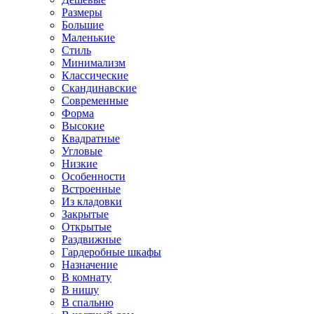
Размеры
Большие
Маленькие
Стиль
Минимализм
Классические
Скандинавские
Современные
Форма
Высокие
Квадратные
Угловые
Низкие
Особенности
Встроенные
Из кладовки
Закрытые
Открытые
Раздвижные
Гардеробные шкафы
Назначение
В комнату
В нишу
В спальню