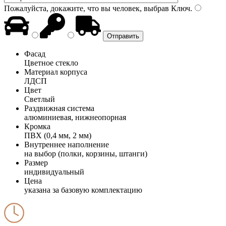
Пожалуйста, докажите, что вы человек, выбрав
Ключ
.
Фасад
Цветное стекло
Материал корпуса
ЛДСП
Цвет
Светлый
Раздвижная система
алюминиевая, нижнеопорная
Кромка
ПВХ (0,4 мм, 2 мм)
Внутреннее наполнение
на выбор (полки, корзины, штанги)
Размер
индивидуальный
Цена
указана за базовую комплектацию