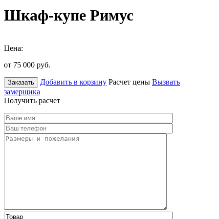
Шкаф-купе Римус
Цена:
от 75 000
руб.
Добавить в корзину
Расчет цены
Вызвать
Заказать
замерщика
Получить расчет