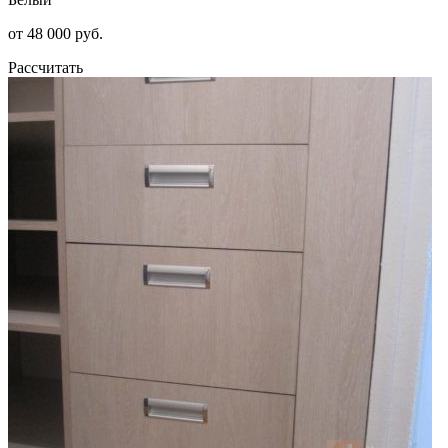
от 48 000 руб.
Рассчитать