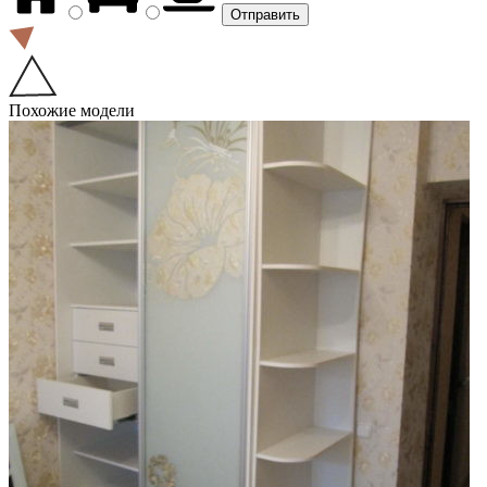
Похожие модели