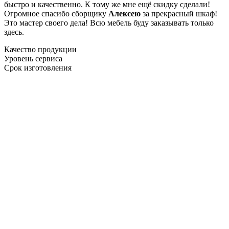
быстро и качественно. К тому же мне ещё скидку сделали!
Огромное спасибо сборщику
Алексею
за прекрасный шкаф!
Это мастер своего дела! Всю мебель буду заказывать только
здесь.
Качество продукции
Уровень сервиса
Срок изготовления