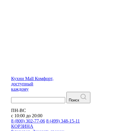
Кухни
Mall
Комфорт,
доступный
каждому
Поиск
ПН-ВС
с 10:00 до 20:00
8 (800) 302-77-06
8 (499) 348-15-11
КОРЗИНА