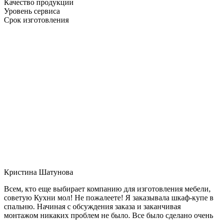
Качество продукции
Уровень сервиса
Срок изготовления
Кристина Шатунова
Всем, кто еще выбирает компанию для изготовления мебели,
советую Кухни мол! Не пожалеете! Я заказывала шкаф-купе в
спальню. Начиная с обсуждения заказа и заканчивая
монтажом никаких проблем не было. Все было сделано очень