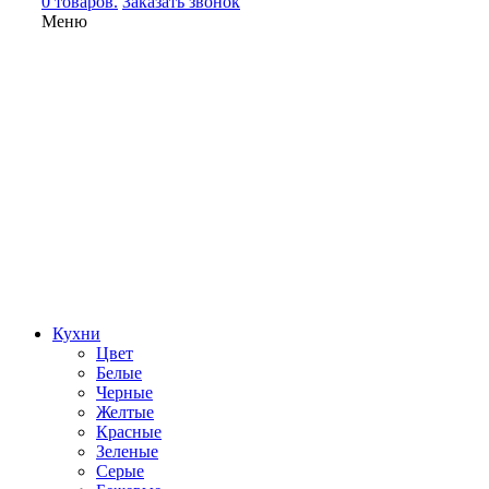
0 товаров.
Заказать звонок
Меню
Кухни
Цвет
Белые
Черные
Желтые
Красные
Зеленые
Серые