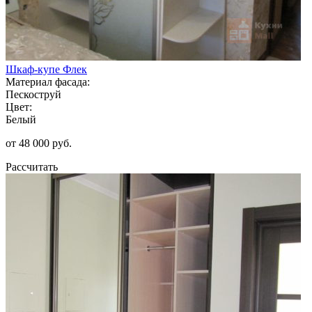
Шкаф-купе Флек
Материал фасада:
Пескоструй
Цвет:
Белый
от 48 000 руб.
Рассчитать