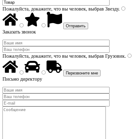
Пожалуйста, докажите, что вы человек, выбрав
Звезду
.
Заказать звонок
Пожалуйста, докажите, что вы человек, выбрав
Грузовик
.
Письмо директору