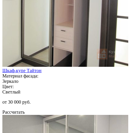
Шкаф-купе Тайтон
Материал фасада:
Зеркало
Цвет:
Светлый
от 30 000 руб.
Рассчитать