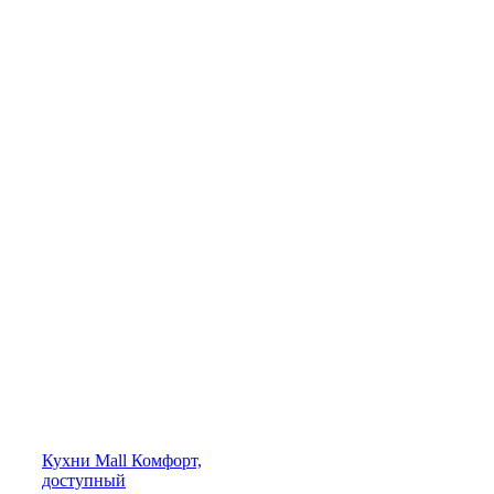
Кухни
Mall
Комфорт,
доступный