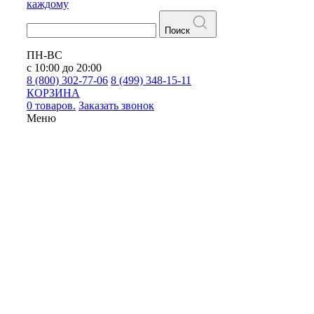
каждому
Поиск
ПН-ВС
с 10:00 до 20:00
8 (800) 302-77-06
8 (499) 348-15-11
КОРЗИНА
0 товаров.
Заказать звонок
Меню