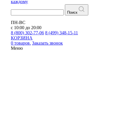
каждому
Поиск
ПН-ВС
с 10:00 до 20:00
8 (800) 302-77-06
8 (499) 348-15-11
КОРЗИНА
0 товаров.
Заказать звонок
Меню