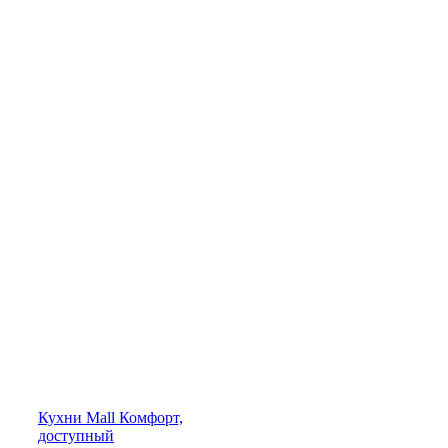
Кухни
Mall
Комфорт,
доступный