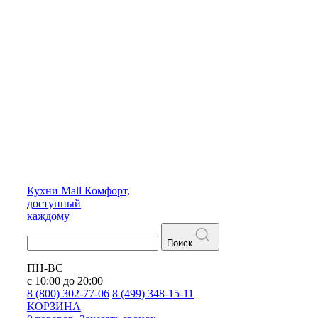
Кухни
Mall
Комфорт,
доступный
каждому
Поиск
ПН-ВС
с 10:00 до 20:00
8 (800) 302-77-06
8 (499) 348-15-11
КОРЗИНА