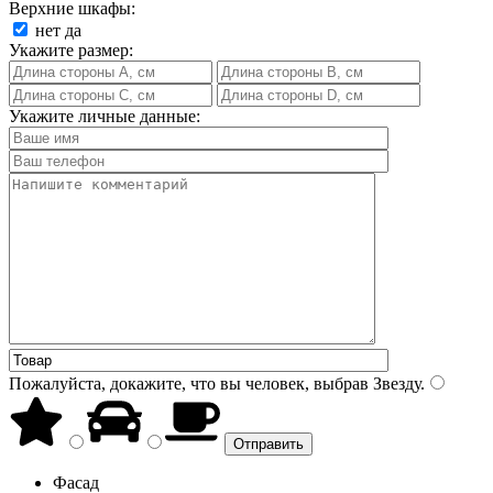
Верхние шкафы:
нет
да
Укажите размер:
Укажите личные данные:
Пожалуйста, докажите, что вы человек, выбрав
Звезду
.
Фасад