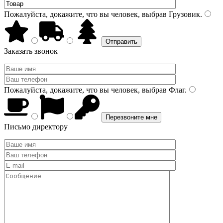
Пожалуйста, докажите, что вы человек, выбрав
Грузовик
.
Заказать звонок
Пожалуйста, докажите, что вы человек, выбрав
Флаг
.
Письмо директору