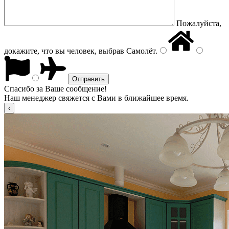
Пожалуйста,
докажите, что вы человек, выбрав
Самолёт
.
Спасибо за Ваше сообщение!
Наш менеджер свяжется с Вами в ближайшее время.