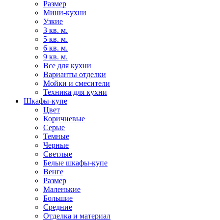
Размер
Мини-кухни
Узкие
3 кв. м.
5 кв. м.
6 кв. м.
9 кв. м.
Все для кухни
Варианты отделки
Мойки и смесители
Техника для кухни
Шкафы-купе
Цвет
Коричневые
Серые
Темные
Черные
Светлые
Белые шкафы-купе
Венге
Размер
Маленькие
Большие
Средние
Отделка и материал