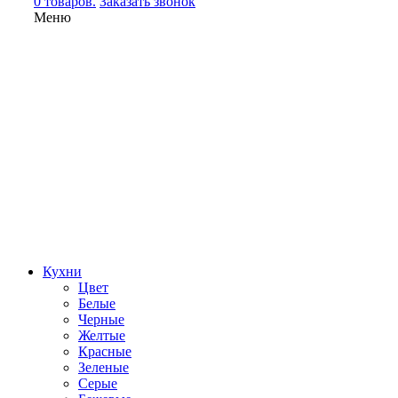
0 товаров.
Заказать звонок
Меню
Кухни
Цвет
Белые
Черные
Желтые
Красные
Зеленые
Серые