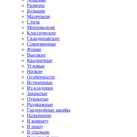
Размеры
Большие
Маленькие
Стиль
Минимализм
Классические
Скандинавские
Современные
Форма
Высокие
Квадратные
Угловые
Низкие
Особенности
Встроенные
Из кладовки
Закрытые
Открытые
Раздвижные
Гардеробные шкафы
Назначение
В комнату
В нишу
В спальню