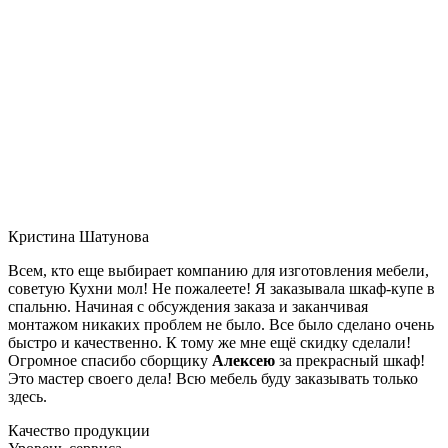
Кристина Шатунова
Всем, кто еще выбирает компанию для изготовления мебели,
советую Кухни мол! Не пожалеете! Я заказывала шкаф-купе в
спальню. Начиная с обсуждения заказа и заканчивая
монтажом никаких проблем не было. Все было сделано очень
быстро и качественно. К тому же мне ещё скидку сделали!
Огромное спасибо сборщику
Алексею
за прекрасный шкаф!
Это мастер своего дела! Всю мебель буду заказывать только
здесь.
Качество продукции