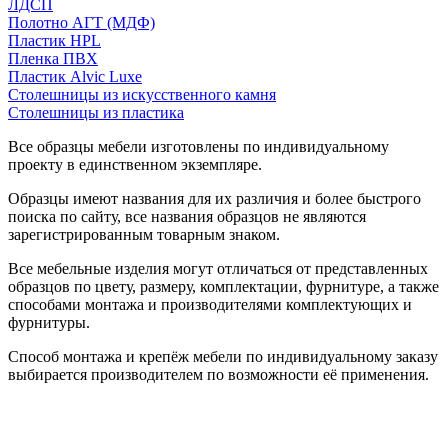
ЛДСП
Полотно АГТ (МДФ)
Пластик HPL
Пленка ПВХ
Пластик Alvic Luxe
Столешницы из искусственного камня
Столешницы из пластика
Все образцы мебели изготовлены по индивидуальному
проекту в единственном экземпляре.
Образцы имеют названия для их различия и более быстрого
поиска по сайту, все названия образцов не являются
зарегистрированным товарным знаком.
Все мебельные изделия могут отличаться от представленных
образцов по цвету, размеру, комплектации, фурнитуре, а также
способами монтажа и производителями комплектующих и
фурнитуры.
Способ монтажа и крепёж мебели по индивидуальному заказу
выбирается производителем по возможности её применения.