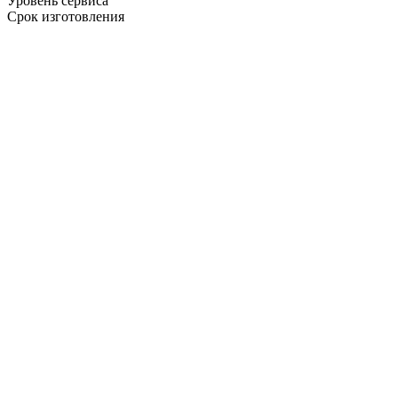
Уровень сервиса
Срок изготовления