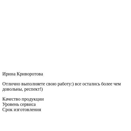
Ирина Криворотова
Отлично выполняете свою работу:) все остались более чем
довольны, респект!)
Качество продукции
Уровень сервиса
Срок изготовления