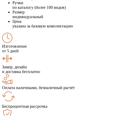
Ручки
по каталогу (более 100 видов)
Размер
индивидуальный
Цена
указана за базовую комплектацию
Изготовление
от 5 дней
Замер, дизайн
и доставка бесплатно
Оплата наличными, безналичный расчёт
Беспроцентная рассрочка