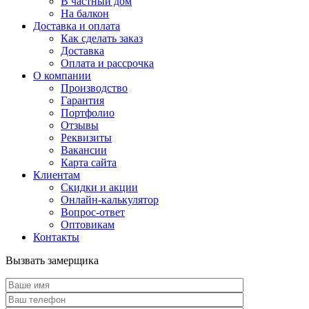
В частный дом
На балкон
Доставка и оплата
Как сделать заказ
Доставка
Оплата и рассрочка
О компании
Производство
Гарантия
Портфолио
Отзывы
Реквизиты
Вакансии
Карта сайта
Клиентам
Скидки и акции
Онлайн-калькулятор
Вопрос-ответ
Оптовикам
Контакты
Вызвать замерщика