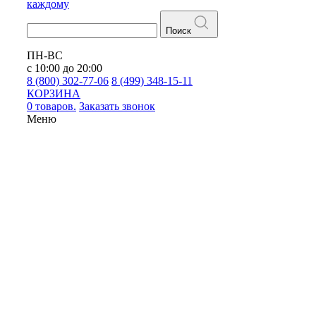
каждому
Поиск
ПН-ВС
с 10:00 до 20:00
8 (800) 302-77-06
8 (499) 348-15-11
КОРЗИНА
0 товаров.
Заказать звонок
Меню