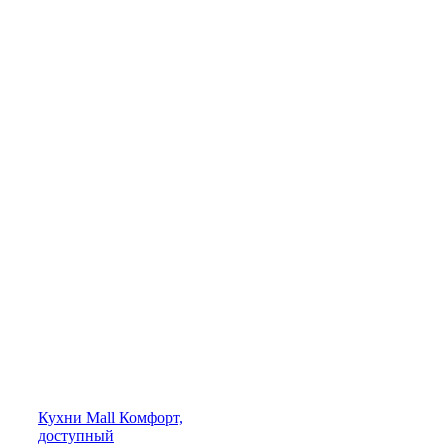
Кухни
Mall
Комфорт,
доступный