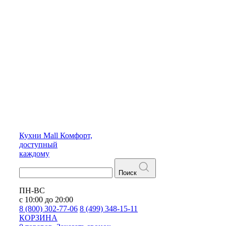
Кухни
Mall
Комфорт,
доступный
каждому
Поиск
ПН-ВС
с 10:00 до 20:00
8 (800) 302-77-06
8 (499) 348-15-11
КОРЗИНА