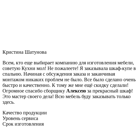
Кристина Шатунова
Всем, кто еще выбирает компанию для изготовления мебели,
советую Кухни мол! Не пожалеете! Я заказывала шкаф-купе в
спальню. Начиная с обсуждения заказа и заканчивая
монтажом никаких проблем не было. Все было сделано очень
быстро и качественно. К тому же мне ещё скидку сделали!
Огромное спасибо сборщику
Алексею
за прекрасный шкаф!
Это мастер своего дела! Всю мебель буду заказывать только
здесь.
Качество продукции
Уровень сервиса
Срок изготовления