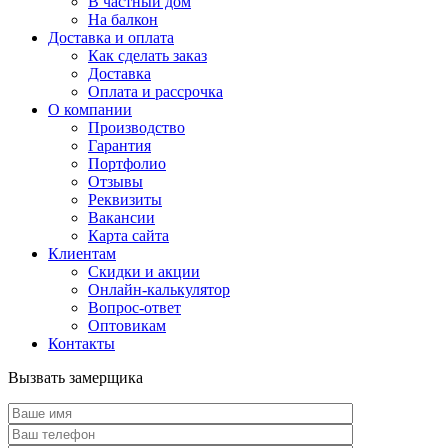
В частный дом
На балкон
Доставка и оплата
Как сделать заказ
Доставка
Оплата и рассрочка
О компании
Производство
Гарантия
Портфолио
Отзывы
Реквизиты
Вакансии
Карта сайта
Клиентам
Скидки и акции
Онлайн-калькулятор
Вопрос-ответ
Оптовикам
Контакты
Вызвать замерщика