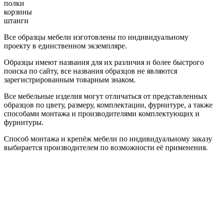
полки
корзины
штанги
Все образцы мебели изготовлены по индивидуальному
проекту в единственном экземпляре.
Образцы имеют названия для их различия и более быстрого
поиска по сайту, все названия образцов не являются
зарегистрированным товарным знаком.
Все мебельные изделия могут отличаться от представленных
образцов по цвету, размеру, комплектации, фурнитуре, а также
способами монтажа и производителями комплектующих и
фурнитуры.
Способ монтажа и крепёж мебели по индивидуальному заказу
выбирается производителем по возможности её применения.