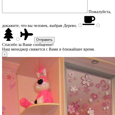
Пожалуйста,
докажите, что вы человек, выбрав
Дерево
.
Спасибо за Ваше сообщение!
Наш менеджер свяжется с Вами в ближайшее время.