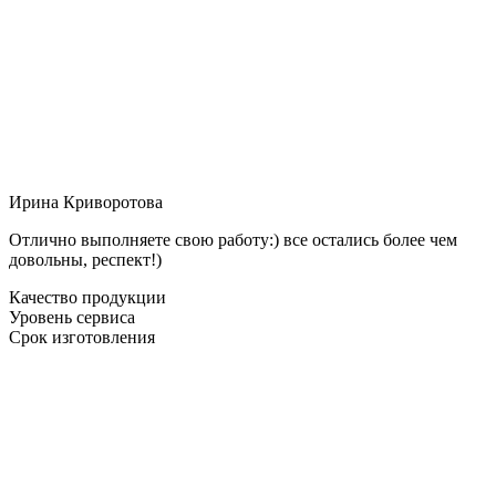
Ирина Криворотова
Отлично выполняете свою работу:) все остались более чем
довольны, респект!)
Качество продукции
Уровень сервиса
Срок изготовления