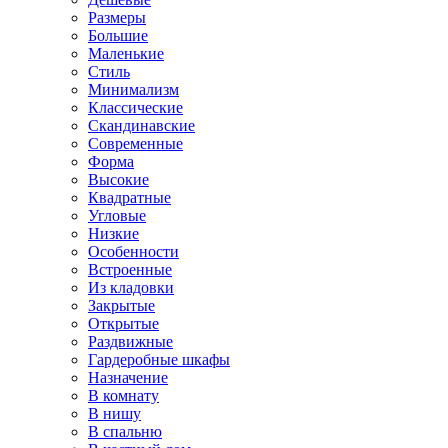
Размеры
Большие
Маленькие
Стиль
Минимализм
Классические
Скандинавские
Современные
Форма
Высокие
Квадратные
Угловые
Низкие
Особенности
Встроенные
Из кладовки
Закрытые
Открытые
Раздвижные
Гардеробные шкафы
Назначение
В комнату
В нишу
В спальню