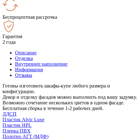
Беспроцентная рассрочка
Гарантия
2 года
Описание
Отделка
Внутреннее наполнение
Информация
Отзывы
Готовы изготовить шкафы-купе любого размера и
конфигурации.
Декор и отделку фасадов можно выполнить под вашу задумку.
Возможно сочетание нескольких цветов в одном фасаде.
Бесплатная сборка в течение 1-2 рабочих дней.
ЛДСП
Пластик Alvic Luxe
Пластик HPL
Пленка ПВХ
Полотно АГТ (МДФ)