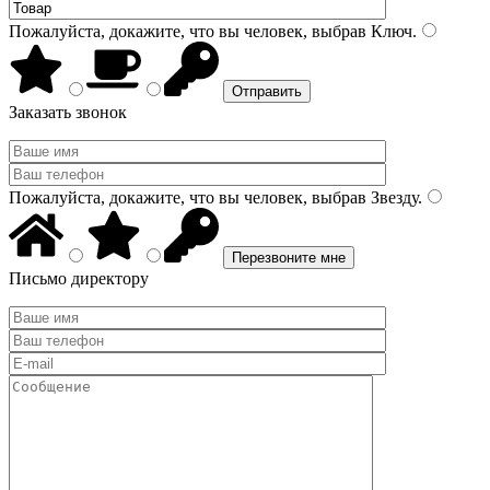
Пожалуйста, докажите, что вы человек, выбрав
Ключ
.
Заказать звонок
Пожалуйста, докажите, что вы человек, выбрав
Звезду
.
Письмо директору