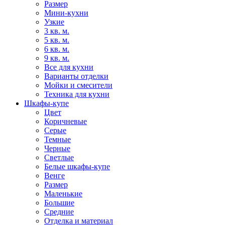
Размер
Мини-кухни
Узкие
3 кв. м.
5 кв. м.
6 кв. м.
9 кв. м.
Все для кухни
Варианты отделки
Мойки и смесители
Техника для кухни
Шкафы-купе
Цвет
Коричневые
Серые
Темные
Черные
Светлые
Белые шкафы-купе
Венге
Размер
Маленькие
Большие
Средние
Отделка и материал