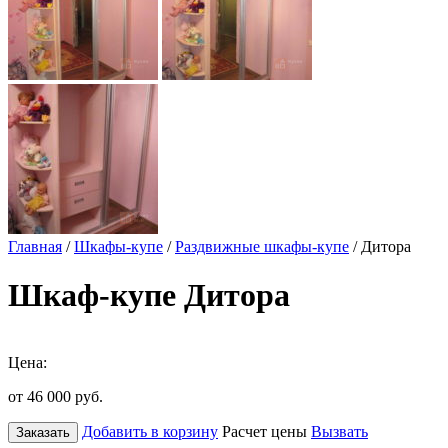
Главная
/
Шкафы-купе
/
Раздвижные шкафы-купе
/ Дитора
Шкаф-купе Дитора
Цена:
от 46 000
руб.
Добавить в корзину
Расчет цены
Вызвать
Заказать