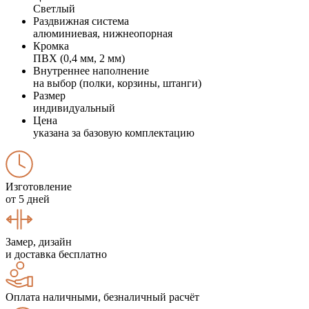
Светлый
Раздвижная система
алюминиевая, нижнеопорная
Кромка
ПВХ (0,4 мм, 2 мм)
Внутреннее наполнение
на выбор (полки, корзины, штанги)
Размер
индивидуальный
Цена
указана за базовую комплектацию
Изготовление
от 5 дней
Замер, дизайн
и доставка бесплатно
Оплата наличными, безналичный расчёт