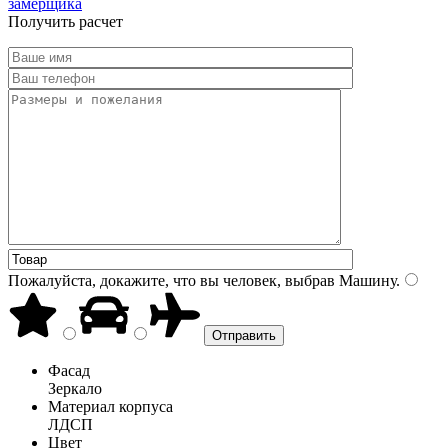
замерщика
Получить расчет
Пожалуйста, докажите, что вы человек, выбрав
Машину
.
Фасад
Зеркало
Материал корпуса
ЛДСП
Цвет