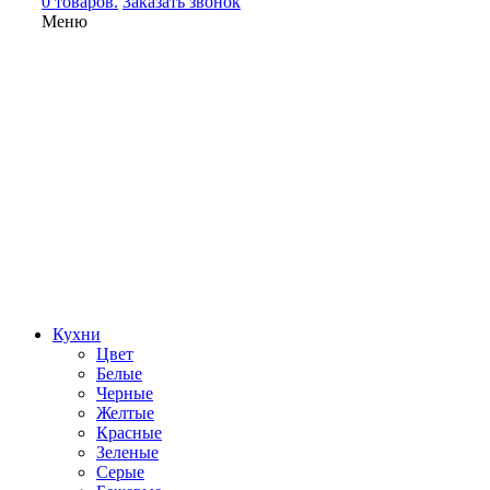
0 товаров.
Заказать звонок
Меню
Кухни
Цвет
Белые
Черные
Желтые
Красные
Зеленые
Серые