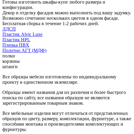
Готовы изготовить шкафы-купе любого размера и
конфигурации.
Декор и отделку фасадов можно выполнить под вашу задумку.
Возможно сочетание нескольких цветов в одном фасаде.
Бесплатная сборка в течение 1-2 рабочих дней.
ЛДСП
Пластик Alvic Luxe
Пластик HPL
Пленка ПВХ
Полотно АГТ (МДФ)
полки
корзины
штанги
Все образцы мебели изготовлены по индивидуальному
проекту в единственном экземпляре.
Образцы имеют названия для их различия и более быстрого
поиска по сайту, все названия образцов не являются
зарегистрированным товарным знаком.
Все мебельные изделия могут отличаться от представленных
образцов по цвету, размеру, комплектации, фурнитуре, а также
способами монтажа и производителями комплектующих и
фурнитуры.