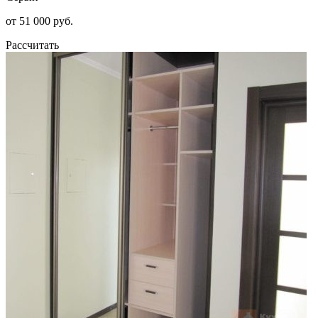
от 51 000 руб.
Рассчитать