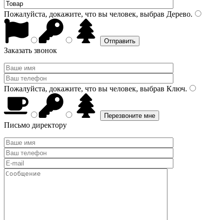
Пожалуйста, докажите, что вы человек, выбрав
Дерево
.
Заказать звонок
Пожалуйста, докажите, что вы человек, выбрав
Ключ
.
Письмо директору