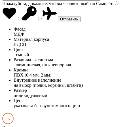
Пожалуйста, докажите, что вы человек, выбрав
Самолёт
.
Фасад
МДФ
Материал корпуса
ЛДСП
Цвет
Темный
Раздвижная система
алюминиевая, нижнеопорная
Кромка
ПВХ (0,4 мм, 2 мм)
Внутреннее наполнение
на выбор (полки, корзины, штанги)
Размер
индивидуальный
Цена
указана за базовую комплектацию