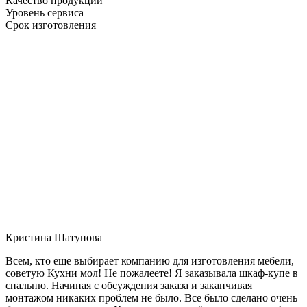
Качество продукции
Уровень сервиса
Срок изготовления
Кристина Шатунова
Всем, кто еще выбирает компанию для изготовления мебели,
советую Кухни мол! Не пожалеете! Я заказывала шкаф-купе в
спальню. Начиная с обсуждения заказа и заканчивая
монтажом никаких проблем не было. Все было сделано очень