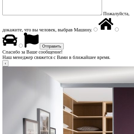
Пожалуйста,
докажите, что вы человек, выбрав
Машину
.
Спасибо за Ваше сообщение!
Наш менеджер свяжется с Вами в ближайшее время.