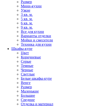
Размер
Мини-кухни
Узкие
3 кв. м.
5 кв. м.
6 кв. м.
9 кв. м.
Все для кухни
Варианты отделки
Мойки и смесители
Техника для кухни
Шкафы-купе
Цвет
Коричневые
Серые
Темные
Черные
Светлые
Белые шкафы-купе
Венге
Размер
Маленькие
Большие
Средние
Отделка и материал