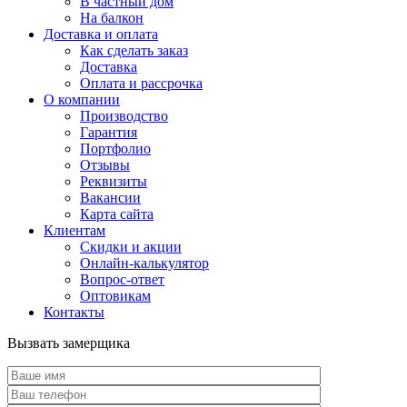
В частный дом
На балкон
Доставка и оплата
Как сделать заказ
Доставка
Оплата и рассрочка
О компании
Производство
Гарантия
Портфолио
Отзывы
Реквизиты
Вакансии
Карта сайта
Клиентам
Скидки и акции
Онлайн-калькулятор
Вопрос-ответ
Оптовикам
Контакты
Вызвать замерщика