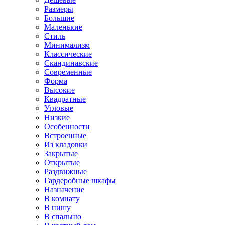
Размеры
Большие
Маленькие
Стиль
Минимализм
Классические
Скандинавские
Современные
Форма
Высокие
Квадратные
Угловые
Низкие
Особенности
Встроенные
Из кладовки
Закрытые
Открытые
Раздвижные
Гардеробные шкафы
Назначение
В комнату
В нишу
В спальню