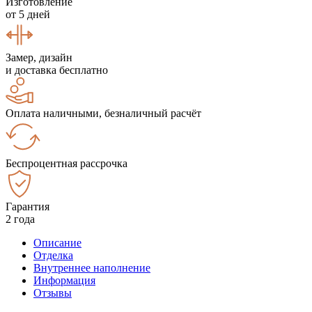
Изготовление
от 5 дней
Замер, дизайн
и доставка бесплатно
Оплата наличными, безналичный расчёт
Беспроцентная рассрочка
Гарантия
2 года
Описание
Отделка
Внутреннее наполнение
Информация
Отзывы