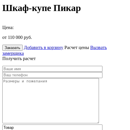
Шкаф-купе Пикар
Цена:
от 110 000
руб.
Добавить в корзину
Расчет цены
Вызвать
Заказать
замерщика
Получить расчет