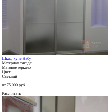
Шкаф-купе Набу
Материал фасада:
Матовое зеркало
Цвет:
Светлый
от 75 000 руб.
Рассчитать