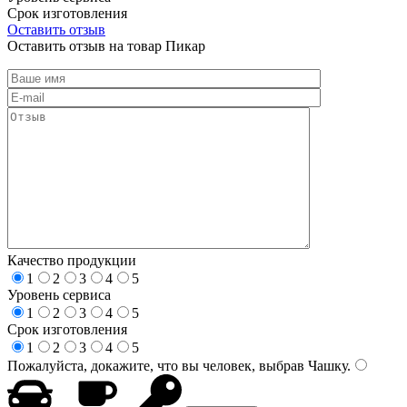
Срок изготовления
Оставить отзыв
Оставить отзыв на товар Пикар
Качество продукции
1
2
3
4
5
Уровень сервиса
1
2
3
4
5
Срок изготовления
1
2
3
4
5
Пожалуйста, докажите, что вы человек, выбрав
Чашку
.