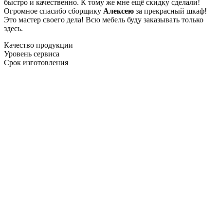
быстро и качественно. К тому же мне ещё скидку сделали!
Огромное спасибо сборщику
Алексею
за прекрасный шкаф!
Это мастер своего дела! Всю мебель буду заказывать только
здесь.
Качество продукции
Уровень сервиса
Срок изготовления