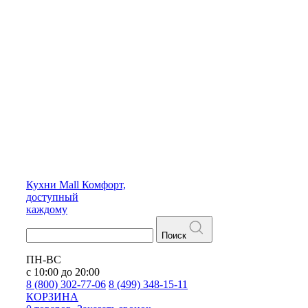
Кухни
Mall
Комфорт,
доступный
каждому
Поиск
ПН-ВС
с 10:00 до 20:00
8 (800) 302-77-06
8 (499) 348-15-11
КОРЗИНА