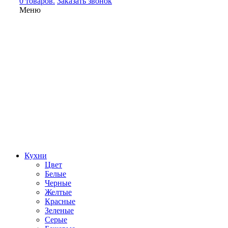
0 товаров.
Заказать звонок
Меню
Кухни
Цвет
Белые
Черные
Желтые
Красные
Зеленые
Серые