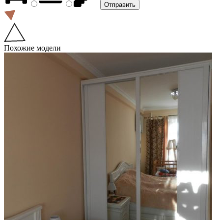
Похожие модели