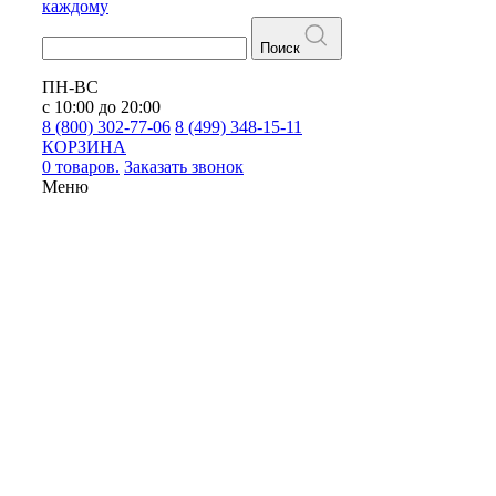
каждому
Поиск
ПН-ВС
с 10:00 до 20:00
8 (800) 302-77-06
8 (499) 348-15-11
КОРЗИНА
0 товаров.
Заказать звонок
Меню