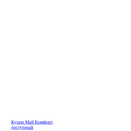
Кухни
Mall
Комфорт,
доступный