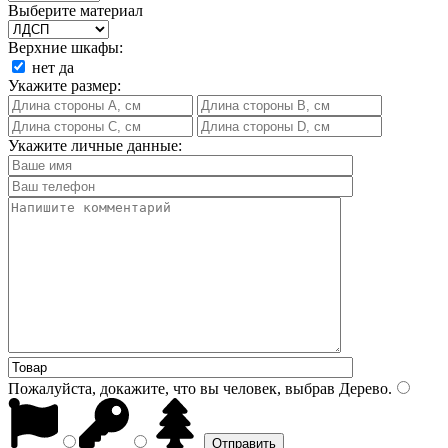
Выберите материал
Верхние шкафы:
нет
да
Укажите размер:
Укажите личные данные:
Пожалуйста, докажите, что вы человек, выбрав
Дерево
.