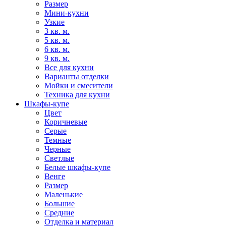
Размер
Мини-кухни
Узкие
3 кв. м.
5 кв. м.
6 кв. м.
9 кв. м.
Все для кухни
Варианты отделки
Мойки и смесители
Техника для кухни
Шкафы-купе
Цвет
Коричневые
Серые
Темные
Черные
Светлые
Белые шкафы-купе
Венге
Размер
Маленькие
Большие
Средние
Отделка и материал