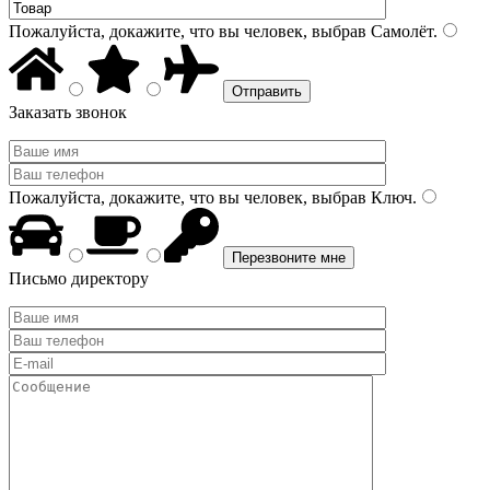
Пожалуйста, докажите, что вы человек, выбрав
Самолёт
.
Заказать звонок
Пожалуйста, докажите, что вы человек, выбрав
Ключ
.
Письмо директору