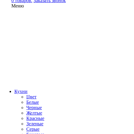
0 товаров.
Заказать звонок
Меню
Кухни
Цвет
Белые
Черные
Желтые
Красные
Зеленые
Серые