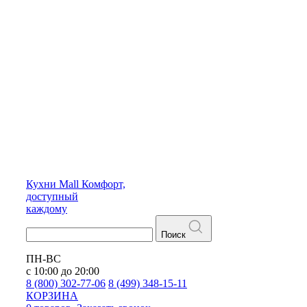
Кухни
Mall
Комфорт,
доступный
каждому
Поиск
ПН-ВС
с 10:00 до 20:00
8 (800) 302-77-06
8 (499) 348-15-11
КОРЗИНА