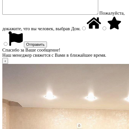
Пожалуйста,
докажите, что вы человек, выбрав
Дом
.
Спасибо за Ваше сообщение!
Наш менеджер свяжется с Вами в ближайшее время.