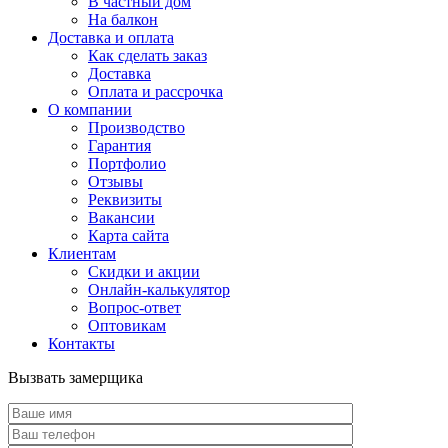
В частный дом
На балкон
Доставка и оплата
Как сделать заказ
Доставка
Оплата и рассрочка
О компании
Производство
Гарантия
Портфолио
Отзывы
Реквизиты
Вакансии
Карта сайта
Клиентам
Скидки и акции
Онлайн-калькулятор
Вопрос-ответ
Оптовикам
Контакты
Вызвать замерщика