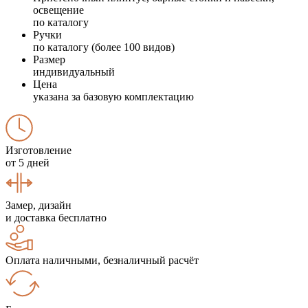
освещение
по каталогу
Ручки
по каталогу (более 100 видов)
Размер
индивидуальный
Цена
указана за базовую комплектацию
Изготовление
от 5 дней
Замер, дизайн
и доставка бесплатно
Оплата наличными, безналичный расчёт