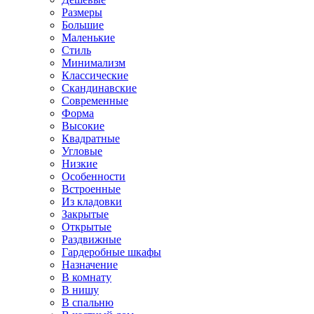
Размеры
Большие
Маленькие
Стиль
Минимализм
Классические
Скандинавские
Современные
Форма
Высокие
Квадратные
Угловые
Низкие
Особенности
Встроенные
Из кладовки
Закрытые
Открытые
Раздвижные
Гардеробные шкафы
Назначение
В комнату
В нишу
В спальню