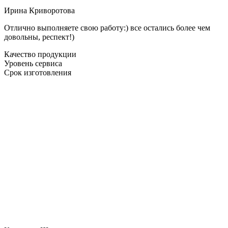
Ирина Криворотова
Отлично выполняете свою работу:) все остались более чем
довольны, респект!)
Качество продукции
Уровень сервиса
Срок изготовления