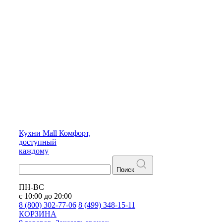
Кухни
Mall
Комфорт,
доступный
каждому
Поиск
ПН-ВС
с 10:00 до 20:00
8 (800) 302-77-06
8 (499) 348-15-11
КОРЗИНА