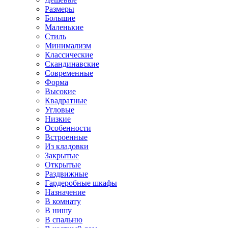
Размеры
Большие
Маленькие
Стиль
Минимализм
Классические
Скандинавские
Современные
Форма
Высокие
Квадратные
Угловые
Низкие
Особенности
Встроенные
Из кладовки
Закрытые
Открытые
Раздвижные
Гардеробные шкафы
Назначение
В комнату
В нишу
В спальню