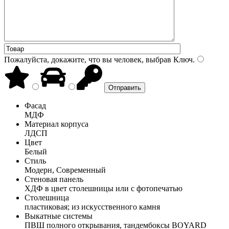
Пожалуйста, докажите, что вы человек, выбрав
Ключ
.
Фасад
МДФ
Материал корпуса
ЛДСП
Цвет
Белый
Стиль
Модерн, Современный
Стеновая панель
ХДФ в цвет столешницы или с фотопечатью
Столешница
пластиковая; из искусственного камня
Выкатные системы
ПВШ полного открывания, тандембоксы BOYARD