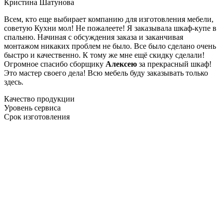
Кристина Шатунова
Всем, кто еще выбирает компанию для изготовления мебели,
советую Кухни мол! Не пожалеете! Я заказывала шкаф-купе в
спальню. Начиная с обсуждения заказа и заканчивая
монтажом никаких проблем не было. Все было сделано очень
быстро и качественно. К тому же мне ещё скидку сделали!
Огромное спасибо сборщику
Алексею
за прекрасный шкаф!
Это мастер своего дела! Всю мебель буду заказывать только
здесь.
Качество продукции
Уровень сервиса
Срок изготовления