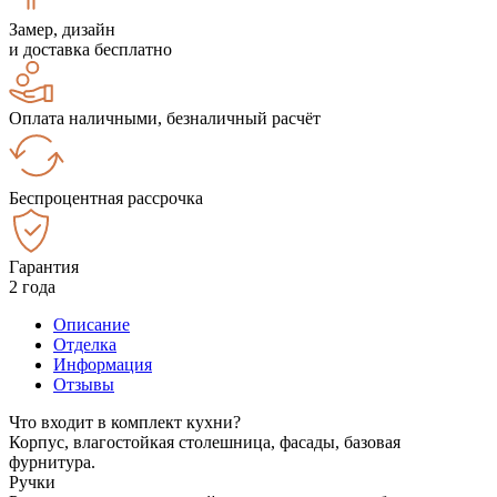
Замер, дизайн
и доставка бесплатно
Оплата наличными, безналичный расчёт
Беспроцентная рассрочка
Гарантия
2 года
Описание
Отделка
Информация
Отзывы
Что входит в комплект кухни?
Корпус, влагостойкая столешница, фасады, базовая
фурнитура.
Ручки