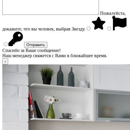
Пожалуйста,
докажите, что вы человек, выбрав
Звезду
.
Спасибо за Ваше сообщение!
Наш менеджер свяжется с Вами в ближайшее время.