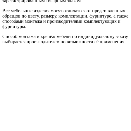
зарегистрированным товарным знаком.
Все мебельные изделия могут отличаться от представленных
образцов по цвету, размеру, комплектации, фурнитуре, а также
способами монтажа и производителями комплектующих и
фурнитуры.
Способ монтажа и крепёж мебели по индивидуальному заказу
выбирается производителем по возможности её применения.