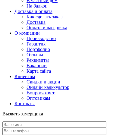
В частный дом
На балкон
Доставка и оплата
Как сделать заказ
Доставка
Оплата и рассрочка
О компании
Производство
Гарантия
Портфолио
Отзывы
Реквизиты
Вакансии
Карта сайта
Клиентам
Скидки и акции
Онлайн-калькулятор
Вопрос-ответ
Оптовикам
Контакты
Вызвать замерщика