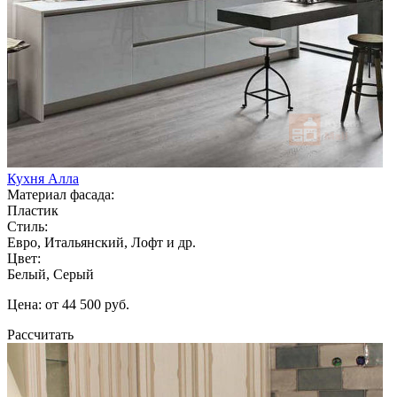
Кухня Алла
Материал фасада:
Пластик
Стиль:
Евро, Итальянский, Лофт и др.
Цвет:
Белый, Серый
Цена: от 44 500 руб.
Рассчитать