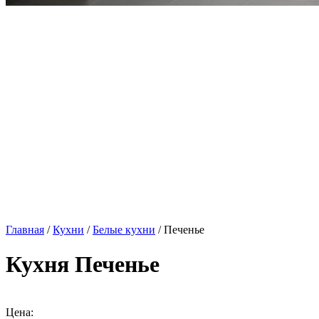
Главная
/
Кухни
/
Белые кухни
/ Печенье
Кухня Печенье
Цена: