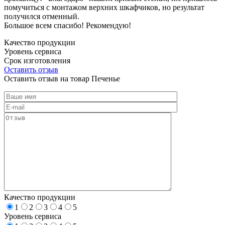
помучиться с монтажом верхних шкафчиков, но результат
получился отменный.
Большое всем спасибо! Рекомендую!
Качество продукции
Уровень сервиса
Срок изготовления
Оставить отзыв
Оставить отзыв на товар Печенье
Качество продукции
1
2
3
4
5
Уровень сервиса