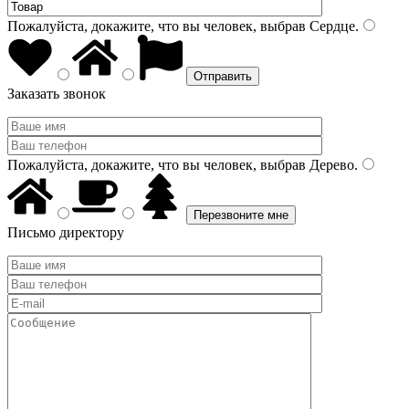
Пожалуйста, докажите, что вы человек, выбрав
Сердце
.
Заказать звонок
Пожалуйста, докажите, что вы человек, выбрав
Дерево
.
Письмо директору