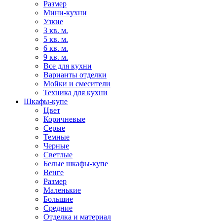
Размер
Мини-кухни
Узкие
3 кв. м.
5 кв. м.
6 кв. м.
9 кв. м.
Все для кухни
Варианты отделки
Мойки и смесители
Техника для кухни
Шкафы-купе
Цвет
Коричневые
Серые
Темные
Черные
Светлые
Белые шкафы-купе
Венге
Размер
Маленькие
Большие
Средние
Отделка и материал