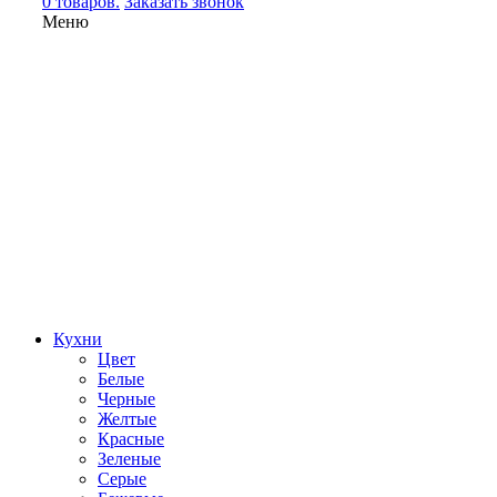
0 товаров.
Заказать звонок
Меню
Кухни
Цвет
Белые
Черные
Желтые
Красные
Зеленые
Серые