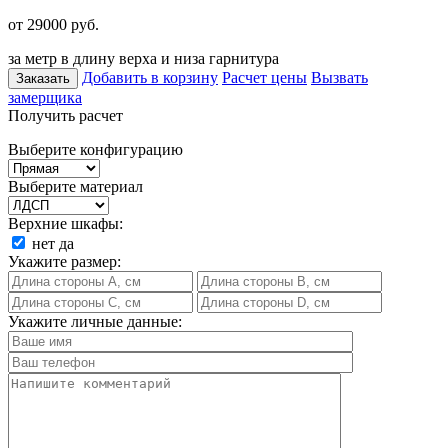
от 29000
руб.
за метр в длину верха и низа гарнитура
Добавить в корзину
Расчет цены
Вызвать
Заказать
замерщика
Получить расчет
Выберите конфигурацию
Выберите материал
Верхние шкафы:
нет
да
Укажите размер:
Укажите личные данные: