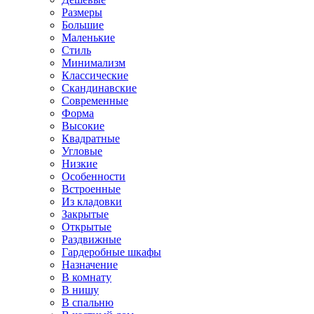
Размеры
Большие
Маленькие
Стиль
Минимализм
Классические
Скандинавские
Современные
Форма
Высокие
Квадратные
Угловые
Низкие
Особенности
Встроенные
Из кладовки
Закрытые
Открытые
Раздвижные
Гардеробные шкафы
Назначение
В комнату
В нишу
В спальню