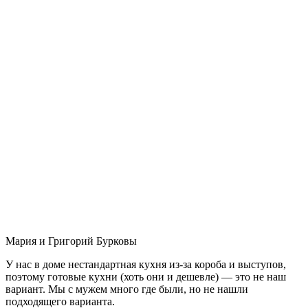
Мария и Григорий Бурковы
У нас в доме нестандартная кухня из-за короба и выступов,
поэтому готовые кухни (хоть они и дешевле) — это не наш
вариант. Мы с мужем много где были, но не нашли
подходящего варианта.