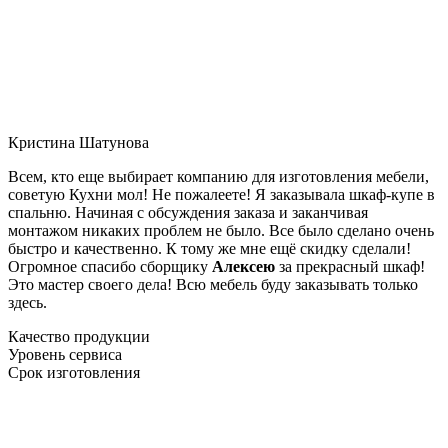
Кристина Шатунова
Всем, кто еще выбирает компанию для изготовления мебели,
советую Кухни мол! Не пожалеете! Я заказывала шкаф-купе в
спальню. Начиная с обсуждения заказа и заканчивая
монтажом никаких проблем не было. Все было сделано очень
быстро и качественно. К тому же мне ещё скидку сделали!
Огромное спасибо сборщику
Алексею
за прекрасный шкаф!
Это мастер своего дела! Всю мебель буду заказывать только
здесь.
Качество продукции
Уровень сервиса
Срок изготовления