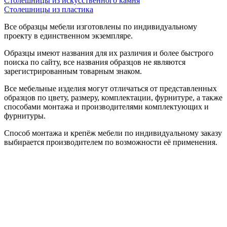
Столешницы из искусственного камня
Столешницы из пластика
Все образцы мебели изготовлены по индивидуальному
проекту в единственном экземпляре.
Образцы имеют названия для их различия и более быстрого
поиска по сайту, все названия образцов не являются
зарегистрированным товарным знаком.
Все мебельные изделия могут отличаться от представленных
образцов по цвету, размеру, комплектации, фурнитуре, а также
способами монтажа и производителями комплектующих и
фурнитуры.
Способ монтажа и крепёж мебели по индивидуальному заказу
выбирается производителем по возможности её применения.