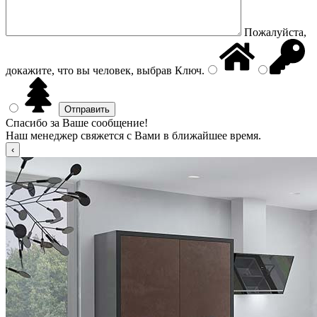
Пожалуйста,
докажите, что вы человек, выбрав
Ключ
.
Спасибо за Ваше сообщение!
Наш менеджер свяжется с Вами в ближайшее время.