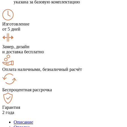
указана за базовую комплектацию
Изготовление
от 5 дней
Замер, дизайн
и доставка бесплатно
Оплата наличными, безналичный расчёт
Беспроцентная рассрочка
Гарантия
2 года
Описание