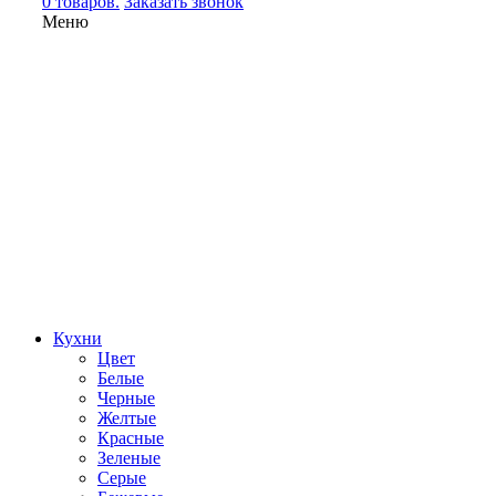
0 товаров.
Заказать звонок
Меню
Кухни
Цвет
Белые
Черные
Желтые
Красные
Зеленые
Серые