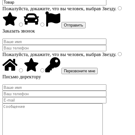
Пожалуйста, докажите, что вы человек, выбрав
Звезду
.
Заказать звонок
Пожалуйста, докажите, что вы человек, выбрав
Звезду
.
Письмо директору