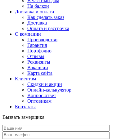
В частный дом
На балкон
Доставка и оплата
Как сделать заказ
Доставка
Оплата и рассрочка
О компании
Производство
Гарантия
Портфолио
Отзывы
Реквизиты
Вакансии
Карта сайта
Клиентам
Скидки и акции
Онлайн-калькулятор
Вопрос-ответ
Оптовикам
Контакты
Вызвать замерщика