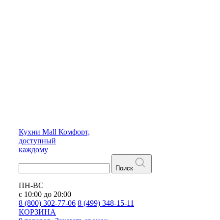
Кухни
Mall
Комфорт,
доступный
каждому
Поиск
ПН-ВС
с 10:00 до 20:00
8 (800) 302-77-06
8 (499) 348-15-11
КОРЗИНА