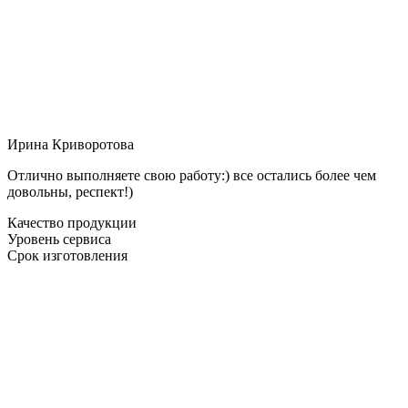
Ирина Криворотова
Отлично выполняете свою работу:) все остались более чем
довольны, респект!)
Качество продукции
Уровень сервиса
Срок изготовления