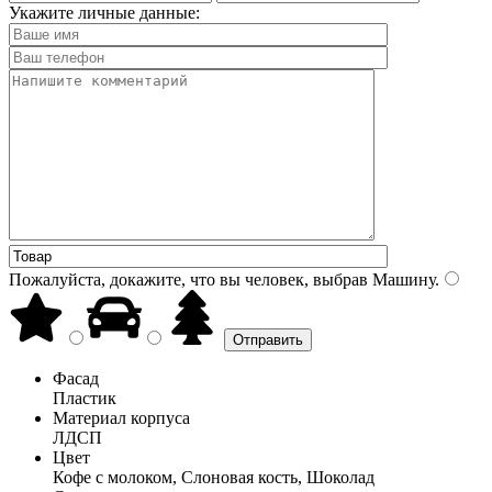
Укажите личные данные:
Пожалуйста, докажите, что вы человек, выбрав
Машину
.
Фасад
Пластик
Материал корпуса
ЛДСП
Цвет
Кофе с молоком, Слоновая кость, Шоколад