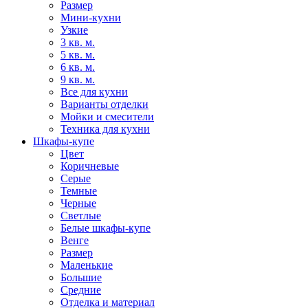
Размер
Мини-кухни
Узкие
3 кв. м.
5 кв. м.
6 кв. м.
9 кв. м.
Все для кухни
Варианты отделки
Мойки и смесители
Техника для кухни
Шкафы-купе
Цвет
Коричневые
Серые
Темные
Черные
Светлые
Белые шкафы-купе
Венге
Размер
Маленькие
Большие
Средние
Отделка и материал