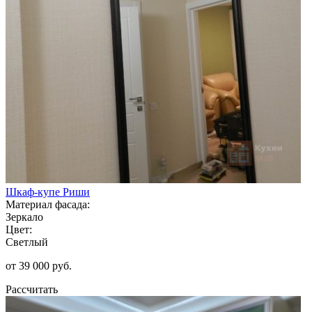
Шкаф-купе Риши
Материал фасада:
Зеркало
Цвет:
Светлый
от 39 000 руб.
Рассчитать