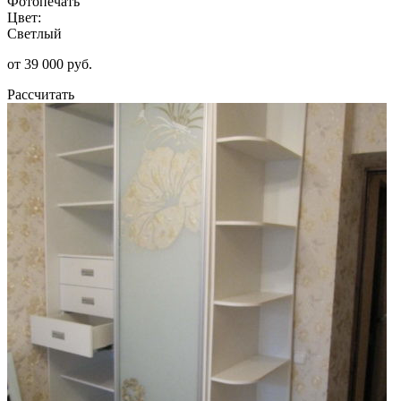
Фотопечать
Цвет:
Светлый
от 39 000 руб.
Рассчитать