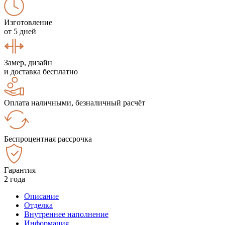
Изготовление
от 5 дней
Замер, дизайн
и доставка бесплатно
Оплата наличными, безналичный расчёт
Беспроцентная рассрочка
Гарантия
2 года
Описание
Отделка
Внутреннее наполнение
Информация