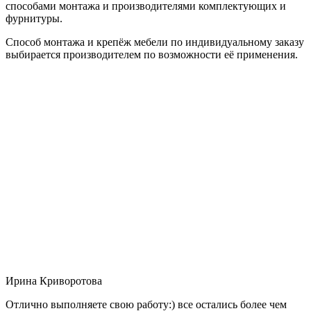
способами монтажа и производителями комплектующих и
фурнитуры.
Способ монтажа и крепёж мебели по индивидуальному заказу
выбирается производителем по возможности её применения.
Ирина Криворотова
Отлично выполняете свою работу:) все остались более чем