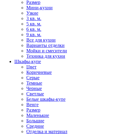
Размер
Мини-кухни
Узкие
3 кв. м.
5 кв. м.
6 кв. м.
9 кв. м.
Все для кухни
Варианты отделки
Мойки и смесители
Техника для кухни
Шкафы-купе
Цвет
Коричневые
Серые
Темные
Черные
Светлые
Белые шкафы-купе
Венге
Размер
Маленькие
Большие
Средние
Отделка и материал