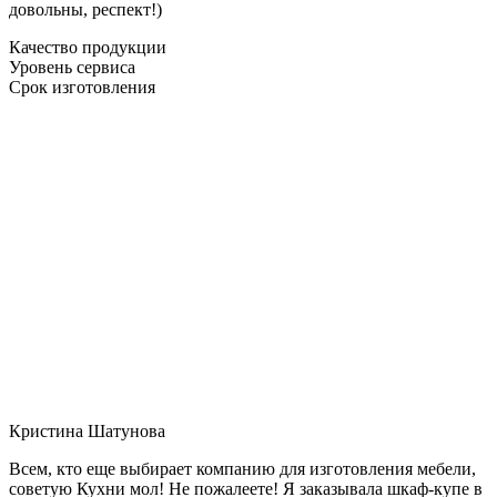
довольны, респект!)
Качество продукции
Уровень сервиса
Срок изготовления
Кристина Шатунова
Всем, кто еще выбирает компанию для изготовления мебели,
советую Кухни мол! Не пожалеете! Я заказывала шкаф-купе в