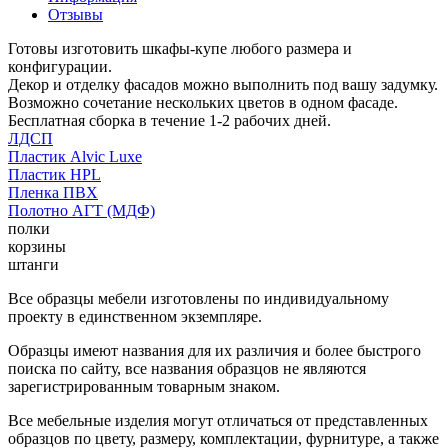
Отзывы
Готовы изготовить шкафы-купе любого размера и
конфигурации.
Декор и отделку фасадов можно выполнить под вашу задумку.
Возможно сочетание нескольких цветов в одном фасаде.
Бесплатная сборка в течение 1-2 рабочих дней.
ЛДСП
Пластик Alvic Luxe
Пластик HPL
Пленка ПВХ
Полотно АГТ (МДФ)
полки
корзины
штанги
Все образцы мебели изготовлены по индивидуальному
проекту в единственном экземпляре.
Образцы имеют названия для их различия и более быстрого
поиска по сайту, все названия образцов не являются
зарегистрированным товарным знаком.
Все мебельные изделия могут отличаться от представленных
образцов по цвету, размеру, комплектации, фурнитуре, а также