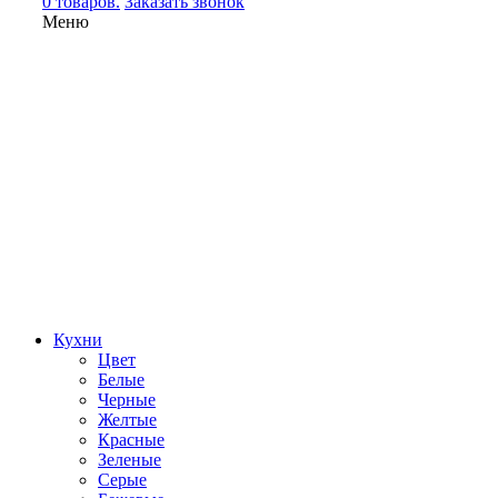
0 товаров.
Заказать звонок
Меню
Кухни
Цвет
Белые
Черные
Желтые
Красные
Зеленые
Серые