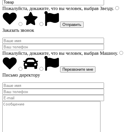
Пожалуйста, докажите, что вы человек, выбрав
Звезду
.
Заказать звонок
Пожалуйста, докажите, что вы человек, выбрав
Машину
.
Письмо директору