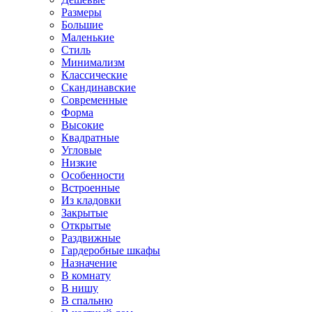
Размеры
Большие
Маленькие
Стиль
Минимализм
Классические
Скандинавские
Современные
Форма
Высокие
Квадратные
Угловые
Низкие
Особенности
Встроенные
Из кладовки
Закрытые
Открытые
Раздвижные
Гардеробные шкафы
Назначение
В комнату
В нишу
В спальню