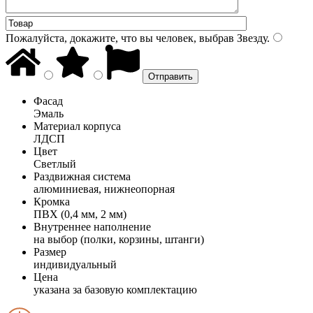
Пожалуйста, докажите, что вы человек, выбрав
Звезду
.
Фасад
Эмаль
Материал корпуса
ЛДСП
Цвет
Светлый
Раздвижная система
алюминиевая, нижнеопорная
Кромка
ПВХ (0,4 мм, 2 мм)
Внутреннее наполнение
на выбор (полки, корзины, штанги)
Размер
индивидуальный
Цена
указана за базовую комплектацию