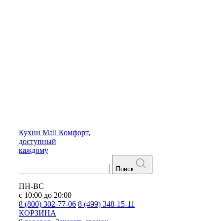
Кухни
Mall
Комфорт,
доступный
каждому
Поиск
ПН-ВС
с 10:00 до 20:00
8 (800) 302-77-06
8 (499) 348-15-11
КОРЗИНА