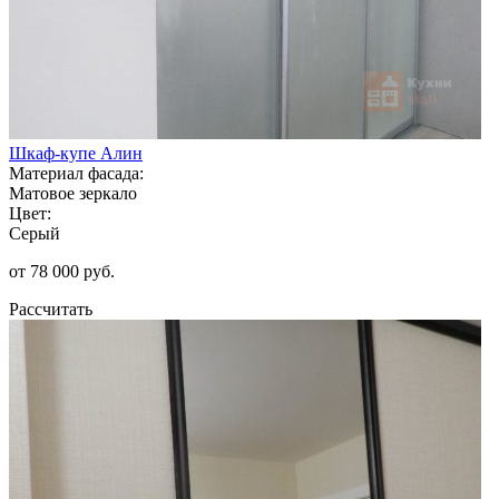
Шкаф-купе Алин
Материал фасада:
Матовое зеркало
Цвет:
Серый
от 78 000 руб.
Рассчитать