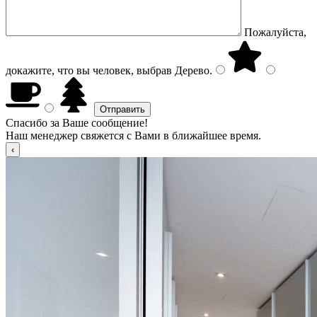
Пожалуйста,
докажите, что вы человек, выбрав
Дерево
.
Спасибо за Ваше сообщение!
Наш менеджер свяжется с Вами в ближайшее время.