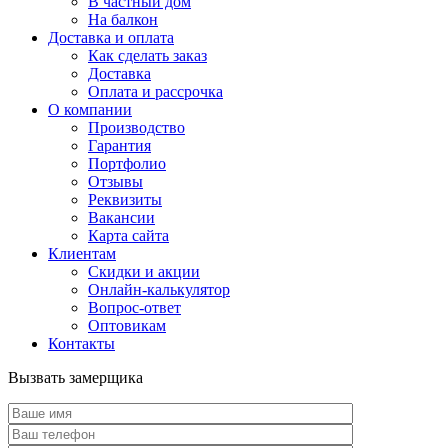
В частный дом
На балкон
Доставка и оплата
Как сделать заказ
Доставка
Оплата и рассрочка
О компании
Производство
Гарантия
Портфолио
Отзывы
Реквизиты
Вакансии
Карта сайта
Клиентам
Скидки и акции
Онлайн-калькулятор
Вопрос-ответ
Оптовикам
Контакты
Вызвать замерщика