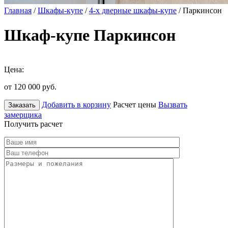
Главная
/
Шкафы-купе
/
4-х дверные шкафы-купе
/ Паркинсон
Шкаф-купе Паркинсон
Цена:
от 120 000
руб.
Добавить в корзину
Расчет цены
Вызвать
Заказать
замерщика
Получить расчет