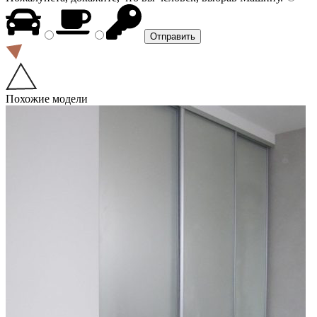
Похожие модели