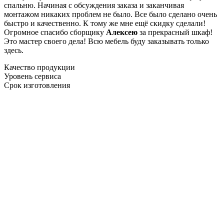
спальню. Начиная с обсуждения заказа и заканчивая
монтажом никаких проблем не было. Все было сделано очень
быстро и качественно. К тому же мне ещё скидку сделали!
Огромное спасибо сборщику
Алексею
за прекрасный шкаф!
Это мастер своего дела! Всю мебель буду заказывать только
здесь.
Качество продукции
Уровень сервиса
Срок изготовления