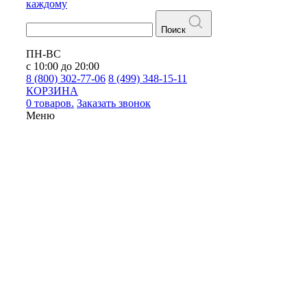
каждому
Поиск
ПН-ВС
с 10:00 до 20:00
8 (800) 302-77-06
8 (499) 348-15-11
КОРЗИНА
0 товаров.
Заказать звонок
Меню