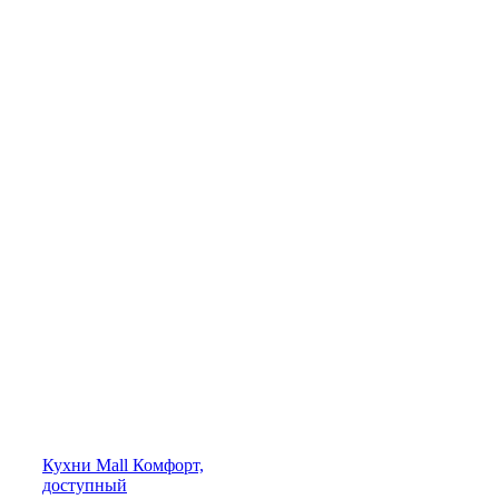
Кухни
Mall
Комфорт,
доступный