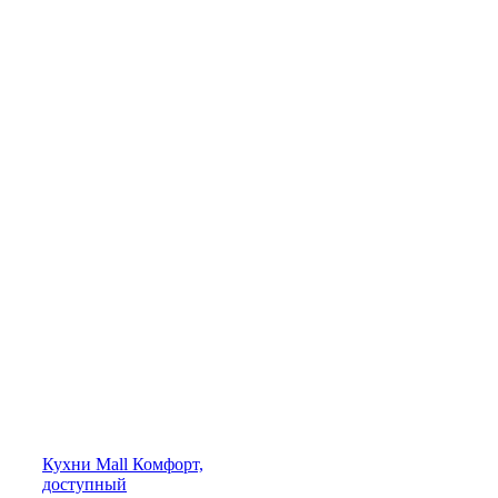
Кухни
Mall
Комфорт,
доступный