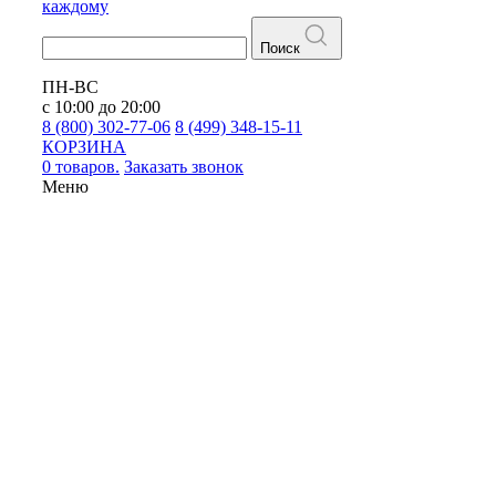
каждому
Поиск
ПН-ВС
с 10:00 до 20:00
8 (800) 302-77-06
8 (499) 348-15-11
КОРЗИНА
0 товаров.
Заказать звонок
Меню