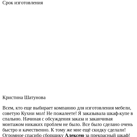
Срок изготовления
Кристина Шатунова
Всем, кто еще выбирает компанию для изготовления мебели,
советую Кухни мол! Не пожалеете! Я заказывала шкаф-купе в
спальню. Начиная с обсуждения заказа и заканчивая
монтажом никаких проблем не было. Все было сделано очень
быстро и качественно. К тому же мне ещё скидку сделали!
Огромное спасибо сборщику
Алексею
за прекрасный шкаф!