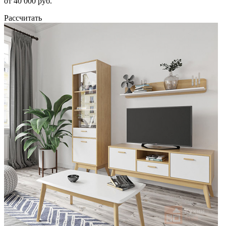
от 40 000 руб.
Рассчитать