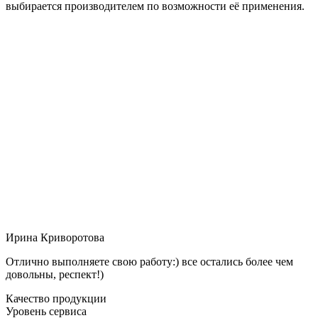
выбирается производителем по возможности её применения.
Ирина Криворотова
Отлично выполняете свою работу:) все остались более чем
довольны, респект!)
Качество продукции
Уровень сервиса