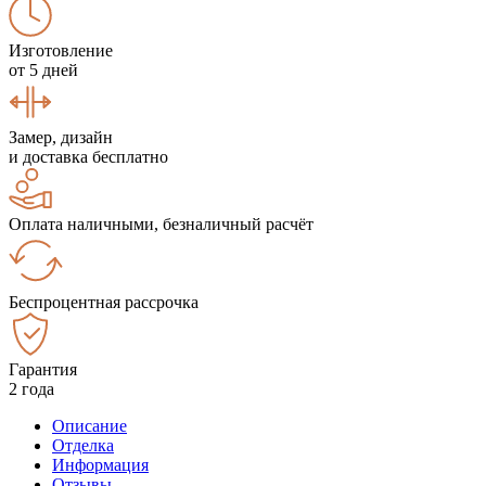
Изготовление
от 5 дней
Замер, дизайн
и доставка бесплатно
Оплата наличными, безналичный расчёт
Беспроцентная рассрочка
Гарантия
2 года
Описание
Отделка
Информация
Отзывы