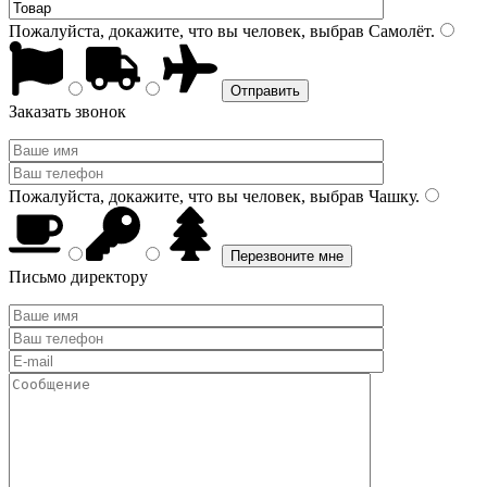
Пожалуйста, докажите, что вы человек, выбрав
Самолёт
.
Заказать звонок
Пожалуйста, докажите, что вы человек, выбрав
Чашку
.
Письмо директору