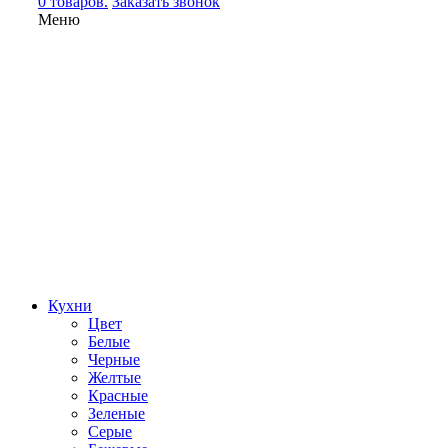
0 товаров.
Заказать звонок
Меню
Кухни
Цвет
Белые
Черные
Желтые
Красные
Зеленые
Серые