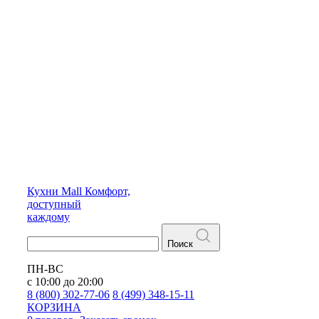
Кухни
Mall
Комфорт,
доступный
каждому
Поиск
ПН-ВС
с 10:00 до 20:00
8 (800) 302-77-06
8 (499) 348-15-11
КОРЗИНА