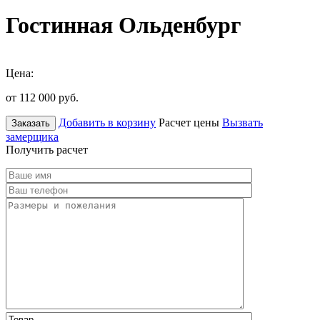
Гостинная Ольденбург
Цена:
от 112 000
руб.
Добавить в корзину
Расчет цены
Вызвать
Заказать
замерщика
Получить расчет