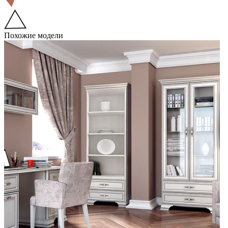
Похожие модели