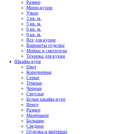
Размер
Мини-кухни
Узкие
3 кв. м.
5 кв. м.
6 кв. м.
9 кв. м.
Все для кухни
Варианты отделки
Мойки и смесители
Техника для кухни
Шкафы-купе
Цвет
Коричневые
Серые
Темные
Черные
Светлые
Белые шкафы-купе
Венге
Размер
Маленькие
Большие
Средние
Отделка и материал