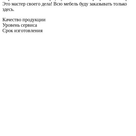
Это мастер своего дела! Всю мебель буду заказывать только
здесь.
Качество продукции
Уровень сервиса
Срок изготовления