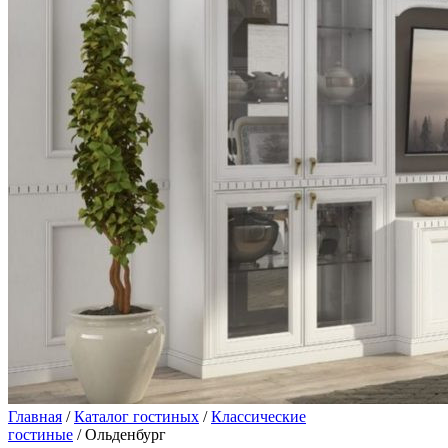
Главная
/
Каталог гостиных
/
Классические
гостиные
/ Ольденбург