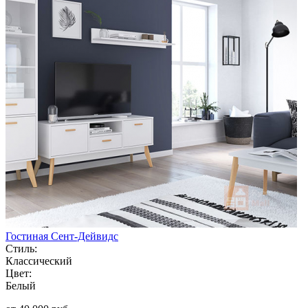
Гостиная Сент-Дейвидс
Стиль:
Классический
Цвет:
Белый