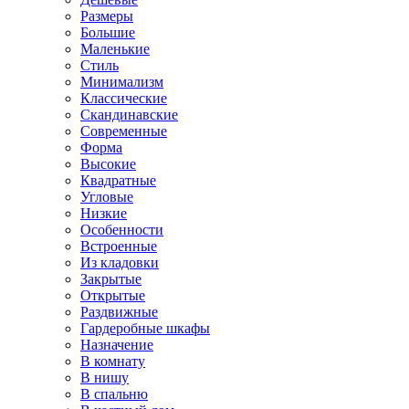
Размеры
Большие
Маленькие
Стиль
Минимализм
Классические
Скандинавские
Современные
Форма
Высокие
Квадратные
Угловые
Низкие
Особенности
Встроенные
Из кладовки
Закрытые
Открытые
Раздвижные
Гардеробные шкафы
Назначение
В комнату
В нишу
В спальню