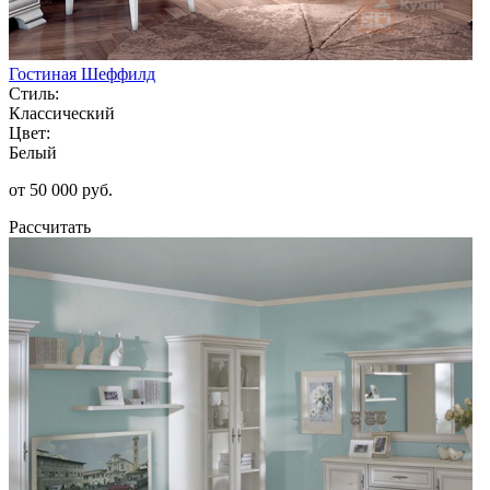
Гостиная Шеффилд
Стиль:
Классический
Цвет:
Белый
от 50 000 руб.
Рассчитать