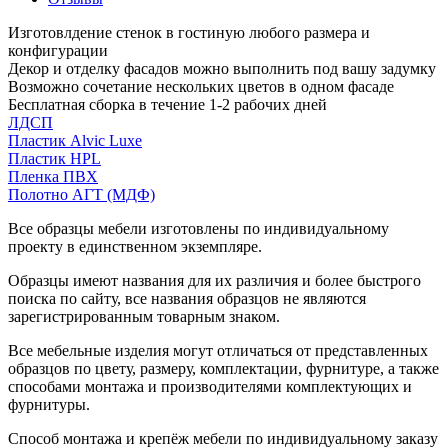
Изготовлдение стенок в гостиную любого размера и
конфигурации
Декор и отделку фасадов можно выполнить под вашу задумку
Возможно сочетание нескольких цветов в одном фасаде
Бесплатная сборка в течение 1-2 рабочих дней
ЛДСП
Пластик Alvic Luxe
Пластик HPL
Пленка ПВХ
Полотно АГТ (МДФ)
Все образцы мебели изготовлены по индивидуальному
проекту в единственном экземпляре.
Образцы имеют названия для их различия и более быстрого
поиска по сайту, все названия образцов не являются
зарегистрированным товарным знаком.
Все мебельные изделия могут отличаться от представленных
образцов по цвету, размеру, комплектации, фурнитуре, а также
способами монтажа и производителями комплектующих и
фурнитуры.
Способ монтажа и крепёж мебели по индивидуальному заказу