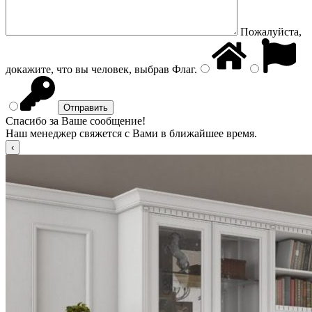
Пожалуйста,
докажите, что вы человек, выбрав
Флаг
.
Спасибо за Ваше сообщение!
Наш менеджер свяжется с Вами в ближайшее время.