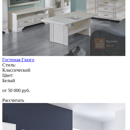
Гостиная Глазго
Стиль:
Классический
Цвет:
Белый
от 50 000 руб.
Рассчитать